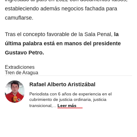
estableciendo además negocios fachada para
camuflarse.
Tras el concepto favorable de la Sala Penal,
la
última palabra está en manos
del presidente
Gustavo Petro.
Extradiciones
Tren de Aragua
Rafael Alberto Aristizábal
Periodista con 6 años de experiencia en el
cubrimiento de justicia ordinaria, justicia
transicional,
...
Leer más