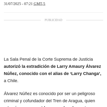
31/07/2025 - 07:21
GMT-5
La Sala Penal de la Corte Suprema de Justicia
autorizó la extradición de Larry Amaury Álvarez
Núñez,
conocido con el alias de
‘Larry Changa’
,
a Chile.
Álvarez Núñez es conocido por ser un peligroso
criminal y cofundador del Tren de Aragua, quien