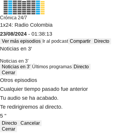
Crónica 24/7
1x24: Radio Colombia
23/08/2024
- 01:38:13
Ver más episodios
Ir al podcast
Compartir
Directo
Noticias en 3′
Noticias en 3′
Noticias en 3′
Últimos programas
Directo
Cerrar
Otros episodios
Cualquier tiempo pasado fue anterior
Tu audio se ha acabado.
Te redirigiremos al directo.
5 "
Directo
Cancelar
Cerrar