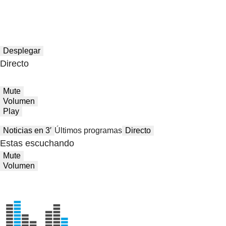
Desplegar
Directo
Mute
Volumen
Play
Noticias en 3′
Últimos programas
Directo
Estas escuchando
Mute
Volumen