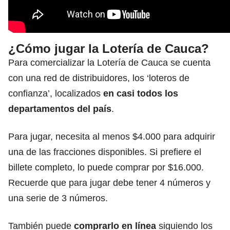
¿Cómo jugar la Lotería de Cauca?
Para comercializar la Lotería de Cauca se cuenta
con una red de distribuidores, los ‘loteros de
confianza’, localizados
en casi todos
los
departamentos del país
.
Para jugar, necesita al menos $4.000 para adquirir
una de las fracciones disponibles. Si prefiere el
billete completo, lo puede comprar por $16.000.
Recuerde que para jugar debe tener 4 números y
una serie de 3 números.
También puede
comprarlo en línea
siguiendo los