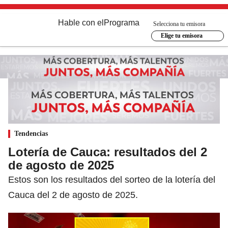
Hable con el
Programa
Selecciona tu emisora
Elige tu emisora
Tendencias
Lotería de Cauca: resultados del 2
de agosto de 2025
Estos son los resultados del sorteo de la lotería del
Cauca del 2 de agosto de 2025.