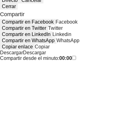
Directo
Cancelar
Cerrar
Compartir
Compartir en Facebook
Facebook
Compartir en Twitter
Twitter
Compartir en LinkedIn
Linkedin
Compartir en WhatsApp
WhatsApp
Copiar enlace
Copiar
Descargar
Descargar
Compartir desde el minuto:
00:00