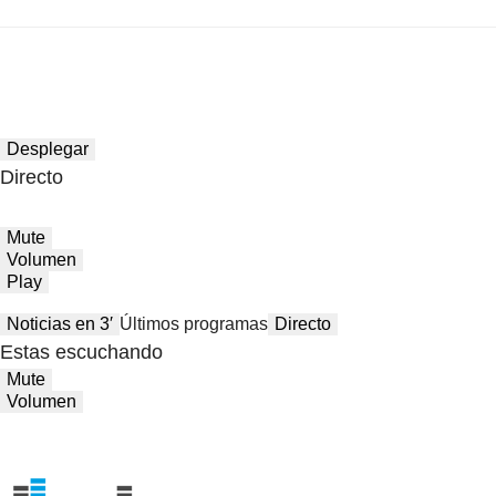
Desplegar
Directo
Mute
Volumen
Play
Noticias en 3′
Últimos programas
Directo
Estas escuchando
Mute
Volumen