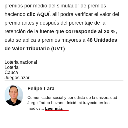
premios por medio del simulador de premios
haciendo
clic AQUÍ
, allí podrá verificar el valor del
premio antes y después del porcentaje de la
retención de la fuente que
corresponde al 20 %,
esto se aplica a premios mayores a
48 Unidades
de Valor Tributario (UVT)
.
Lotería nacional
Lotería
Cauca
Juegos azar
Felipe Lara
Comunicador social y periodista de la universidad
Jorge Tadeo Lozano. Inicié mi trayecto en los
medios
...
Leer más