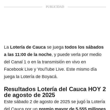
La
Lotería de Cauca
se juega
todos los sábados
a las 11:00 de la noche
, y puede verla por medio
del Canal 1 o en la transmisión en vivo en
Facebook Live y YouTube Live. Este mismo día
juega la Lotería de Boyacá.
Resultados Lotería del Cauca HOY 2
de agosto de 2025
Este sábado 2 de agosto de 2025 se jugó la Lotería
del Cauca por un
premio mayor de 5.555 millones