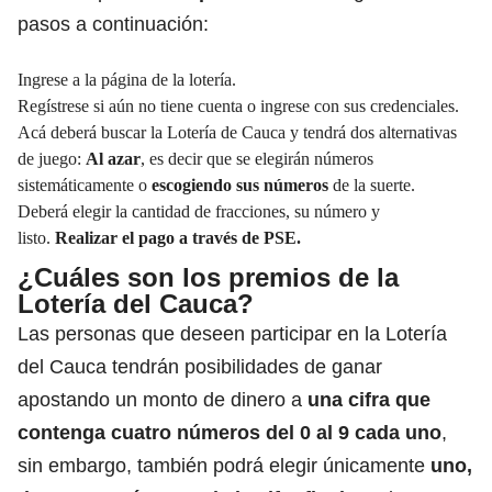
pasos a continuación:
Ingrese a la página de la lotería.
Regístrese si aún no tiene cuenta o ingrese con sus credenciales.
Acá deberá buscar la Lotería de Cauca y tendrá dos alternativas
de juego:
Al azar
, es decir que se elegirán números
sistemáticamente o
escogiendo sus números
de la suerte.
Deberá elegir la cantidad de fracciones, su número y
listo.
Realizar el pago a través de PSE.
¿Cuáles son los premios de la
Lotería del Cauca?
Las personas que deseen participar en la Lotería
del Cauca tendrán posibilidades de ganar
apostando un monto de dinero a
una cifra que
contenga cuatro números del 0 al 9 cada uno
,
sin embargo, también podrá elegir únicamente
uno,