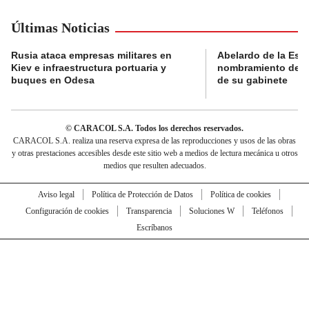
Últimas Noticias
Rusia ataca empresas militares en
Abelardo de la Espri
Kiev e infraestructura portuaria y
nombramiento de lo
buques en Odesa
de su gabinete
© CARACOL S.A. Todos los derechos reservados.
CARACOL S.A. realiza una reserva expresa de las reproducciones y usos de las obras
y otras prestaciones accesibles desde este sitio web a medios de lectura mecánica u otros
medios que resulten adecuados.
Aviso legal
Política de Protección de Datos
Política de cookies
Configuración de cookies
Transparencia
Soluciones W
Teléfonos
Escríbanos