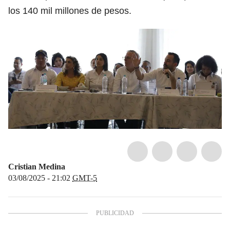
los 140 mil millones de pesos.
Cristian Medina
03/08/2025 - 21:02
GMT-5