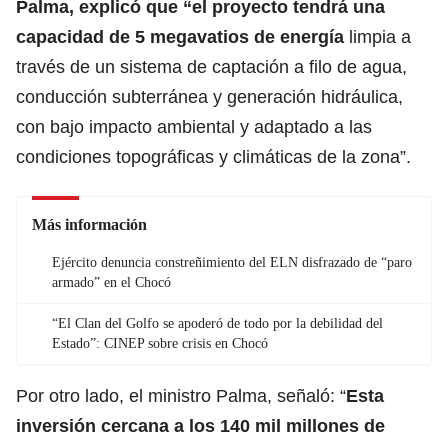
Palma, explicó que “el proyecto tendrá una
capacidad de 5 megavatios de energía
limpia a
través de un sistema de captación a filo de agua,
conducción subterránea y generación hidráulica,
con bajo impacto ambiental y adaptado a las
condiciones topográficas y climáticas de la zona”.
Más información
Ejército denuncia constreñimiento del ELN disfrazado de “paro
armado” en el Chocó
“El Clan del Golfo se apoderó de todo por la debilidad del
Estado”: CINEP sobre crisis en Chocó
Por otro lado, el ministro Palma, señaló: “
Esta
inversión cercana a los 140 mil millones de