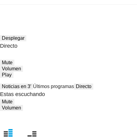
Desplegar
Directo
Mute
Volumen
Play
Noticias en 3′
Últimos programas
Directo
Estas escuchando
Mute
Volumen