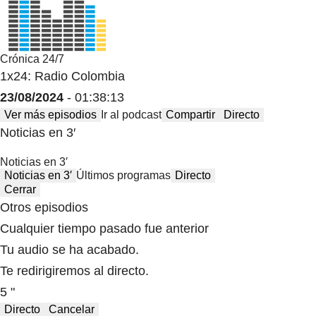
Crónica 24/7
1x24: Radio Colombia
23/08/2024
- 01:38:13
Ver más episodios
Ir al podcast
Compartir
Directo
Noticias en 3′
Noticias en 3′
Noticias en 3′
Últimos programas
Directo
Cerrar
Otros episodios
Cualquier tiempo pasado fue anterior
Tu audio se ha acabado.
Te redirigiremos al directo.
5 "
Directo
Cancelar