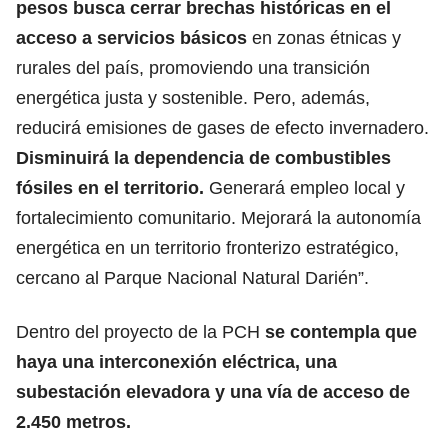
pesos busca cerrar brechas históricas en el
acceso a servicios básicos
en zonas étnicas y
rurales del país, promoviendo una transición
energética justa y sostenible. Pero, además,
reducirá emisiones de gases de efecto invernadero.
Disminuirá la dependencia de combustibles
fósiles en el territorio.
Generará empleo local y
fortalecimiento comunitario. Mejorará la autonomía
energética en un territorio fronterizo estratégico,
cercano al Parque Nacional Natural Darién”.
Dentro del proyecto de la PCH
se contempla que
haya una interconexión eléctrica, una
subestación elevadora y una vía de acceso de
2.450 metros.