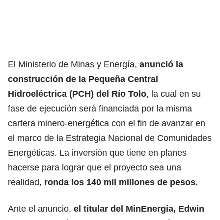
El Ministerio de Minas y Energía,
anunció la
construcción de la Pequeña Central
Hidroeléctrica (PCH) del Río Tolo
, la cual en su
fase de ejecución será financiada por la misma
cartera minero-energética con el fin de avanzar en
el marco de la Estrategia Nacional de Comunidades
Energéticas. La inversión que tiene en planes
hacerse para lograr que el proyecto sea una
realidad,
ronda los 140 mil millones de pesos.
Ante el anuncio,
el titular del MinEnergia, Edwin