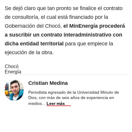
Se dejó claro que tan pronto se finalice el contrato
de consultoría, el cual está financiado por la
Gobernación del Chocó,
el MinEnergía procederá
a suscribir un contrato interadministrativo con
dicha entidad territorial
para que empiece la
ejecución de la obra.
Chocó
Energía
Cristian Medina
Periodista egresado de la Universidad Minuto de
Dios, con más de seis años de experiencia en
medios
...
Leer más