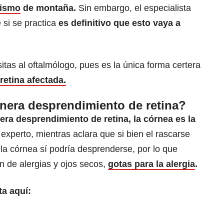
lismo
de montaña.
Sin embargo, el especialista
 si se practica
es definitivo que esto vaya a
sitas al oftalmólogo, pues es la única forma certera
retina afectada.
nera desprendimiento de retina?
era desprendimiento de retina, la córnea es la
l experto, mientras aclara que
si bien el rascarse
 la córnea sí podría desprenderse, por lo que
n de alergias y ojos secos,
gotas para la alergia
.
ta aquí: