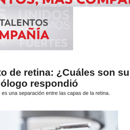
o de retina: ¿Cuáles son su
mólogo respondió
 es una separación entre las capas de la retina.