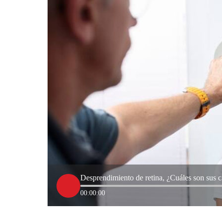
Desprendimiento de retina, ¿Cuáles son sus 
00:00:00