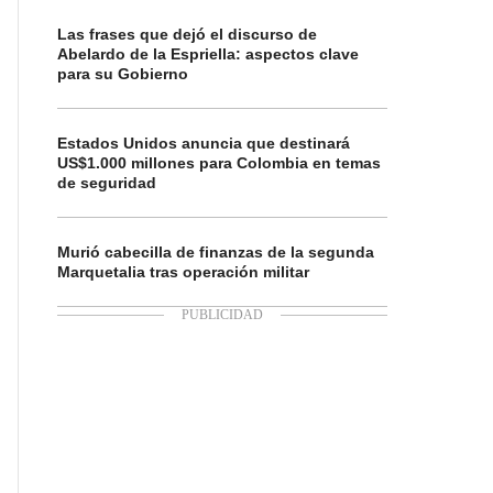
Las frases que dejó el discurso de
Abelardo de la Espriella: aspectos clave
para su Gobierno
Estados Unidos anuncia que destinará
US$1.000 millones para Colombia en temas
de seguridad
Murió cabecilla de finanzas de la segunda
Marquetalia tras operación militar