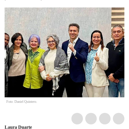
Foto: Daniel Quintero.
Laura Duarte