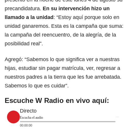
precandidatura.
En su intervención hizo un
llamado a la unidad
: “Estoy aquí porque solo en
unidad ganaremos. Esta es la campaña que suma:
la campaña del reencuentro, de la alegría, de la
posibilidad real”.
Agregó: “Sabemos lo que significa ver a nuestras
hijas, estudiar sin pagar matrícula, ver, regresar a
nuestros padres a la tierra que les fue arrebatada.
Sabemos lo que es cuidar”.
Escuche W Radio en vivo aquí:
Directo
Escucha el audio
00:00:00