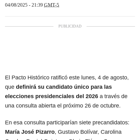
04/08/2025 - 21:39
GMT-5
El Pacto Histórico ratificó este lunes, 4 de agosto,
que
definirá su candidato único para las
elecciones presidenciales del 2026
a través de
una consulta abierta el próximo 26 de octubre.
En esa consulta participarían siete precandidatos:
María José Pizarro
, Gustavo Bolívar, Carolina