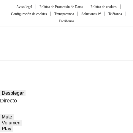
Aviso legal
Política de Protección de Datos
Política de cookies
Configuración de cookies
Transparencia
Soluciones W
Teléfonos
Escríbanos
Desplegar
Directo
Mute
Volumen
Play