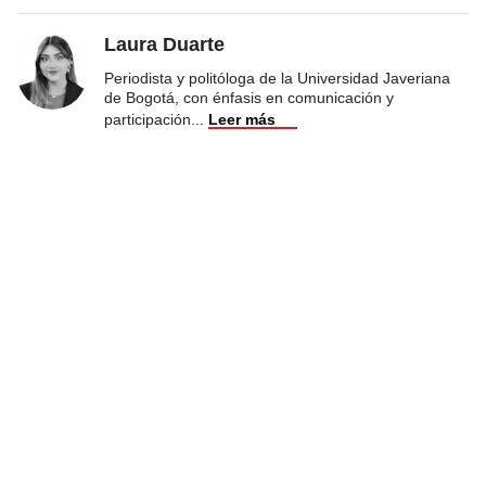
Laura Duarte
Periodista y politóloga de la Universidad Javeriana
de Bogotá, con énfasis en comunicación y
participación
...
Leer más