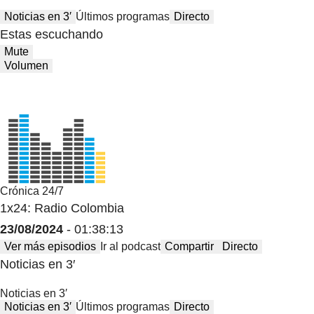
Noticias en 3′
Últimos programas
Directo
Estas escuchando
Mute
Volumen
Crónica 24/7
1x24: Radio Colombia
23/08/2024
- 01:38:13
Ver más episodios
Ir al podcast
Compartir
Directo
Noticias en 3′
Noticias en 3′
Noticias en 3′
Últimos programas
Directo