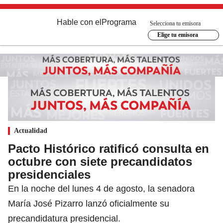
Hable con el
Programa
Selecciona tu emisora
Elige tu emisora
Actualidad
Pacto Histórico ratificó consulta en
octubre con siete precandidatos
presidenciales
En la noche del lunes 4 de agosto, la senadora
María José Pizarro lanzó oficialmente su
precandidatura presidencial.