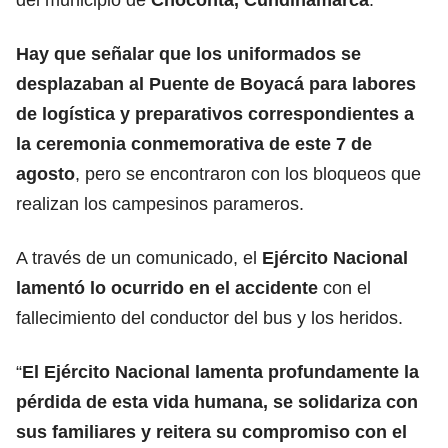
Hay que señalar que los uniformados se
desplazaban al Puente de Boyacá para labores
de logística y preparativos correspondientes a
la ceremonia conmemorativa de este 7 de
agosto
, pero se encontraron con los bloqueos que
realizan los campesinos parameros.
A través de un comunicado, el
Ejército Nacional
lamentó lo ocurrido en el accidente
con el
fallecimiento del conductor del bus y los heridos.
“
El Ejército Nacional lamenta profundamente la
pérdida de esta vida humana, se solidariza con
sus familiares y reitera su compromiso con el