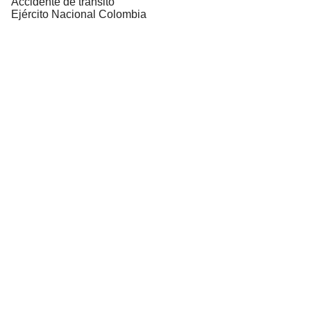
Accidente de tránsito
Ejército Nacional Colombia