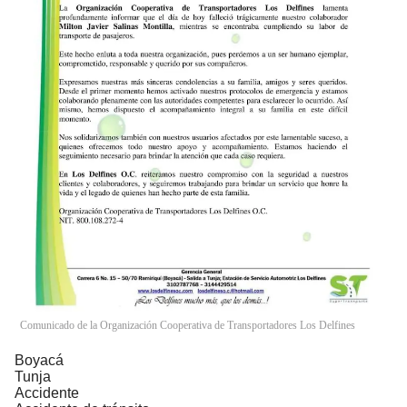
Comunicado de la Organización Cooperativa de Transportadores Los Delfines
Boyacá
Tunja
Accidente