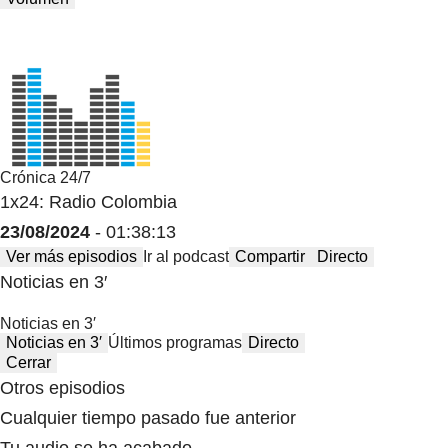
Crónica 24/7
1x24: Radio Colombia
23/08/2024
- 01:38:13
Ver más episodios
Ir al podcast
Compartir
Directo
Noticias en 3′
Noticias en 3′
Noticias en 3′
Últimos programas
Directo
Cerrar
Otros episodios
Cualquier tiempo pasado fue anterior