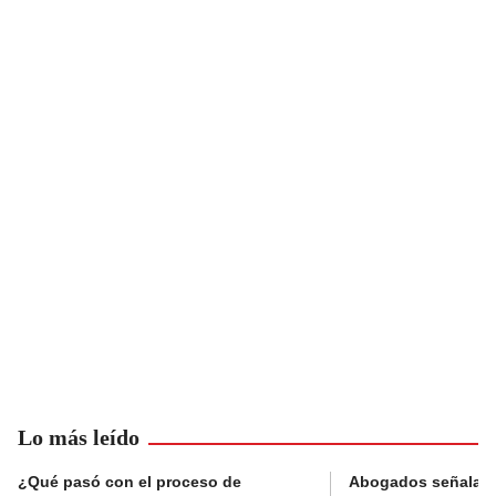
Lo más leído
¿Qué pasó con el proceso de
Abogados señalan 