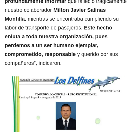
profundamente informar
que falleció trágicamente
nuestro colaborador
Milton Javier Salinas
Montilla
, mientras se encontraba cumpliendo su
labor de transporte de pasajeros.
Este hecho
enluta a toda nuestra organización, pues
perdemos a un ser humano ejemplar,
comprometido, responsable
y querido por sus
compañeros”, indicaron.