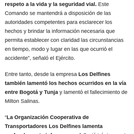
respeto a la vida y la seguridad vial.
Este
Comando se mantendrá a disposición de las
autoridades competentes para esclarecer los
hechos y brindar la información necesaria que
permita establecer con claridad las circunstancias
en tiempo, modo y lugar en las que ocurrió el
accidente”, señaló el Ejército.
Entre tanto, desde la empresa
Los Delfines
también lamentó los hechos ocurridos en la vía
entre Bogotá y Tunja
y lamentó el fallecimiento de
Milton Salinas.
“
La Organización Cooperativa de
Transportadores Los Delfines lamenta