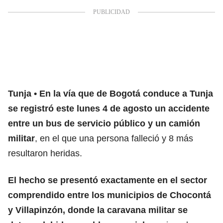
Tunja
En la vía que de Bogotá conduce a Tunja
se registró este lunes 4 de agosto un accidente
entre un bus de servicio público y un camión
militar
, en el que una persona falleció y 8 más
resultaron heridas.
El hecho se presentó exactamente en el sector
comprendido entre los municipios de Chocontá
y Villapinzón, donde la caravana militar se