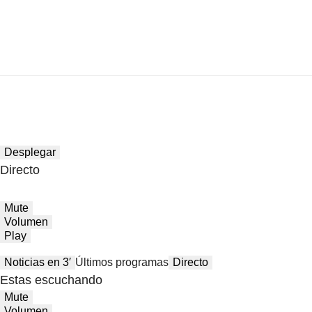
Desplegar
Directo
Mute
Volumen
Play
Noticias en 3′
Últimos programas
Directo
Estas escuchando
Mute
Volumen