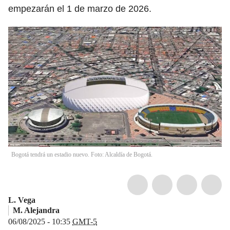
empezarán el 1 de marzo de 2026.
Bogotá tendrá un estadio nuevo. Foto: Alcaldía de Bogotá.
L. Vega
M. Alejandra
06/08/2025 - 10:35
GMT-5