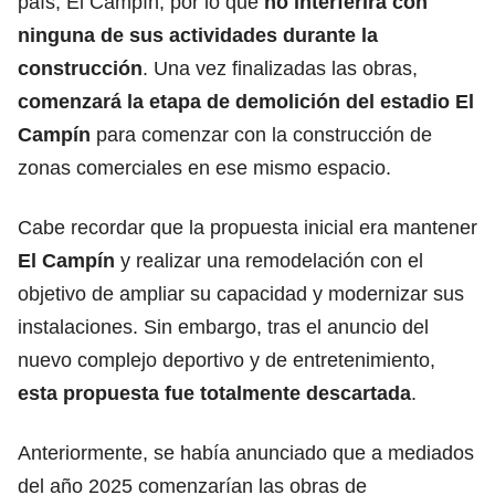
país, El Campín, por lo que
no interferirá con
ninguna de sus actividades durante la
construcción
. Una vez finalizadas las obras,
comenzará la etapa de demolición del estadio El
Campín
para comenzar con la construcción de
zonas comerciales en ese mismo espacio.
Cabe recordar que la propuesta inicial era mantener
El Campín
y realizar una remodelación con el
objetivo de ampliar su capacidad y modernizar sus
instalaciones. Sin embargo, tras el anuncio del
nuevo complejo deportivo y de entretenimiento,
esta propuesta fue totalmente descartada
.
Anteriormente, se había anunciado que a mediados
del año 2025 comenzarían las obras de