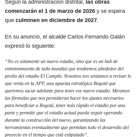
Según la administración distrital,
las obras
comenzarán el 1 de marzo de 2026
y se espera
que
culminen en diciembre de 2027
.
En su anuncio, el alcalde Carlos Fernando Galán
expresó lo siguiente:
“No es solamente un nuevo estadio, sino que es un hub de
entretenimiento de talla mundial que tendremos alrededor del
predio del estadio El Campín. Nosotros nos sentamos a revisar lo
que venía en la APP, una apuesta estratégica Bogotá que
queremos sacar adelante para tener ese nuevo estadio. Miramos
las fórmulas que nos permitieran hacer los ajustes necesarios
para beneficiar a Bogotá, tener más rápido el estadio por una
parte y permitir que el estadio actual pueda seguir operando
durante la construcción del nuevo, garantizando las
herramientas eventualmente que permitan todo el desarrollo del
proyecto en el tiempo que está estipulado”.