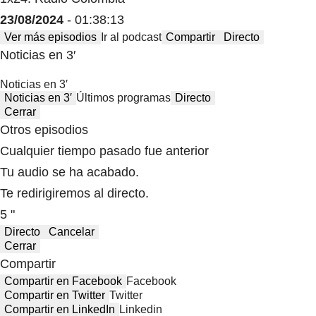
23/08/2024
- 01:38:13
Ver más episodios
Ir al podcast
Compartir
Directo
Noticias en 3′
Noticias en 3′
Noticias en 3′
Últimos programas
Directo
Cerrar
Otros episodios
Cualquier tiempo pasado fue anterior
Tu audio se ha acabado.
Te redirigiremos al directo.
5 "
Directo
Cancelar
Cerrar
Compartir
Compartir en Facebook
Facebook
Compartir en Twitter
Twitter
Compartir en LinkedIn
Linkedin