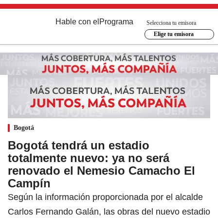
Hable con el
Programa
Selecciona tu emisora
Elige tu emisora
Bogotá
Bogotá tendrá un estadio
totalmente nuevo: ya no será
renovado el Nemesio Camacho El
Campín
Según la información proporcionada por el alcalde
Carlos Fernando Galán, las obras del nuevo estadio