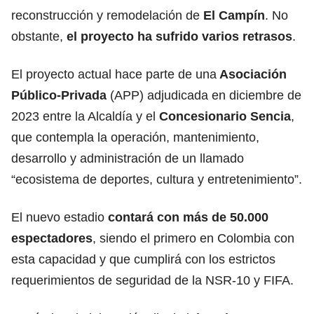
reconstrucción y remodelación de
El Campín
. No
obstante,
el proyecto ha sufrido varios retrasos
.
El proyecto actual hace parte de una
Asociación
Público-Privada
(APP) adjudicada en diciembre de
2023 entre la Alcaldía y el
Concesionario Sencia
,
que contempla la operación, mantenimiento,
desarrollo y administración de un llamado
“ecosistema de deportes, cultura y entretenimiento”.
El nuevo estadio
contará con más de 50.000
espectadores
, siendo el primero en Colombia con
esta capacidad y que cumplirá con los estrictos
requerimientos de seguridad de la NSR-10 y FIFA.