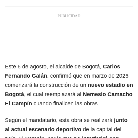
Este 6 de agosto, el alcalde de Bogotá,
Carlos
Fernando Galán
, confirmó que en marzo de 2026
comenzará la construcción de un
nuevo estadio en
Bogotá
, el cual reemplazará al
Nemesio Camacho
El Campín
cuando finalicen las obras.
Según el mandatario,
esta obra se realizará
junto
al actual escenario deportivo
de la capital del