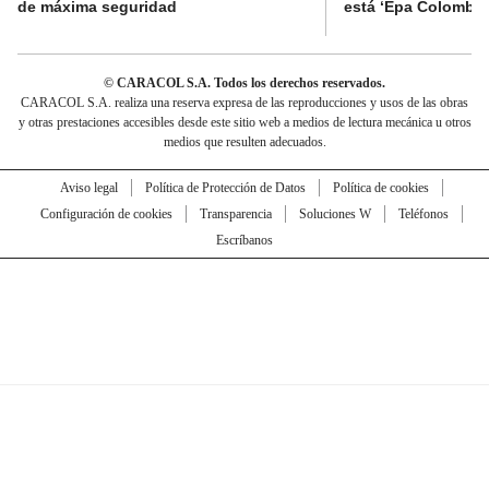
de máxima seguridad
está ‘Epa Colombia
© CARACOL S.A. Todos los derechos reservados.
CARACOL S.A. realiza una reserva expresa de las reproducciones y usos de las obras
y otras prestaciones accesibles desde este sitio web a medios de lectura mecánica u otros
medios que resulten adecuados.
Aviso legal
Política de Protección de Datos
Política de cookies
Configuración de cookies
Transparencia
Soluciones W
Teléfonos
Escríbanos