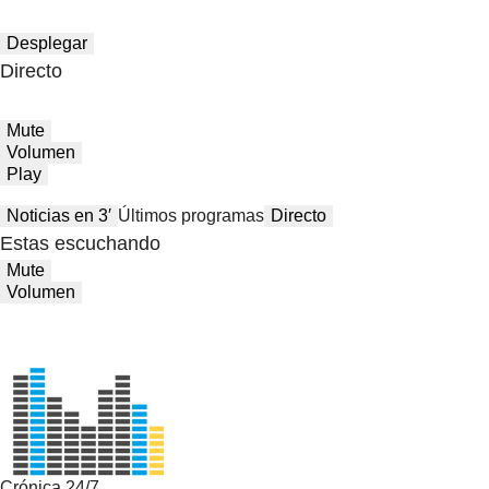
Desplegar
Directo
Mute
Volumen
Play
Noticias en 3′
Últimos programas
Directo
Estas escuchando
Mute
Volumen
Crónica 24/7