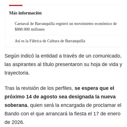
Más información
Carnaval de Barranquilla registró un movimiento económico de
$880.000 millones
Así es la Fábrica de Cultura de Barranquilla
Según indicó la entidad a través de un comunicado,
las aspirantes al título presentaron su hoja de vida y
trayectoria.
Tras la revisión de los perfiles,
se espera que el
próximo 14 de agosto sea
designada
la nueva
soberana
, quien será la encargada de proclamar el
Bando con el que arrancará la fiesta el 17 de enero
de 2026.