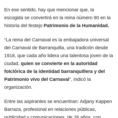
En ese sentido, hay que mencionar que, la
escogida se convertirá en la reina número 90 en la
historia del festejo
Patrimonio de la Humanidad.
“La reina del Carnaval es la embajadora universal
del Carnaval de Barranquilla, una tradición desde
1918, que cada año lidera una talentosa joven de la
ciudad,
quien se convierte en la autoridad
folclórica de la identidad barranquillera y del
Patrimonio vivo del Carnaval
”, indicó la
organización.
Entre las aspirantes se encuentran: Adjany Kappen
Barraza, profesional en relaciones públicas,
publicidad y comunicaciones, de 26 años, con