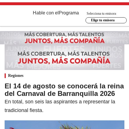
Hable con el
Programa
Selecciona tu emisora
Elige tu emisora
Regiones
El 14 de agosto se conocerá la reina
del Carnaval de Barranquilla 2026
En total, son seis las aspirantes a representar la
tradicional fiesta.