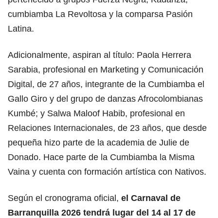
cumbiamba La Revoltosa y la comparsa Pasión
Latina.
Adicionalmente, aspiran al título: Paola Herrera
Sarabia, profesional en Marketing y Comunicación
Digital, de 27 años, integrante de la Cumbiamba el
Gallo Giro y del grupo de danzas Afrocolombianas
Kumbé; y Salwa Maloof Habib, profesional en
Relaciones Internacionales, de 23 años, que desde
pequeña hizo parte de la academia de Julie de
Donado. Hace parte de la Cumbiamba la Misma
Vaina y cuenta con formación artística con Nativos.
Según el cronograma oficial,
el Carnaval de
Barranquilla 2026 tendrá lugar del 14 al 17 de