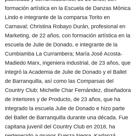
formación artística en la Escuela de Danzas Mónica
Lindo e integrante de la comparsa Torito en
Carnaval; Christina Robayo Durán, profesional en
Marketing, de 22 años, con formación artística en la
escuela de Julie de Donado, e integrante de la
Cumbiamba La Currambera; María José Acosta-
Madiedo Marx, ingeniera industrial, de 23 años, que
integró la Academia de Julie de Donado y el Ballet
de Barranquilla, así como las Comparsas del
Country Club; Michelle Char Fernández, diseñadora
de Interiores y de Producto, de 23 años, que ha
integrado la escuela Julie de Donado e hizo parte
del Ballet de Barranquilla durante una década. Fue
capitana juvenil del Country Club en 2018, ha
pertenecido a grupos Fuerza Negra, Kadanzá,