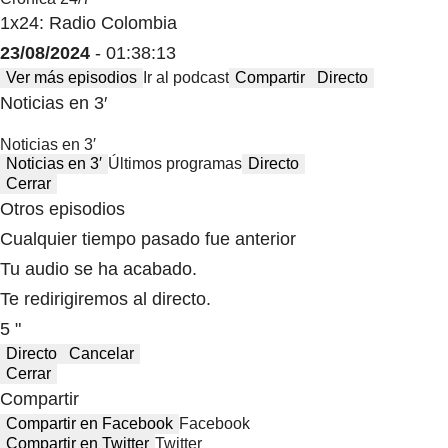
1x24: Radio Colombia
23/08/2024
- 01:38:13
Ver más episodios
Ir al podcast
Compartir
Directo
Noticias en 3′
Noticias en 3′
Noticias en 3′
Últimos programas
Directo
Cerrar
Otros episodios
Cualquier tiempo pasado fue anterior
Tu audio se ha acabado.
Te redirigiremos al directo.
5 "
Directo
Cancelar
Cerrar
Compartir
Compartir en Facebook
Facebook
Compartir en Twitter
Twitter