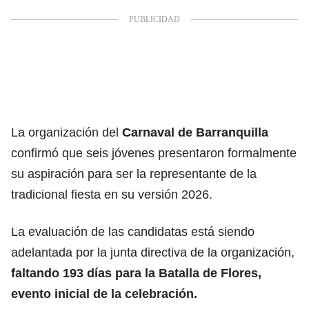
La organización del
Carnaval de Barranquilla
confirmó que seis jóvenes presentaron formalmente
su aspiración para ser la representante de la
tradicional fiesta en su versión 2026.
La evaluación de las candidatas está siendo
adelantada por la junta directiva de la organización,
faltando 193 días para la Batalla de Flores,
evento inicial de la
celebración.