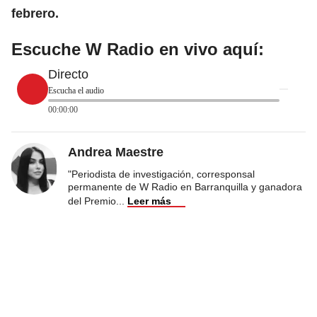
febrero.
Escuche W Radio en vivo aquí:
Directo
Escucha el audio
00:00:00
Andrea Maestre
"Periodista de investigación, corresponsal
permanente de W Radio en Barranquilla y ganadora
del Premio
...
Leer más