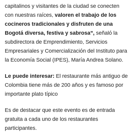
capitalinos y visitantes de la ciudad se conecten
con nuestras raíces,
valoren el trabajo de los
cocineros tradicionales
y disfruten de una
Bogotá diversa, festiva y sabrosa”,
señaló la
subdirectora de Emprendimiento, Servicios
Empresariales y Comercialización del
Instituto para
la Economía Social
(IPES), María Andrea Solano.
Le puede interesar:
El restaurante más antiguo de
Colombia tiene más de 200 años y es famoso por
importante plato típico
Es de destacar que este evento es de entrada
gratuita a cada uno de los restaurantes
participantes.