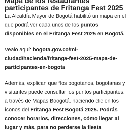
Mapa de los restaurantes
participantes de Fritanga Fest 2025
La Alcaldía Mayor de Bogotá habilitó un mapa en el
que podrá ver cada unos de los
puntos
disponibles en el Fritanga Fest 2025 en Bogotá.
Vealo aquí:
bogota.gov.co/mi-
ciudad/hacienda/fritanga-fest-2025-mapa-de-
participantes-en-bogota
Además, explican que “los bogotanos, bogotanas y
visitantes puede consultar los puntos participantes,
a través de Mapas Boogotá, haciendo clic en los
íconos del
Fritanga Fest Bogotá 2025. Podrás
conocer horarios, direcciones, cómo llegar al
lugar y más, para no perderse la fiesta