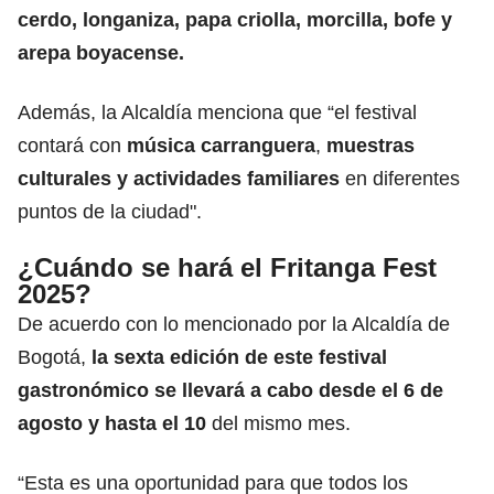
cerdo, longaniza, papa criolla, morcilla, bofe y
arepa boyacense.
Además, la Alcaldía menciona que “el festival
contará con
música carranguera
,
muestras
culturales y actividades familiares
en diferentes
puntos de la ciudad".
¿Cuándo se hará el Fritanga Fest
2025?
De acuerdo con lo mencionado por la Alcaldía de
Bogotá,
la sexta edición de este
festival
gastronómico
se llevará a cabo desde el 6 de
agosto y hasta el 10
del mismo
mes.
“Esta es una oportunidad para que todos los