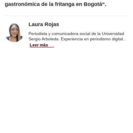
gastronómica de la fritanga en Bogotá“.
Laura Rojas
Periodista y comunicadora social de la Universidad
Sergio Arboleda. Experiencia en periodismo digital
...
Leer más