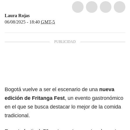
Laura Rojas
06/08/2025 - 18:40
GMT-5
Bogotá vuelve a ser el escenario de una
nueva
edición de Fritanga Fest
, un evento gastronómico
en el que se busca destacar lo mejor de la comida
tradicional.