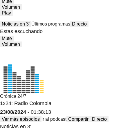
Mute
Volumen
Play
Noticias en 3′
Últimos programas
Directo
Estas escuchando
Mute
Volumen
Crónica 24/7
1x24: Radio Colombia
23/08/2024
- 01:38:13
Ver más episodios
Ir al podcast
Compartir
Directo
Noticias en 3′