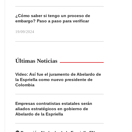
¿Cómo saber si tengo un proceso de
embargo? Paso a paso para verificar
19/09/2024
Últimas Noticias
Video: Así fue el juramento de Abelardo de
la Espriella como nuevo presidente de
Colombia
Empresas contratistas estatales serán
aliados estratégicos en gobierno de
Abelardo de la Espriella