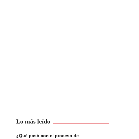
Lo más leído
¿Qué pasó con el proceso de