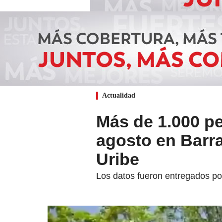
Actualidad
Más de 1.000 pe
agosto en Barra
Uribe
Los datos fueron entregados por