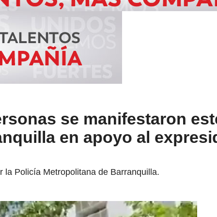
rsonas se manifestaron est
nquilla en apoyo al expresi
 la Policía Metropolitana de Barranquilla.