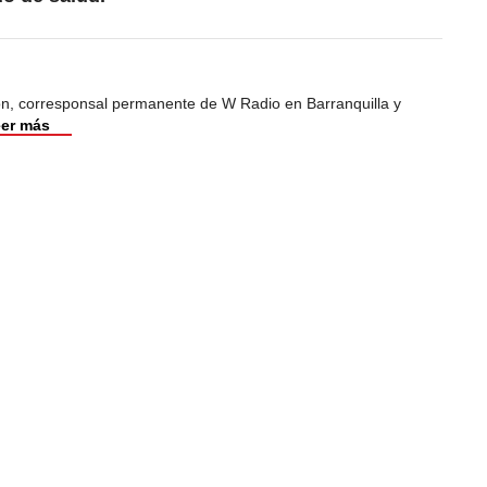
ión, corresponsal permanente de W Radio en Barranquilla y
er más