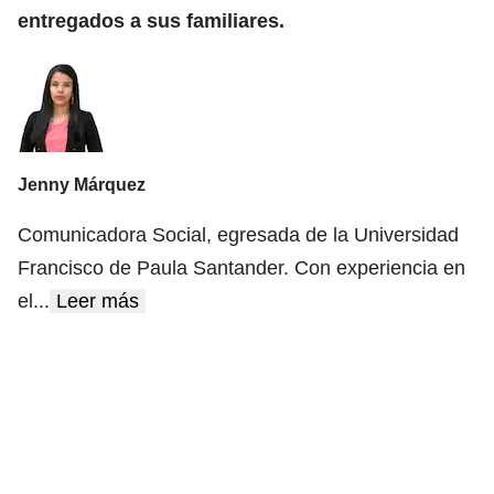
entregados a sus familiares.
Jenny Márquez
Comunicadora Social, egresada de la Universidad
Francisco de Paula Santander. Con experiencia en
el
...
Leer más