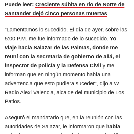
Puede leer:
Creciente súbita en río de Norte de
Santander dejó cinco personas muertas
“Lamentamos lo sucedido. El día de ayer, sobre las
5:00 P.M. me fue informado de lo sucedido.
Yo
viaje hacia Salazar de las Palmas, donde me
reuní con la secretaria de gobierno de allá, el
inspector de policía y la Defensa Civil
y me
informan que en ningún momento había una
advertencia que esto pudiera suceder”, dijo a W
Radio Alexi Valencia, alcalde del municipio de Los
Patios.
Aseguró el mandatario que, en la reunión con las
autoridades de Salazar, le informaron que
había