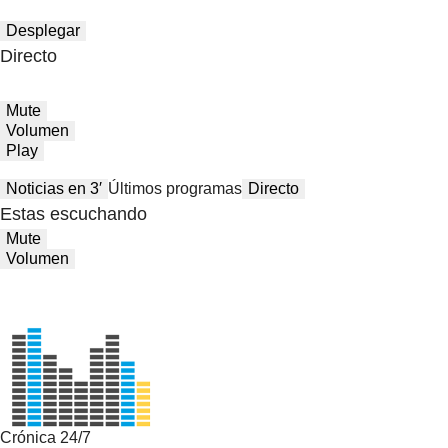
Desplegar
Directo
Mute
Volumen
Play
Noticias en 3′
Últimos programas
Directo
Estas escuchando
Mute
Volumen
Crónica 24/7