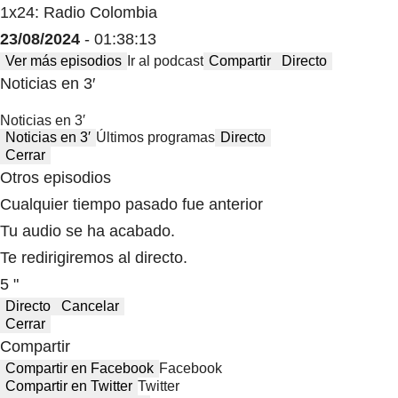
1x24: Radio Colombia
23/08/2024
- 01:38:13
Ver más episodios
Ir al podcast
Compartir
Directo
Noticias en 3′
Noticias en 3′
Noticias en 3′
Últimos programas
Directo
Cerrar
Otros episodios
Cualquier tiempo pasado fue anterior
Tu audio se ha acabado.
Te redirigiremos al directo.
5 "
Directo
Cancelar
Cerrar
Compartir
Compartir en Facebook
Facebook
Compartir en Twitter
Twitter