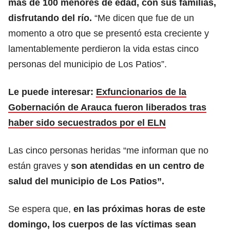
más de 100 menores de edad, con sus familias,
disfrutando del río.
“Me dicen que fue de un
momento a otro que se presentó esta creciente y
lamentablemente perdieron la vida estas cinco
personas del municipio de Los Patios”.
Le puede interesar:
Exfuncionarios de la
Gobernación de Arauca fueron liberados tras
haber sido secuestrados por el ELN
Las cinco personas heridas “me informan que no
están graves y
son atendidas en un centro de
salud del municipio de Los Patios”.
Se espera que,
en las próximas horas de este
domingo, los cuerpos de las víctimas sean