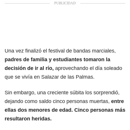
Una vez finalizó el festival de bandas marciales,
padres de familia y estudiantes tomaron la
decisión de ir al río,
aprovechando el día soleado
que se vivía en Salazar de las Palmas.
Sin embargo, una creciente súbita los sorprendió,
dejando como saldo cinco personas muertas,
entre
ellas dos menores de edad. Cinco personas más
resultaron heridas.