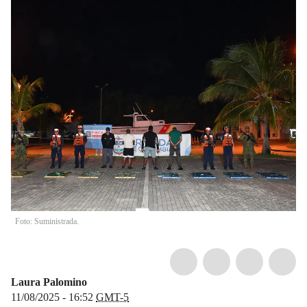
Foto: Suministrada.
Laura Palomino
11/08/2025 - 16:52
GMT-5