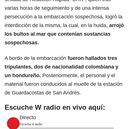
varias horas de seguimiento y de una intensa
persecución a la embarcación sospechosa, logró la
interdicción de la misma, la cual, en la huida,
arrojó
los bultos al mar que contenían sustancias
sospechosas.
A bordo de la embarcación
fueron hallados tres
tripulantes, dos de nacionalidad colombiana y
un hondureño.
Posteriormente, el personal y el
material fueron conducidos al muelle de la estación
de Guardacostas de San Andrés.
Escuche W radio en vivo aquí:
Directo
Escucha el audio