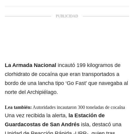
La Armada Nacional
incautó 199 kilogramos de
clorhidrato de cocaína que eran transportados a
bordo de una lancha tipo ‘Go Fast’ que navegaba al
norte del Archipiélago.
Lea también:
Autoridades incautaron 300 toneladas de cocaína
Una vez recibida la alerta,
la Estación de
Guardacostas de San Andrés
isla, destacó una
Unidad de Reacción Rápida -URR-, quien tras