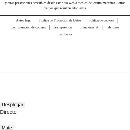
y otras prestaciones accesibles desde este sitio web a medios de lectura mecánica u otros
medios que resulten adecuados.
Aviso legal
Política de Protección de Datos
Política de cookies
Configuración de cookies
Transparencia
Soluciones W
Teléfonos
Escríbanos
Desplegar
Directo
Mute