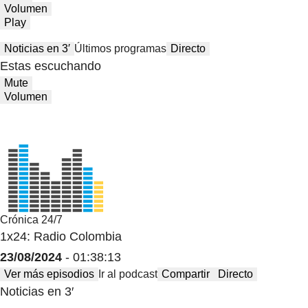
Volumen
Play
Noticias en 3′
Últimos programas
Directo
Estas escuchando
Mute
Volumen
Crónica 24/7
1x24: Radio Colombia
23/08/2024
- 01:38:13
Ver más episodios
Ir al podcast
Compartir
Directo
Noticias en 3′