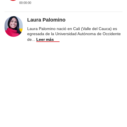
00:00:00
Laura Palomino
Laura Palomino nació en Cali (Valle del Cauca) es
egresada de la Universidad Autónoma de Occidente
de
...
Leer más