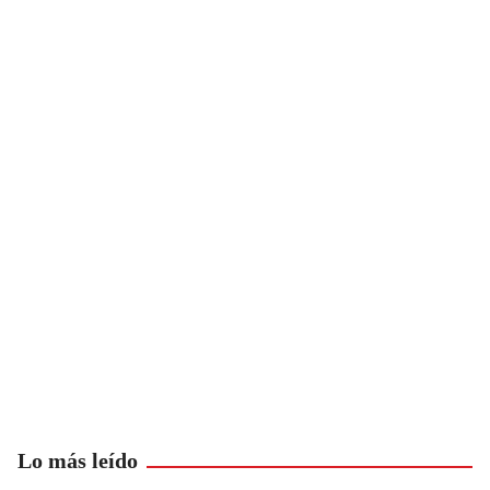
Lo más leído