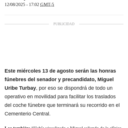
12/08/2025 - 17:02
GMT-5
Este miércoles 13 de agosto serán las honras
fúnebres del senador y precandidato,
Miguel
Uribe Turbay
, por eso se dispondrá de todo un
operativo en movilidad para facilitar los traslados
del coche fúnebre que terminará su recorrido en el
Cementerio Central.