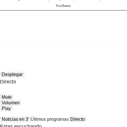
Escríbanos
Desplegar
Directo
Mute
Volumen
Play
Noticias en 3′
Últimos programas
Directo
Estas escuchando