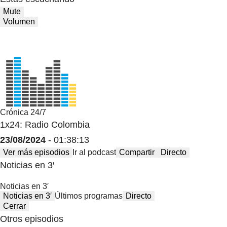
Mute
Volumen
Crónica 24/7
1x24: Radio Colombia
23/08/2024
- 01:38:13
Ver más episodios
Ir al podcast
Compartir
Directo
Noticias en 3′
Noticias en 3′
Noticias en 3′
Últimos programas
Directo
Cerrar
Otros episodios