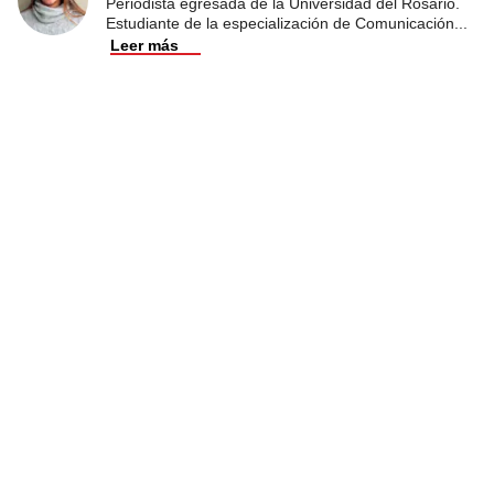
Periodista egresada de la Universidad del Rosario.
Estudiante de la especialización de Comunicación
...
Leer más