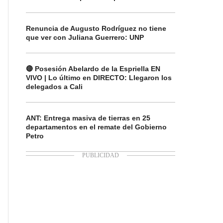
Renuncia de Augusto Rodríguez no tiene
que ver con Juliana Guerrero: UNP
🔴 Posesión Abelardo de la Espriella EN
VIVO | Lo último en DIRECTO: Llegaron los
delegados a Cali
ANT: Entrega masiva de tierras en 25
departamentos en el remate del Gobierno
Petro