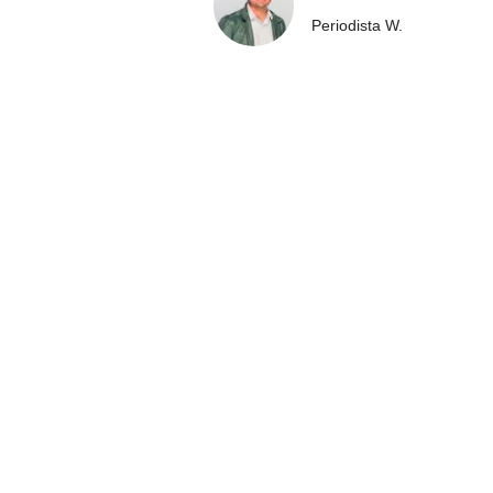
Periodista W.