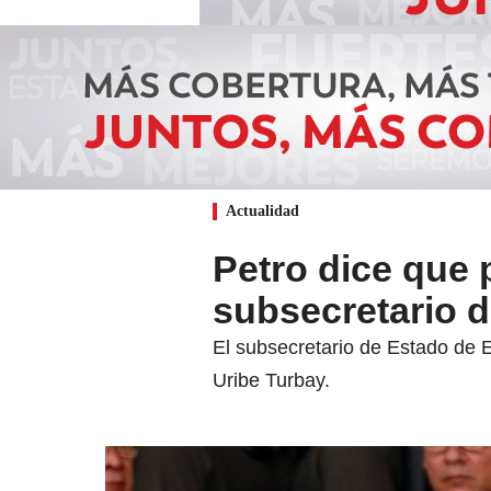
Actualidad
Petro dice que 
subsecretario 
El subsecretario de Estado de E
Uribe Turbay.