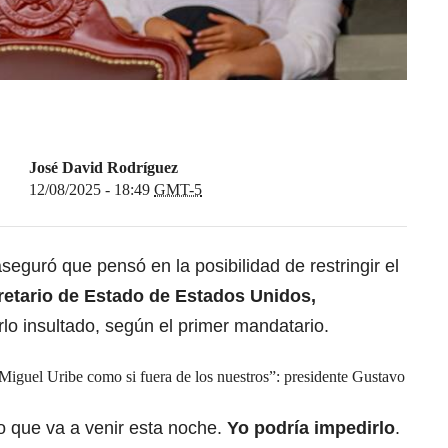
José David Rodríguez
12/08/2025 - 18:49
GMT-5
seguró que pensó en la posibilidad de restringir el
etario de Estado de Estados Unidos,
rlo insultado, según el primer mandatario.
Miguel Uribe como si fuera de los nuestros”: presidente Gustavo
o que va a venir esta noche.
Yo podría impedirlo
.