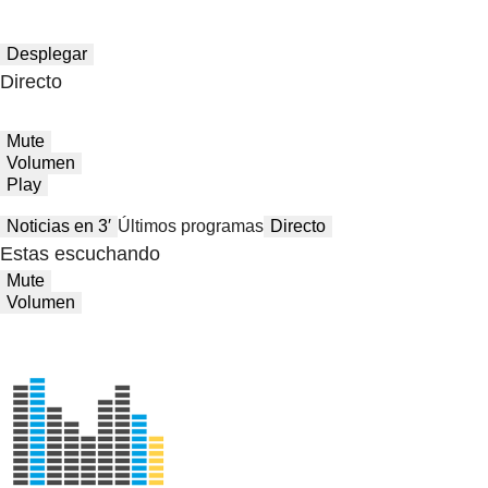
Desplegar
Directo
Mute
Volumen
Play
Noticias en 3′
Últimos programas
Directo
Estas escuchando
Mute
Volumen