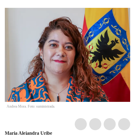
Andrea Mora. Foto: suministrada.
Maria Alejandra Uribe