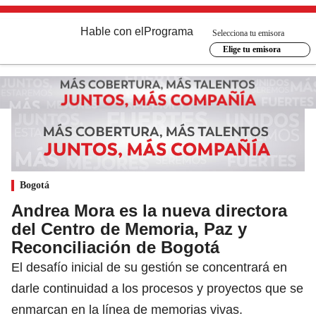
Hable con el
Programa
Selecciona tu emisora
Elige tu emisora
Bogotá
Andrea Mora es la nueva directora
del Centro de Memoria, Paz y
Reconciliación de Bogotá
El desafío inicial de su gestión se concentrará en
darle continuidad a los procesos y proyectos que se
enmarcan en la línea de memorias vivas.