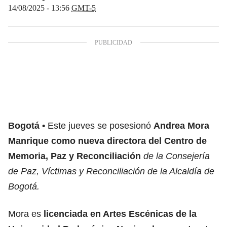
14/08/2025 - 13:56
GMT-5
Bogotá
Este jueves se posesionó
Andrea Mora
Manrique como nueva
directora del Centro de
Memoria, Paz y Reconciliación
de la
Consejería
de Paz, Víctimas y Reconciliación de la Alcaldía de
Bogotá.
Mora es
licenciada en Artes Escénicas de la