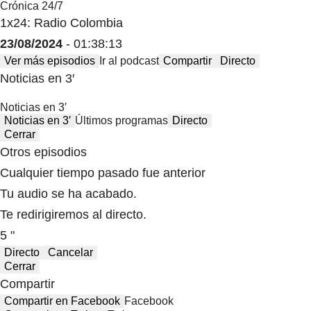
Crónica 24/7
1x24: Radio Colombia
23/08/2024
- 01:38:13
Ver más episodios
Ir al podcast
Compartir
Directo
Noticias en 3′
Noticias en 3′
Noticias en 3′
Últimos programas
Directo
Cerrar
Otros episodios
Cualquier tiempo pasado fue anterior
Tu audio se ha acabado.
Te redirigiremos al directo.
5 "
Directo
Cancelar
Cerrar
Compartir
Compartir en Facebook
Facebook