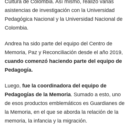
Cultura de Colombia
. Así mismo, realizó varias
asistencias de investigación con la Universidad
Pedagógica Nacional y la Universidad Nacional de
Colombia.
Andrea ha sido parte del equipo del Centro de
Memoria
, Paz y Reconciliación desde el año 2019,
cuando comenzó haciendo parte del equipo de
Pedagogía.
Luego,
fue la coordinadora del equipo de
Pedagogías de la Memoria
. Sumado a esto,
uno
de esos productos emblemáticos es Guardianes de
la Memoria,
en el que se aborda la relación de la
memoria, la infancia y la migración.