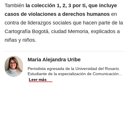
También
la colección 1, 2, 3 por ti, que incluye
casos de violaciones a derechos humanos
en
contra de liderazgos sociales que hacen parte de la
Cartografía Bogotá, ciudad Memoria, explicados a
niñas y niños
.
Maria Alejandra Uribe
Periodista egresada de la Universidad del Rosario.
Estudiante de la especialización de Comunicación
...
Leer más