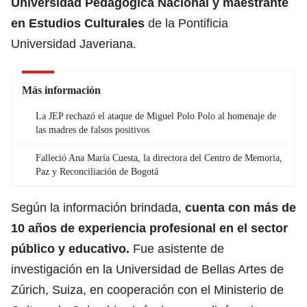
Universidad Pedagógica Nacional y maestrante
en Estudios Culturales
de la Pontificia
Universidad Javeriana.
Más información
La JEP rechazó el ataque de Miguel Polo Polo al homenaje de
las madres de falsos positivos
Falleció Ana María Cuesta, la directora del Centro de Memoria,
Paz y Reconciliación de Bogotá
Según la información brindada,
cuenta con más de
10 años de experiencia profesional en el sector
público y educativo.
Fue asistente de
investigación en la Universidad de Bellas Artes de
Zúrich, Suiza, en
cooperación con el Ministerio de