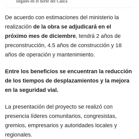
ilegales en el norte del Cauca
De acuerdo con estimaciones del ministerio la
realización
de la obra se adjudicará en el
próximo mes de diciembre
, tendrá 2 años de
preconstrucción, 4.5 años de construcción y 18
años de operación y mantenimiento.
Entre los beneficios se encuentran la reducción
de los tiempos de desplazamientos y la mejora
en la seguridad vial.
La presentación del proyecto se realizó con
presencia líderes comunitarios, congresistas,
gremios, empresarios y autoridades locales y
regionales.