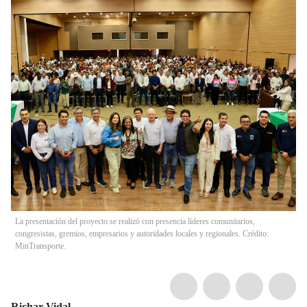
La presentación del proyecto se realizó con presencia líderes comunitarios,
congresistas, gremios, empresarios y autoridades locales y regionales. Crédito:
MinTransporte.
Richar Vidal