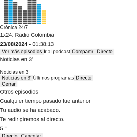
Crónica 24/7
1x24: Radio Colombia
23/08/2024
- 01:38:13
Ver más episodios
Ir al podcast
Compartir
Directo
Noticias en 3′
Noticias en 3′
Noticias en 3′
Últimos programas
Directo
Cerrar
Otros episodios
Cualquier tiempo pasado fue anterior
Tu audio se ha acabado.
Te redirigiremos al directo.
5 "
Directo
Cancelar