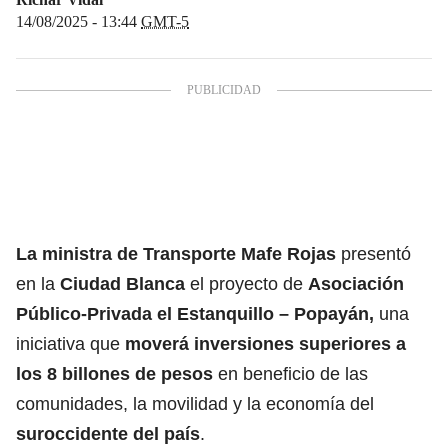
14/08/2025 - 13:44
GMT-5
La ministra de Transporte Mafe Rojas
presentó
en la
Ciudad Blanca
el proyecto de
Asociación
Público-Privada el Estanquillo – Popayán,
una
iniciativa que
moverá inversiones superiores a
los 8 billones de pesos
en beneficio de las
comunidades, la movilidad y la economía del
suroccidente del país
.