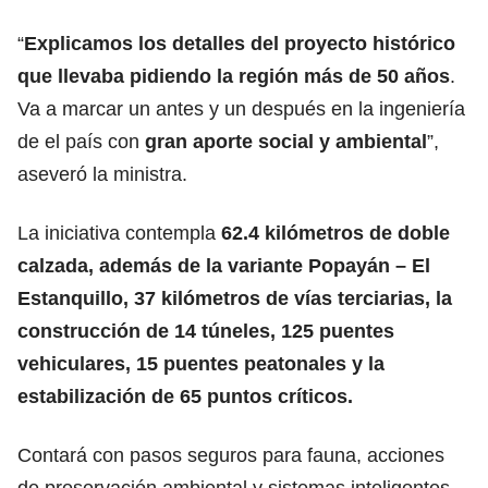
“
Explicamos los detalles del proyecto histórico
que llevaba pidiendo la región más de 50 años
.
Va a marcar un antes y un después en la ingeniería
de el país con
gran aporte social y ambiental
”,
aseveró la ministra.
La iniciativa contempla
62.4 kilómetros de doble
calzada, además de la variante Popayán – El
Estanquillo, 37 kilómetros de vías terciarias, la
construcción de 14 túneles, 125 puentes
vehiculares, 15 puentes peatonales y la
estabilización de 65 puntos críticos.
Contará con pasos seguros para fauna, acciones
de preservación ambiental y sistemas inteligentes