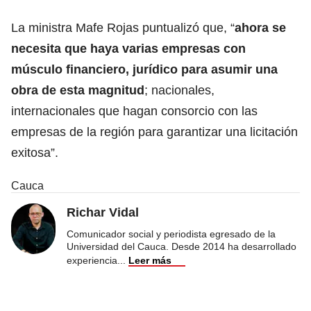
La ministra Mafe Rojas puntualizó que, “
ahora se
necesita que haya varias empresas con
músculo financiero, jurídico para asumir una
obra de esta magnitud
; nacionales,
internacionales que hagan consorcio con las
empresas de la región para garantizar una licitación
exitosa”.
Cauca
Richar Vidal
Comunicador social y periodista egresado de la
Universidad del Cauca. Desde 2014 ha desarrollado
experiencia
...
Leer más