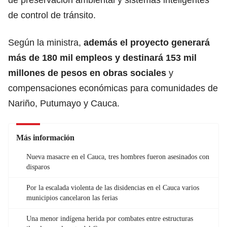
de control de tránsito.
Según la ministra,
además el proyecto generará
más de 180 mil empleos y destinará 153 mil
millones de pesos en obras sociales
y
compensaciones económicas para comunidades de
Nariño, Putumayo y Cauca.
Más información
Nueva masacre en el Cauca, tres hombres fueron asesinados con
disparos
Por la escalada violenta de las disidencias en el Cauca varios
municipios cancelaron las ferias
Una menor indígena herida por combates entre estructuras