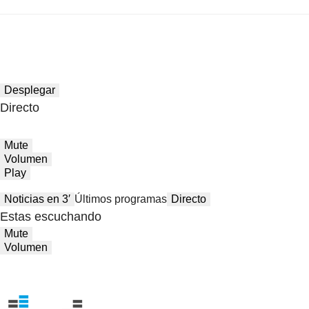
Desplegar
Directo
Mute
Volumen
Play
Noticias en 3′
Últimos programas
Directo
Estas escuchando
Mute
Volumen