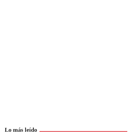
Lo más leído