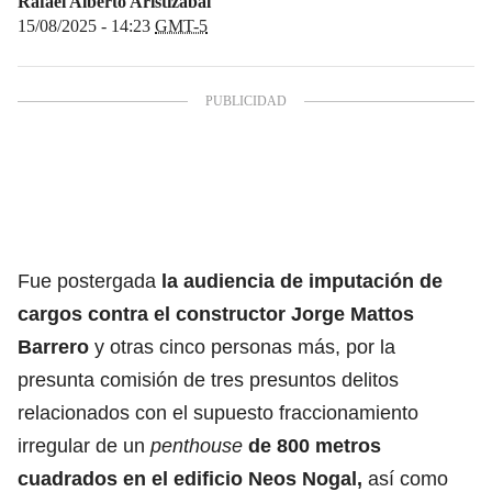
Rafael Alberto Aristizábal
15/08/2025 - 14:23
GMT-5
Fue postergada
la audiencia de imputación de
cargos contra el constructor
Jorge Mattos
Barrero
y otras cinco personas más, por la
presunta comisión de tres presuntos delitos
relacionados con el supuesto fraccionamiento
irregular de un
penthouse
de 800 metros
cuadrados en el edificio Neos Nogal,
así como