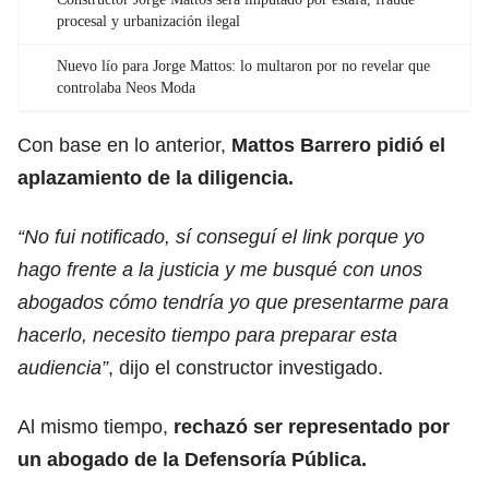
procesal y urbanización ilegal
Nuevo lío para Jorge Mattos: lo multaron por no revelar que
controlaba Neos Moda
Con base en lo anterior,
Mattos Barrero pidió el
aplazamiento de la diligencia.
“No fui notificado, sí conseguí el link porque yo
hago frente a la justicia y me busqué con unos
abogados cómo tendría yo que presentarme para
hacerlo, necesito tiempo para preparar esta
audiencia”
, dijo el constructor investigado.
Al mismo tiempo,
rechazó ser representado por
un abogado de la Defensoría Pública.