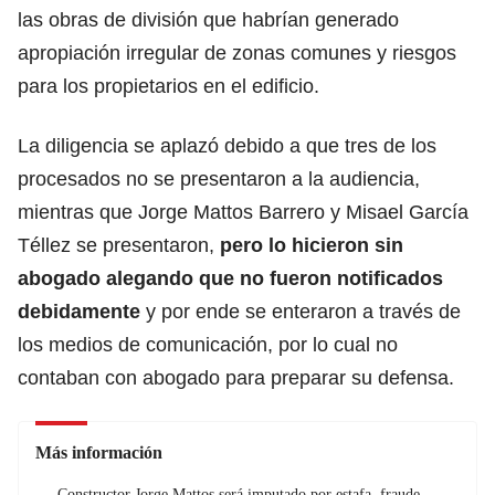
las obras de división que habrían generado
apropiación irregular de zonas comunes y riesgos
para los propietarios en el edificio.
La diligencia se aplazó debido a que tres de los
procesados no se presentaron a la audiencia,
mientras que Jorge Mattos Barrero y Misael García
Téllez se presentaron,
pero lo hicieron sin
abogado alegando que no fueron notificados
debidamente
y por ende se enteraron a través de
los medios de comunicación, por lo cual no
contaban con abogado para preparar su defensa.
Más información
Constructor Jorge Mattos será imputado por estafa, fraude