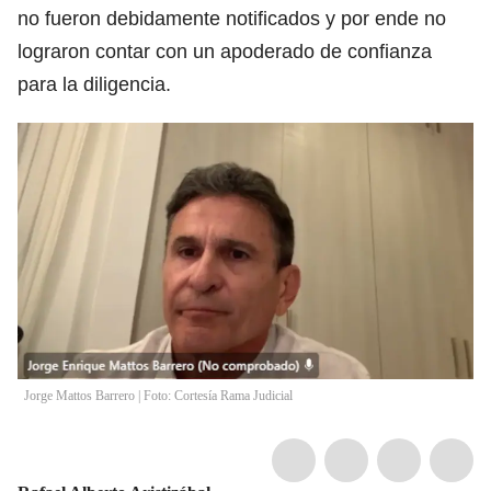
no fueron debidamente notificados y por ende no
lograron contar con un apoderado de confianza
para la diligencia.
Jorge Mattos Barrero | Foto: Cortesía Rama Judicial