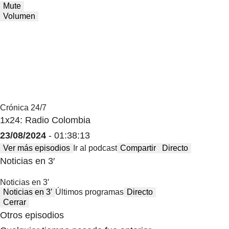
Mute
Volumen
Crónica 24/7
1x24: Radio Colombia
23/08/2024
- 01:38:13
Ver más episodios
Ir al podcast
Compartir
Directo
Noticias en 3′
Noticias en 3′
Noticias en 3′
Últimos programas
Directo
Cerrar
Otros episodios