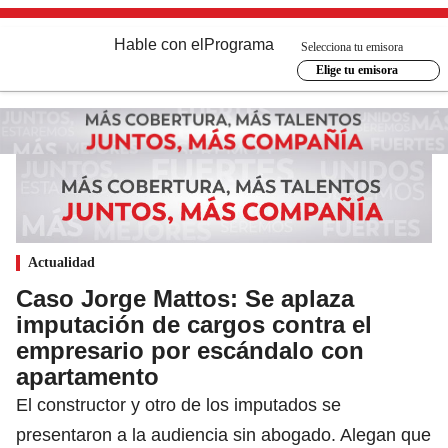
Hable con el
Programa
Selecciona tu emisora
Elige tu emisora
Actualidad
Caso Jorge Mattos: Se aplaza
imputación de cargos contra el
empresario por escándalo con
apartamento
El constructor y otro de los imputados se
presentaron a la audiencia sin abogado. Alegan que