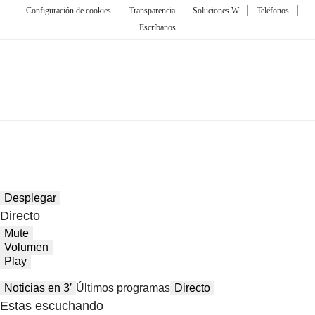
Configuración de cookies
Transparencia
Soluciones W
Teléfonos
Escríbanos
Desplegar
Directo
Mute
Volumen
Play
Noticias en 3′
Últimos programas
Directo
Estas escuchando