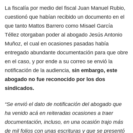
La fiscalía por medio del fiscal Juan Manuel Rubio,
cuestionó que habían recibido un documento en el
que tanto Mattos Barrero como Misael García
Téllez otorgaban poder al abogado Jesús Antonio
Muñoz, el cual en ocasiones pasadas había
entregado abundante documentación para que obre
en el caso, y por ende a su correo se envió la
notificación de la audiencia,
sin embargo, este
abogado no fue reconocido por los dos
sindicados.
“Se envió el dato de notificación del abogado que
ha venido acá en reiteradas ocasiones a traer
documentación, incluso, en una ocasión trajo más
de mil folios con unas escrituras y que se presentó