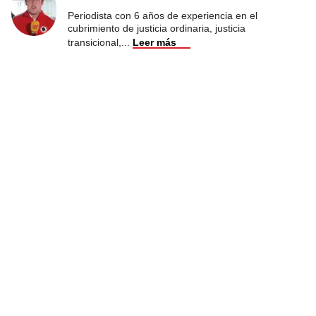
Periodista con 6 años de experiencia en el
cubrimiento de justicia ordinaria, justicia
transicional,
...
Leer más