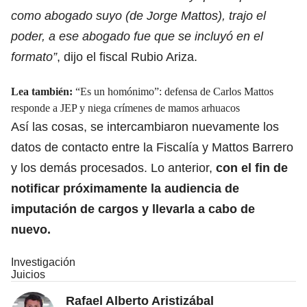
como abogado suyo (de Jorge Mattos), trajo el
poder, a ese abogado fue que se incluyó en el
formato”
, dijo el fiscal Rubio Ariza.
Lea también:
“Es un homónimo”: defensa de Carlos Mattos
responde a JEP y niega crímenes de mamos arhuacos
Así las cosas, se intercambiaron nuevamente los
datos de contacto entre la Fiscalía y Mattos Barrero
y los demás procesados. Lo anterior,
con el fin de
notificar próximamente la audiencia de
imputación de cargos y llevarla a cabo de
nuevo.
Investigación
Juicios
Rafael Alberto Aristizábal