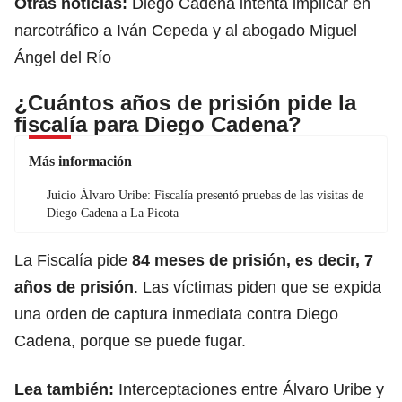
Otras noticias:
Diego Cadena intenta implicar en
narcotráfico a Iván Cepeda y al abogado Miguel
Ángel del Río
¿Cuántos años de prisión pide la
fiscalía para Diego Cadena?
Más información
Juicio Álvaro Uribe: Fiscalía presentó pruebas de las visitas de
Diego Cadena a La Picota
La Fiscalía pide
84 meses de prisión, es decir, 7
años de prisión
. Las víctimas piden que se expida
una orden de captura inmediata contra Diego
Cadena, porque se puede fugar.
Lea también:
Interceptaciones entre Álvaro Uribe y