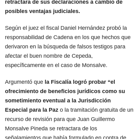
retractara de sus declaraciones
a cambio de
posibles ventajas judiciales.
Según el juez el fiscal Daniel Hernández probó la
responsabilidad de Cadena en los que hechos que
derivaron en la búsqueda de falsos testigos para
afectar el buen nombre de Cepeda,
específicamente en el caso de Monsalve.
Argumentó que
la Fiscalía logró probar “el
ofrecimiento de beneficios jurídicos como su
sometimiento eventual a la Jurisdicción
Especial para la Paz
o la tramitación gratuita de un
recurso de revisión para que Juan Guillermo
Monsalve Pineda se retractara de los
señalamientos que había formulado en contra de