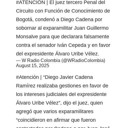
#ATENCIÓN
| El juez tercero Penal del
Circuito con Función de Conocimiento de
Bogotá, condenó a Diego Cadena por
sobornar al exparamilitar Juan Guillermo
Monsalve para que declarara falsamente
contra el senador Iván Cepeda y en favor
del expresidente Álvaro Uribe Vélez.
— W Radio Colombia (@WRadioColombia)
August 15, 2025
#Atención
| “Diego Javier Cadena
Ramírez realizaba gestiones en favor de
los intereses judiciales del expresidente
Álvaro Uribe Vélez”, dijo el juez, quien
agregó que varios exparamilitares
“coincidieron en afirmar que fueron