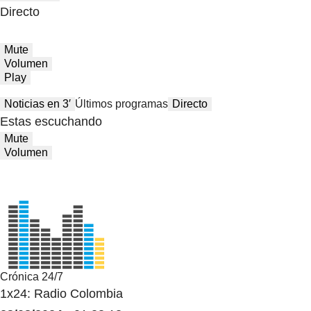
Directo
Mute
Volumen
Play
Noticias en 3′
Últimos programas
Directo
Estas escuchando
Mute
Volumen
Crónica 24/7
1x24: Radio Colombia