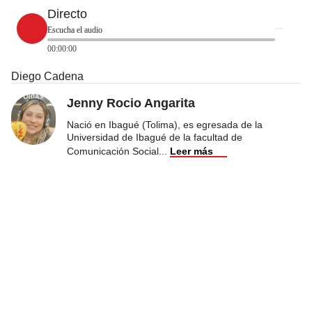
Directo
Escucha el audio
00:00:00
Diego Cadena
Jenny Rocio Angarita
Nació en Ibagué (Tolima), es egresada de la
Universidad de Ibagué de la facultad de
Comunicación Social
...
Leer más