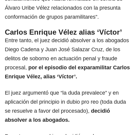
Álvaro Uribe Vélez relacionados con la presunta
conformación de grupos paramilitares”.
Carlos Enrique Vélez alias ‘Víctor’
Entre tanto, el juez decidió absolver a los abogados
Diego Cadena y Juan José Salazar Cruz, de los
delitos de soborno en actuación penal y fraude
procesal,
por el episodio del exparamilitar Carlos
Enrique Vélez, alias ‘Víctor’.
El juez argumentó que “la duda prevalece” y en
aplicación del principio in dubio pro reo (toda duda
se resuelve a favor del procesado),
decidió
absolver a los abogados.