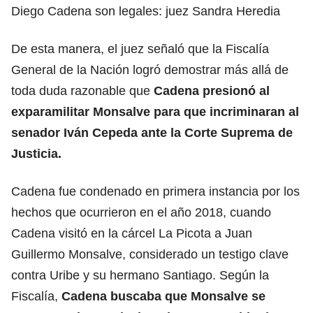
Diego Cadena son legales: juez Sandra Heredia
De esta manera, el juez señaló que la Fiscalía
General de la Nación logró demostrar más allá de
toda duda razonable que
Cadena presionó al
exparamilitar Monsalve para que incriminaran al
senador Iván Cepeda
ante la Corte Suprema de
Justicia.
Cadena fue condenado en primera instancia por los
hechos que ocurrieron en el año 2018, cuando
Cadena visitó en la cárcel La Picota a Juan
Guillermo Monsalve, considerado un testigo clave
contra Uribe y su hermano Santiago. Según la
Fiscalía,
Cadena buscaba que Monsalve se