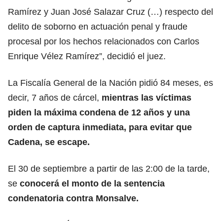
Ramírez y Juan José Salazar Cruz (…) respecto del
delito de soborno en actuación penal y fraude
procesal por los hechos relacionados con Carlos
Enrique Vélez Ramírez”, decidió el juez.
La Fiscalía General de la Nación pidió 84 meses, es
decir, 7 años de cárcel,
mientras las víctimas
piden la máxima condena de 12 años y una
orden de captura inmediata, para evitar que
Cadena, se escape.
El 30 de septiembre a partir de las 2:00 de la tarde,
se
conocerá el monto de la
sentencia
condenatoria contra Monsalve.