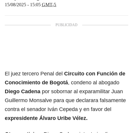
15/08/2025 - 15:05
GMT-5
El juez tercero Penal del
Circuito con Función de
Conocimiento de Bogotá
, condeno al abogado
Diego Cadena
por sobornar al exparamilitar Juan
Guillermo Monsalve
para que declarara falsamente
contra el senador Iván Cepeda
y en favor del
expresidente Álvaro Uribe Vélez.