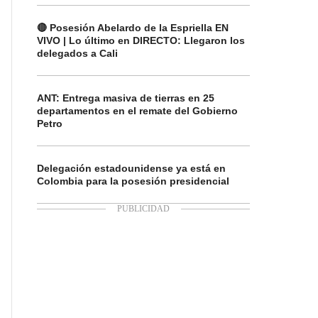
🔴 Posesión Abelardo de la Espriella EN
VIVO | Lo último en DIRECTO: Llegaron los
delegados a Cali
ANT: Entrega masiva de tierras en 25
departamentos en el remate del Gobierno
Petro
Delegación estadounidense ya está en
Colombia para la posesión presidencial