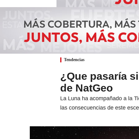
Tendencias
¿Que pasaría si
de NatGeo
La Luna ha acompañado a la Tie
las consecuencias de este esce