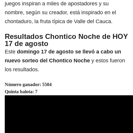
juegos inspiran a miles de apostadores y su
nombre, según su creador, está inspirado en el
chontaduro, la fruta típica de Valle del Cauca.
Resultados Chontico Noche de HOY
17 de agosto
Este
domingo 17 de agosto
se llevó a cabo un
nuevo sorteo del
Chontico Noche
y estos fueron
los resultados.
Número ganador: 5504
Quinta balota: 7