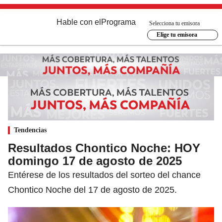
Hable con el
Programa
Selecciona tu emisora
Elige tu emisora
Tendencias
Resultados Chontico Noche: HOY
domingo 17 de agosto de 2025
Entérese de los resultados del sorteo del chance
Chontico Noche del 17 de agosto de 2025.