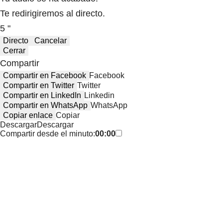
Te redirigiremos al directo.
5 "
Directo
Cancelar
Cerrar
Compartir
Compartir en Facebook
Facebook
Compartir en Twitter
Twitter
Compartir en LinkedIn
Linkedin
Compartir en WhatsApp
WhatsApp
Copiar enlace
Copiar
Descargar
Descargar
Compartir desde el minuto:
00:00