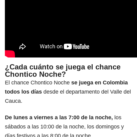
¿Cada cuánto se juega el chance
Chontico Noche?
El chance Chontico Noche
se juega en Colombia
todos los días
desde el departamento del Valle del
Cauca.
De lunes a viernes a las 7:00 de la noche,
los
sábados a las 10:00 de la noche, los domingos y
días festivos a las 8:00 de la noche.