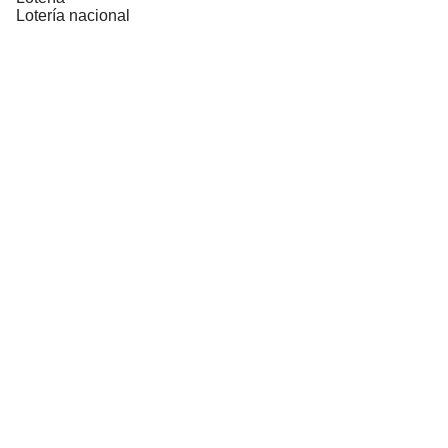
Lotería nacional