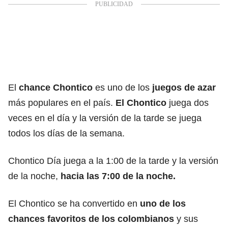
El
chance Chontico
es uno de los
juegos de azar
más populares en el país.
El Chontico
juega dos
veces en el día y la versión de la tarde se juega
todos los días de la semana.
Chontico Día juega a la 1:00 de la tarde y la versión
de la noche,
hacia las 7:00 de la noche.
El Chontico se ha convertido en
uno de los
chances favoritos de los colombianos
y sus