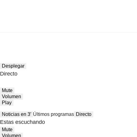
Desplegar
Directo
Mute
Volumen
Play
Noticias en 3′
Últimos programas
Directo
Estas escuchando
Mute
Volumen