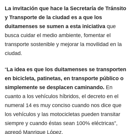
La invitación que hace la Secretaría de Tránsito
y Transporte de la ciudad es a que los
duitamenses se sumen a esta iniciativa
que
busca cuidar el medio ambiente, fomentar el
transporte sostenible y mejorar la movilidad en la
ciudad.
“
La idea es que los duitamenses se transporten
en bicicleta, patinetas, en transporte público o
simplemente se desplacen caminando.
En
cuanto a los vehículos híbridos, el decreto en el
numeral 14 es muy conciso cuando nos dice que
los vehículos y las motocicletas pueden transitar
siempre y cuando éstas sean 100% eléctricas”,
agregó Manrique López.