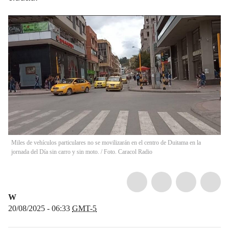
Miles de vehículos particulares no se movilizarán en el centro de Duitama en la
jornada del Día sin carro y sin moto. / Foto. Caracol Radio
W
20/08/2025 - 06:33
GMT-5