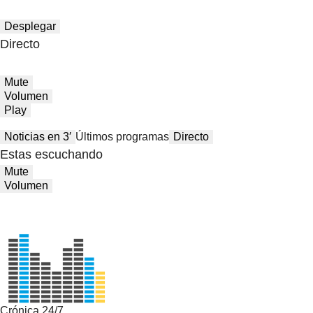
Desplegar
Directo
Mute
Volumen
Play
Noticias en 3′
Últimos programas
Directo
Estas escuchando
Mute
Volumen
Crónica 24/7