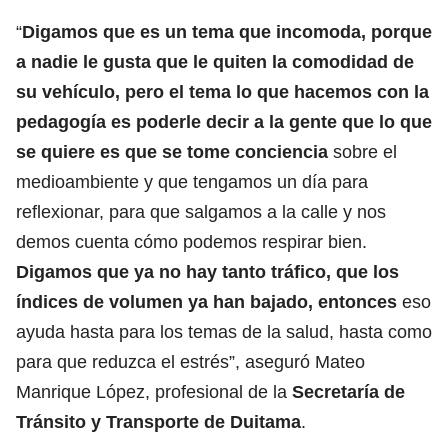
“
Digamos que es un tema que incomoda, porque
a nadie le gusta que le quiten la comodidad de
su vehículo, pero el tema lo que hacemos con la
pedagogía es poderle decir a la gente que lo que
se quiere es que se tome conciencia
sobre el
medioambiente y que tengamos un día para
reflexionar, para que salgamos a la calle y nos
demos cuenta cómo podemos respirar bien.
Digamos que ya no hay tanto tráfico, que los
índices de volumen ya han bajado, entonces
eso
ayuda hasta para los temas de la salud, hasta como
para que reduzca el estrés”, aseguró Mateo
Manrique López, profesional de la
Secretaría de
Tránsito y Transporte de Duitama
.