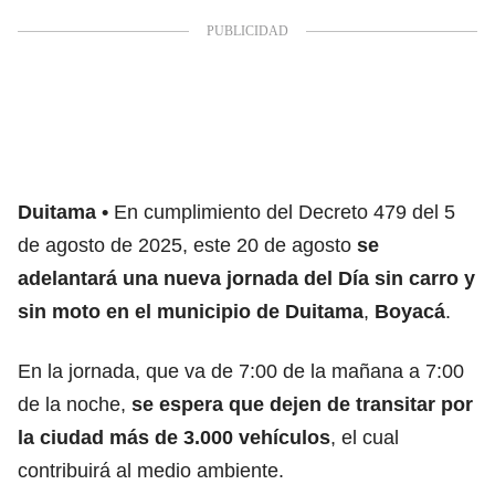
Duitama
En cumplimiento del Decreto 479 del 5
de agosto de 2025, este 20 de agosto
se
adelantará una nueva jornada del Día sin carro y
sin moto en el municipio de Duitama
,
Boyacá
.
En la jornada, que va de 7:00 de la mañana a 7:00
de la noche,
se espera que dejen de transitar por
la ciudad más de 3.000 vehículos
, el cual
contribuirá al medio ambiente.