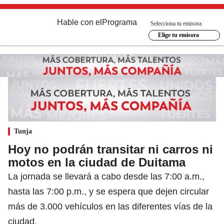
Hable con el
Programa
Selecciona tu emisora
Elige tu emisora
Tunja
Hoy no podrán transitar ni carros ni
motos en la ciudad de Duitama
La jornada se llevará a cabo desde las 7:00 a.m.,
hasta las 7:00 p.m., y se espera que dejen circular
más de 3.000 vehículos en las diferentes vías de la
ciudad.