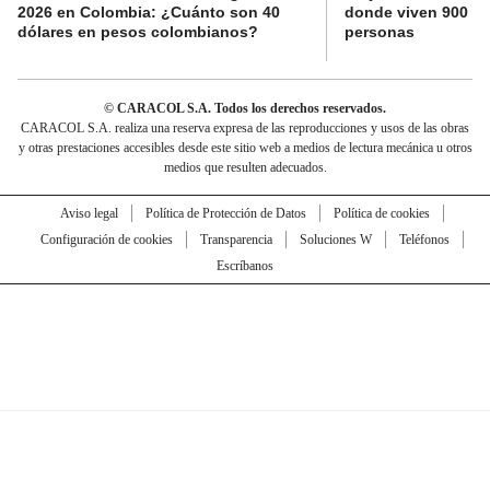
2026 en Colombia: ¿Cuánto son 40
donde viven 900 mi
dólares en pesos colombianos?
personas
© CARACOL S.A. Todos los derechos reservados.
CARACOL S.A. realiza una reserva expresa de las reproducciones y usos de las obras
y otras prestaciones accesibles desde este sitio web a medios de lectura mecánica u otros
medios que resulten adecuados.
Aviso legal
Política de Protección de Datos
Política de cookies
Configuración de cookies
Transparencia
Soluciones W
Teléfonos
Escríbanos