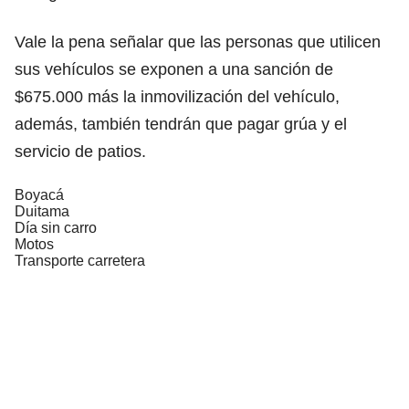
Vale la pena señalar que las personas que utilicen
sus vehículos se exponen a una sanción de
$675.000 más la inmovilización del vehículo,
además, también tendrán que pagar grúa y el
servicio de patios.
Boyacá
Duitama
Día sin carro
Motos
Transporte carretera