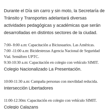
Durante el Día sin carro y sin moto, la Secretaría de
Tránsito y Transportes adelantará diversas
actividades pedagógicas y académicas que serán
desarrolladas en distintos sectores de la ciudad.
7:00- 8:00 a.m: Capacitación a Biciusuarios. Las Américas.
7:00 -11:00 a.m: Bicidestrezas Agencia Nacional de Seguridad
Vial. Semáforo UPTC.
9:30-10:30 a.m: Capacitación en colegio con vehículo SIMIT.
Colegio Nacionalizado La Presentación.
10:00-11:30 a.m: Campaña personas con movilidad reducida.
Intersección Libertadores
11:00-12:30m: Capacitación en colegio con vehículo SIMIT.
Colegio Calazans