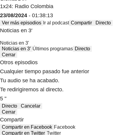
1x24: Radio Colombia
23/08/2024
- 01:38:13
Ver más episodios
Ir al podcast
Compartir
Directo
Noticias en 3′
Noticias en 3′
Noticias en 3′
Últimos programas
Directo
Cerrar
Otros episodios
Cualquier tiempo pasado fue anterior
Tu audio se ha acabado.
Te redirigiremos al directo.
5 "
Directo
Cancelar
Cerrar
Compartir
Compartir en Facebook
Facebook
Compartir en Twitter
Twitter