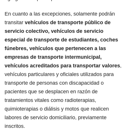
En cuanto a las excepciones, solamente podrán
transitar
vehículos de transporte público de
servicio colectivo, vehículos de servicio
especial de transporte de estudiantes, coches
fúnebres, vehículos que pertenecen a las
empresas de transporte intermunicipal,
vehículos acreditados para transportar valores
,
vehículos particulares y oficiales utilizados para
transporte de personas con discapacidad o
pacientes que se desplacen en razón de
tratamientos vitales como radioterapias,
quimioterapias o diálisis y motos que realicen
labores de servicio domiciliario, previamente
inscritos.