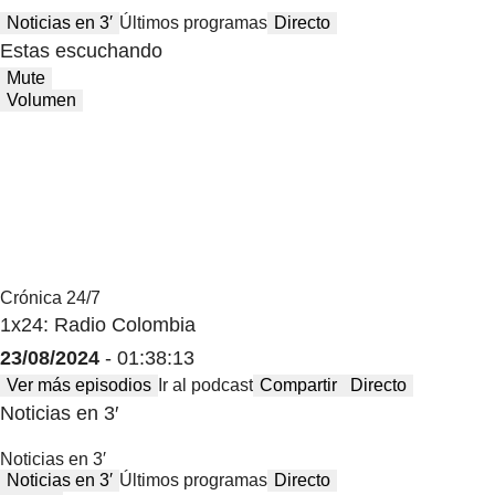
Noticias en 3′
Últimos programas
Directo
Estas escuchando
Mute
Volumen
Crónica 24/7
1x24: Radio Colombia
23/08/2024
- 01:38:13
Ver más episodios
Ir al podcast
Compartir
Directo
Noticias en 3′
Noticias en 3′
Noticias en 3′
Últimos programas
Directo