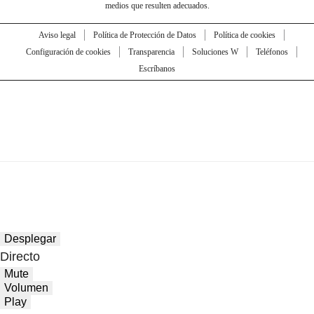
medios que resulten adecuados.
Aviso legal
Política de Protección de Datos
Política de cookies
Configuración de cookies
Transparencia
Soluciones W
Teléfonos
Escríbanos
Desplegar
Directo
Mute
Volumen
Play