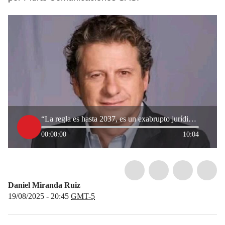
“La regla es hasta 2037, es un exabrupto jurídico”: presidente de Canal 1 sobre nueva licitación
00:00:00
10:04
Daniel Miranda Ruiz
19/08/2025 - 20:45
GMT-5