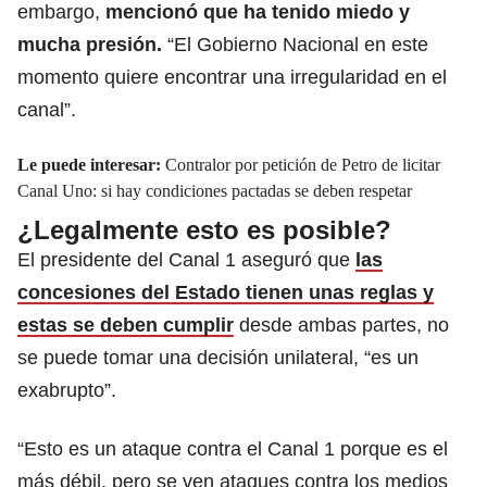
embargo,
mencionó que ha tenido miedo y
mucha presión.
“El Gobierno Nacional en este
momento quiere encontrar una irregularidad en el
canal”.
Le puede interesar:
Contralor por petición de Petro de licitar
Canal Uno: si hay condiciones pactadas se deben respetar
¿Legalmente esto es posible?
El presidente del Canal 1 aseguró que
las
concesiones del Estado tienen unas reglas y
estas se deben cumplir
desde ambas partes, no
se puede tomar una decisión unilateral, “es un
exabrupto”.
“Esto es un ataque contra el Canal 1 porque es el
más débil, pero se ven ataques contra los medios