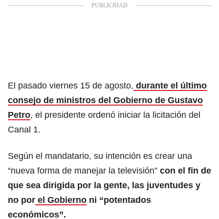
El pasado viernes 15 de agosto,
durante el último
consejo de ministros del Gobierno de Gustavo
Petro
, el presidente ordenó iniciar la licitación del
Canal 1.
Según el mandatario, su intención es crear una
“nueva forma de manejar la televisión”
con el fin de
que sea dirigida por la gente, las juventudes y
no por
el Gobierno
ni “potentados
económicos”.