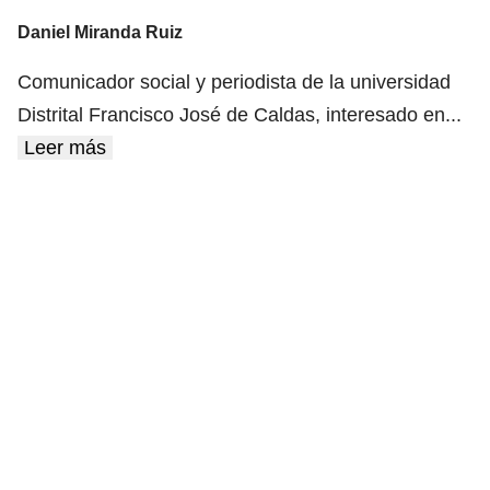
Daniel Miranda Ruiz
Comunicador social y periodista de la universidad
Distrital Francisco José de Caldas, interesado en
...
Leer más