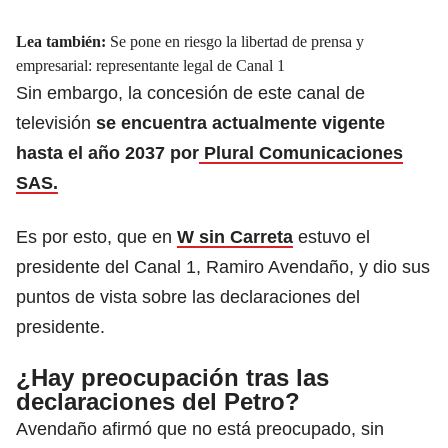
Lea también:
Se pone en riesgo la libertad de prensa y
empresarial: representante legal de Canal 1
Sin embargo, la concesión de este canal de
televisión
se encuentra actualmente vigente
hasta el año 2037 por
Plural Comunicaciones
SAS.
Es por esto, que en
W sin Carreta
estuvo el
presidente del Canal 1, Ramiro Avendaño, y dio sus
puntos de vista sobre las declaraciones del
presidente.
¿Hay preocupación tras las
declaraciones del Petro?
Avendaño afirmó que no está preocupado, sin