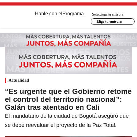
Hable con el
Programa
Selecciona tu emisora
Elige tu emisora
Actualidad
“Es urgente que el Gobierno retome
el control del territorio nacional”:
Galán tras atentado en Cali
El mandatario de la ciudad de Bogotá aseguró que
se debe reevaluar el proyecto de la Paz Total.