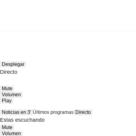
Desplegar
Directo
Mute
Volumen
Play
Noticias en 3′
Últimos programas
Directo
Estas escuchando
Mute
Volumen