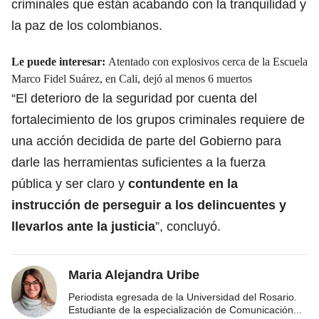
criminales que están acabando con la tranquilidad y
la paz de los colombianos.
Le puede interesar:
Atentado con explosivos cerca de la Escuela
Marco Fidel Suárez, en Cali, dejó al menos 6 muertos
“El deterioro de la seguridad por cuenta del
fortalecimiento de los grupos criminales requiere de
una acción decidida de parte del Gobierno para
darle las herramientas suficientes a la fuerza
pública y ser claro y
contundente en la
instrucción de perseguir a los delincuentes y
llevarlos ante la justicia
”, concluyó.
Maria Alejandra Uribe
Periodista egresada de la Universidad del Rosario.
Estudiante de la especialización de Comunicación
...