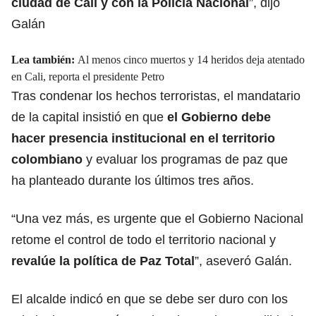
ciudad de Cali y con
la Policía Nacional
”, dijo
Galán
Lea también:
Al menos cinco muertos y 14 heridos deja atentado
en Cali, reporta el presidente Petro
Tras condenar los hechos terroristas, el mandatario
de la capital insistió en que
el Gobierno debe
hacer presencia institucional en el territorio
colombiano
y evaluar los programas de paz que
ha planteado durante los últimos tres años.
“Una vez más, es urgente que el Gobierno Nacional
retome el control de todo el territorio nacional y
revalúe la política de
Paz Total
”
, aseveró Galán.
El alcalde indicó en que se debe ser duro con los