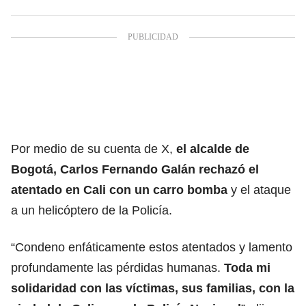
Por medio de su cuenta de X,
el alcalde de
Bogotá, Carlos Fernando Galán
rechazó el
atentado en Cali con un carro bomba
y el ataque
a un helicóptero de la Policía.
“Condeno enfáticamente estos atentados y lamento
profundamente las pérdidas humanas.
Toda mi
solidaridad con las víctimas, sus familias, con la