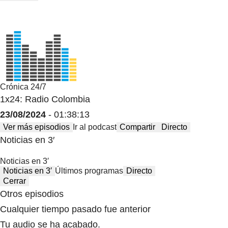
Crónica 24/7
1x24: Radio Colombia
23/08/2024
- 01:38:13
Ver más episodios
Ir al podcast
Compartir
Directo
Noticias en 3′
Noticias en 3′
Noticias en 3′
Últimos programas
Directo
Cerrar
Otros episodios
Cualquier tiempo pasado fue anterior
Tu audio se ha acabado.