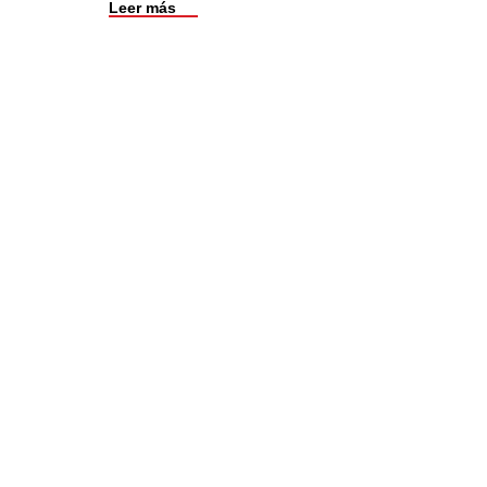
Leer más