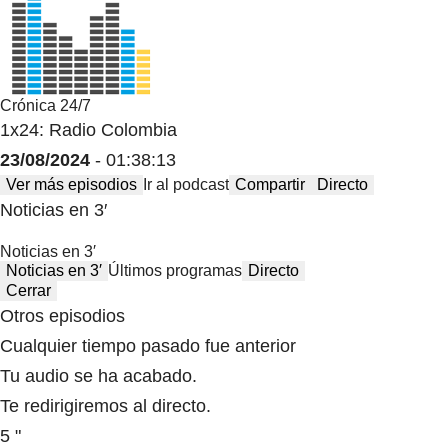
Crónica 24/7
1x24: Radio Colombia
23/08/2024
- 01:38:13
Ver más episodios
Ir al podcast
Compartir
Directo
Noticias en 3′
Noticias en 3′
Noticias en 3′
Últimos programas
Directo
Cerrar
Otros episodios
Cualquier tiempo pasado fue anterior
Tu audio se ha acabado.
Te redirigiremos al directo.
5 "