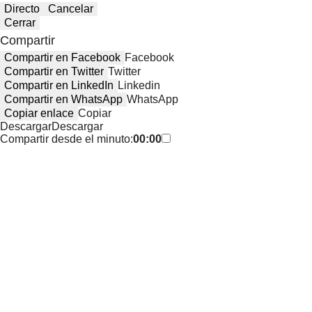
Directo
Cancelar
Cerrar
Compartir
Compartir en Facebook
Facebook
Compartir en Twitter
Twitter
Compartir en LinkedIn
Linkedin
Compartir en WhatsApp
WhatsApp
Copiar enlace
Copiar
Descargar
Descargar
Compartir desde el minuto:
00:00