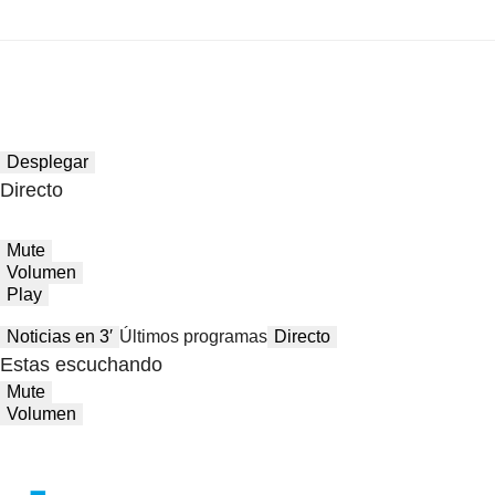
Desplegar
Directo
Mute
Volumen
Play
Noticias en 3′
Últimos programas
Directo
Estas escuchando
Mute
Volumen