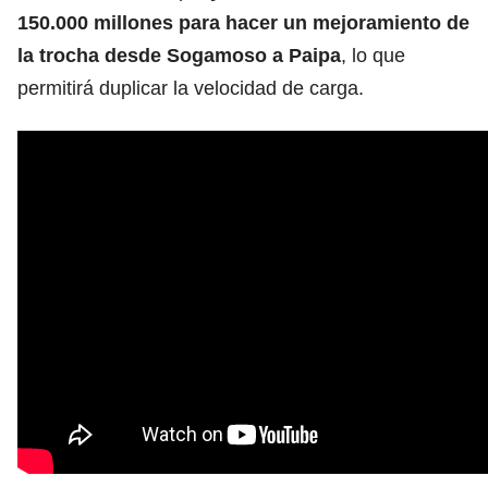
150.000 millones para hacer un mejoramiento de
la trocha desde Sogamoso a Paipa
, lo que
permitirá duplicar la velocidad de carga.