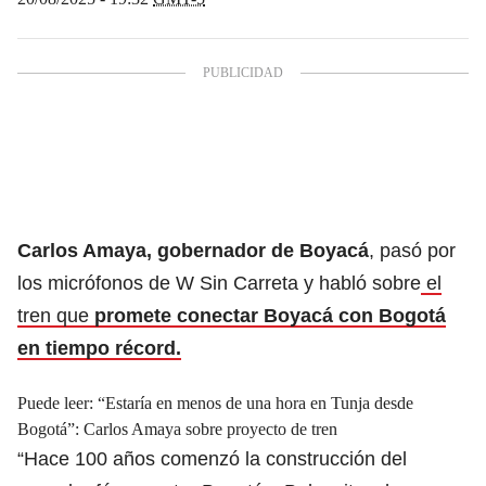
Carlos Amaya, gobernador de Boyacá
, pasó por
los micrófonos de W Sin Carreta y habló sobre
el
tren que
promete conectar Boyacá con Bogotá
en tiempo récord.
Puede leer:
“Estaría en menos de una hora en Tunja desde
Bogotá”: Carlos Amaya sobre proyecto de tren
“Hace 100 años comenzó la construcción del