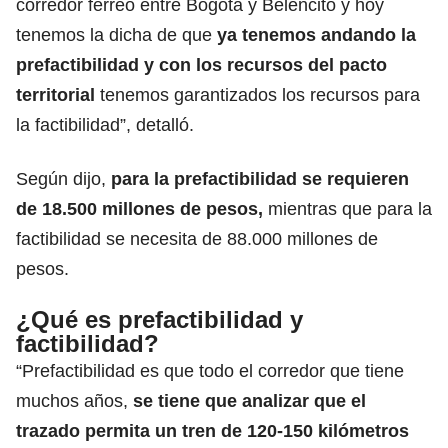
corredor férreo entre Bogotá y Belencito y hoy
tenemos la dicha de que
ya tenemos andando la
prefactibilidad y con los recursos del pacto
territorial
tenemos garantizados los recursos para
la factibilidad”, detalló.
Según dijo,
para la prefactibilidad se requieren
de 18.500 millones de pesos,
mientras que para la
factibilidad se necesita de 88.000 millones de
pesos.
¿Qué es prefactibilidad y
factibilidad?
“Prefactibilidad es que todo el corredor que tiene
muchos años,
se tiene que analizar que el
trazado permita un tren de 120-150 kilómetros