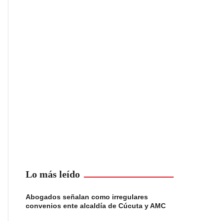
Lo más leído
Abogados señalan como irregulares
convenios ente alcaldía de Cúcuta y AMC