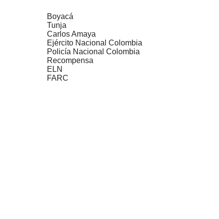
Boyacá
Tunja
Carlos Amaya
Ejército Nacional Colombia
Policía Nacional Colombia
Recompensa
ELN
FARC