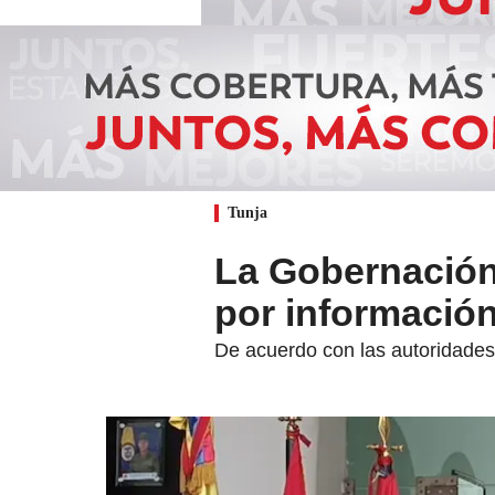
Tunja
La Gobernación
por informació
De acuerdo con las autoridades 