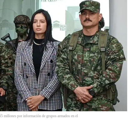
5 millones por información de grupos armados en el