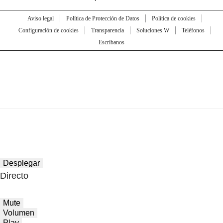
Aviso legal
Política de Protección de Datos
Política de cookies
Configuración de cookies
Transparencia
Soluciones W
Teléfonos
Escríbanos
Desplegar
Directo
Mute
Volumen
Play