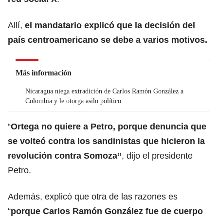
Allí,
el mandatario explicó que la decisión del
país centroamericano se debe a varios motivos.
Más información
Nicaragua niega extradición de Carlos Ramón González a
Colombia y le otorga asilo político
“
Ortega no quiere a Petro, porque denuncia que
se volteó contra los sandinistas que hicieron la
revolución contra Somoza”
, dijo el presidente
Petro.
Además, explicó que otra de las razones es
“
porque Carlos Ramón González fue de cuerpo