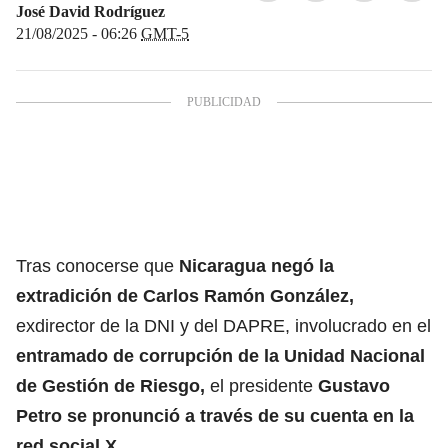
José David Rodríguez
21/08/2025 - 06:26
GMT-5
Tras conocerse que
Nicaragua negó la
extradición de Carlos Ramón González,
exdirector de la DNI y del DAPRE, involucrado en el
entramado de corrupción de la Unidad Nacional
de Gestión de Riesgo
,
el presidente
Gustavo
Petro
se pronunció a través de su cuenta en la
red social X
.