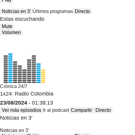
Noticias en 3′
Últimos programas
Directo
Estas escuchando
Mute
Volumen
Crónica 24/7
1x24: Radio Colombia
23/08/2024
- 01:38:13
Ver más episodios
Ir al podcast
Compartir
Directo
Noticias en 3′
Noticias en 3′