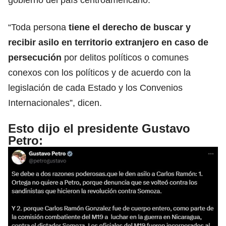
“Toda persona
tiene el derecho de buscar y
recibir asilo en territorio extranjero en caso de
persecución
por delitos políticos o comunes
conexos con los políticos y de acuerdo con la
legislación de cada Estado y los Convenios
Internacionales”, dicen.
Esto dijo el presidente Gustavo
Petro: