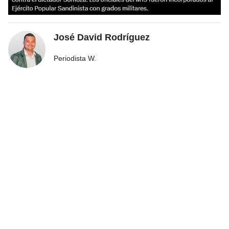
José David Rodríguez
Periodista W.