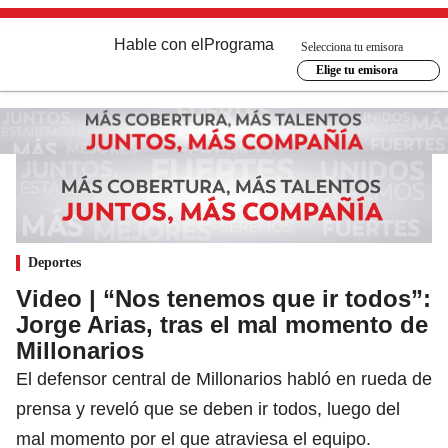
Hable con el
Programa
Selecciona tu emisora
Elige tu emisora
Deportes
Video | “Nos tenemos que ir todos”:
Jorge Arias, tras el mal momento de
Millonarios
El defensor central de Millonarios habló en rueda de
prensa y reveló que se deben ir todos, luego del
mal momento por el que atraviesa el equipo.