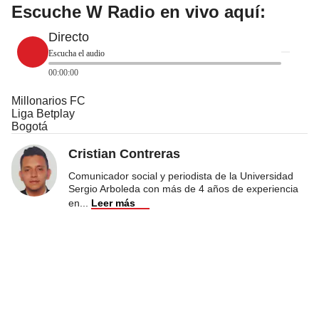
Escuche W Radio en vivo aquí:
Directo
Escucha el audio
00:00:00
Millonarios FC
Liga Betplay
Bogotá
Cristian Contreras
Comunicador social y periodista de la Universidad
Sergio Arboleda con más de 4 años de experiencia
en
...
Leer más