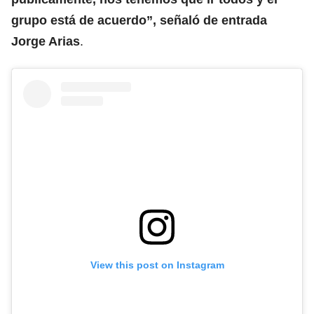
grupo está de acuerdo”, señaló de entrada
Jorge Arias
.
View this post on Instagram