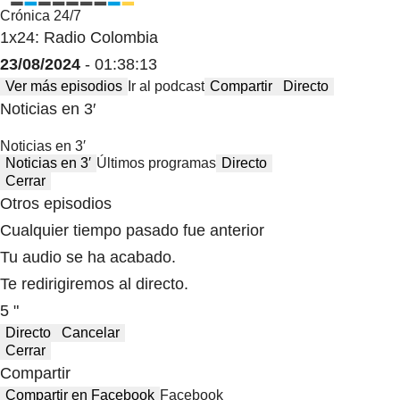
Crónica 24/7
1x24: Radio Colombia
23/08/2024
- 01:38:13
Ver más episodios
Ir al podcast
Compartir
Directo
Noticias en 3′
Noticias en 3′
Noticias en 3′
Últimos programas
Directo
Cerrar
Otros episodios
Cualquier tiempo pasado fue anterior
Tu audio se ha acabado.
Te redirigiremos al directo.
5 "
Directo
Cancelar
Cerrar
Compartir
Compartir en Facebook
Facebook