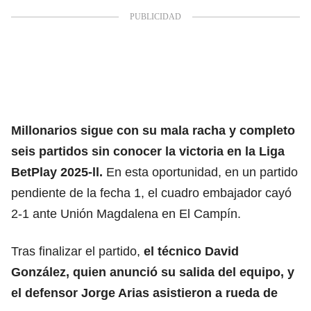
Millonarios
sigue con su mala racha y completo
seis partidos sin conocer la victoria en la Liga
BetPlay 2025-ll.
En esta oportunidad, en un partido
pendiente de la fecha 1, el cuadro embajador cayó
2-1 ante Unión Magdalena en El Campín.
Tras finalizar el partido,
el técnico David
González, quien anunció su salida del equipo, y
el defensor Jorge Arias asistieron a rueda de