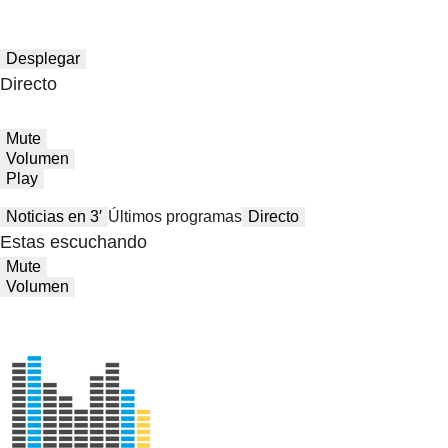
Desplegar
Directo
Mute
Volumen
Play
Noticias en 3′
Últimos programas
Directo
Estas escuchando
Mute
Volumen