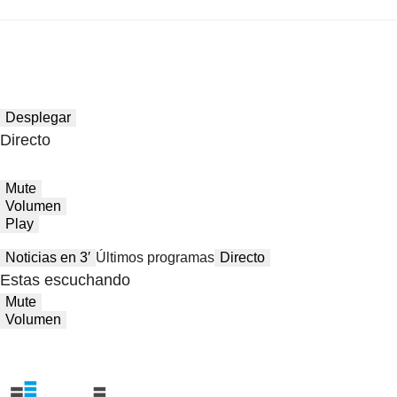
Desplegar
Directo
Mute
Volumen
Play
Noticias en 3′
Últimos programas
Directo
Estas escuchando
Mute
Volumen