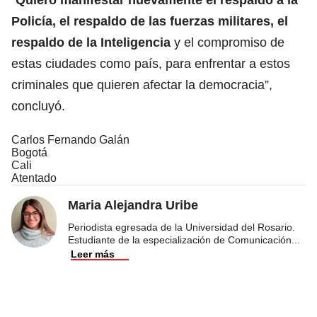
Policía, el respaldo de las fuerzas militares, el
respaldo de la Inteligencia
y el compromiso de
estas ciudades como país, para enfrentar a estos
criminales que quieren afectar la democracia”,
concluyó.
Carlos Fernando Galán
Bogotá
Cali
Atentado
Maria Alejandra Uribe
Periodista egresada de la Universidad del Rosario.
Estudiante de la especialización de Comunicación
...
Leer más