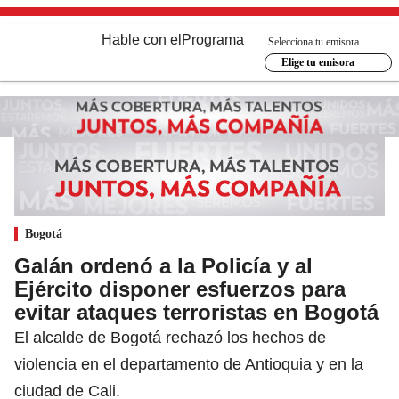
Hable con el
Programa
Selecciona tu emisora
Elige tu emisora
Bogotá
Galán ordenó a la Policía y al
Ejército disponer esfuerzos para
evitar ataques terroristas en Bogotá
El alcalde de Bogotá rechazó los hechos de
violencia en el departamento de Antioquia y en la
ciudad de Cali.