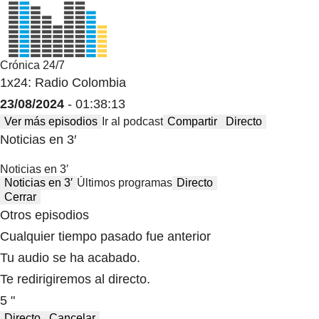
Crónica 24/7
1x24: Radio Colombia
23/08/2024
- 01:38:13
Ver más episodios
Ir al podcast
Compartir
Directo
Noticias en 3′
Noticias en 3′
Noticias en 3′
Últimos programas
Directo
Cerrar
Otros episodios
Cualquier tiempo pasado fue anterior
Tu audio se ha acabado.
Te redirigiremos al directo.
5 "
Directo
Cancelar