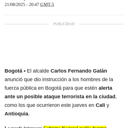
21/08/2025 - 20:47
GMT-5
Bogotá
El alcalde
Carlos Fernando Galán
anunció que dio instrucción a los hombres de la
fuerza pública en Bogotá para que estén
alerta
ante un posible ataque terrorista en la ciudad
,
como los que ocurrieron este jueves en
Cali
y
Antioquia
.