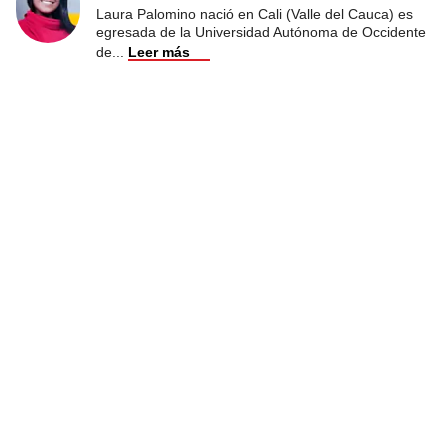
Laura Palomino nació en Cali (Valle del Cauca) es
egresada de la Universidad Autónoma de Occidente
de
...
Leer más