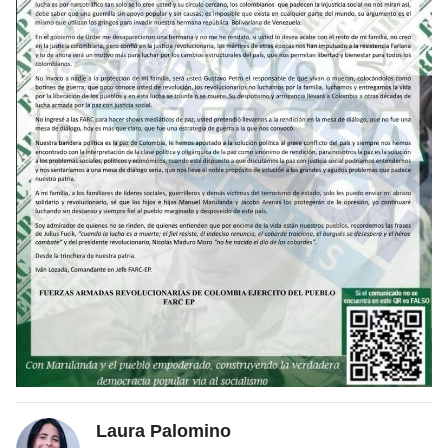
Laura Palomino