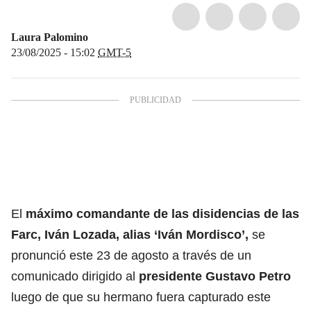
Laura Palomino
23/08/2025 - 15:02
GMT-5
El
máximo comandante de las
disidencias de las
Farc, Iván Lozada, alias ‘Iván Mordisco’
,
se
pronunció este 23 de agosto a través de un
comunicado dirigido al
presidente Gustavo Petro
luego de que su hermano fuera capturado este