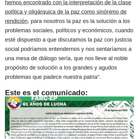
hemos encontrado con la interpretación de la clase
política y oligárquica de la paz como sinónimo de
rendición
, para nosotros la paz es la solución a los
problemas sociales, políticos y económicos, cuando
esté dispuesto a que discutamos la paz con justicia
social podríamos entendernos y nos sentaríamos a
una mesa de diálogo sería, que nos lleve al noble
propósito de solución a los grandes y agudos
problemas que padece nuestra patria".
Este es el comunicado: