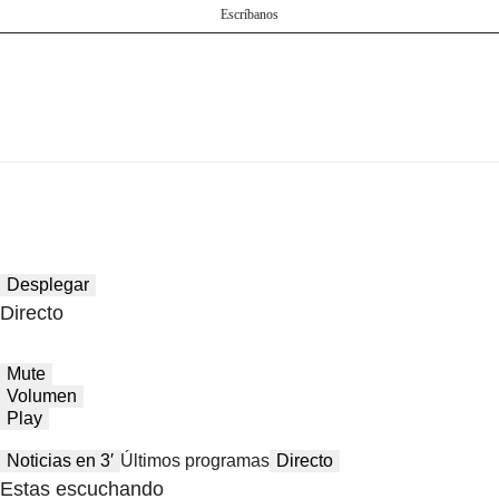
Escríbanos
Desplegar
Directo
Mute
Volumen
Play
Noticias en 3′
Últimos programas
Directo
Estas escuchando