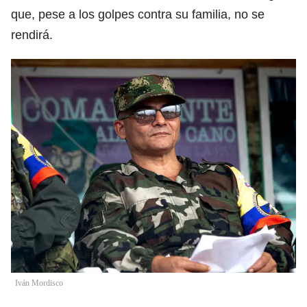
que, pese a los golpes contra su familia, no se
rendirá.
Iván Mordisco