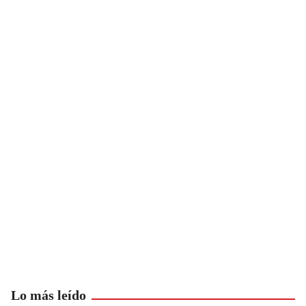
Lo más leído