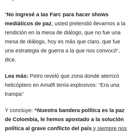
“
No ingresé a las
Farc
para hacer shows
mediáticos de paz
, usted pretendió llevarnos a la
rendición en la mesa de diálogo, que no fue una
mesa de diálogo, hoy es más que claro, que fue
una estrategia de guerra a la que nos convocó“,
dice.
Lea más:
Petro reveló que zona donde aterrizó
helicóptero en Amalfi tenía explosivos: “Era una
trampa”
Y concluye:
“Nuestra bandera política es la paz
de Colombia, le hemos apostado a la solución
política al grave conflicto del país
y siempre nos