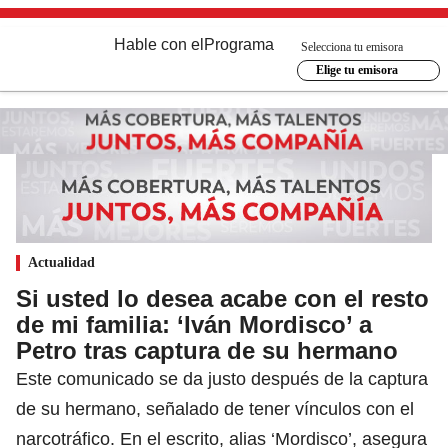
Hable con el
Programa
Selecciona tu emisora
Elige tu emisora
Actualidad
Si usted lo desea acabe con el resto
de mi familia: ‘Iván Mordisco’ a
Petro tras captura de su hermano
Este comunicado se da justo después de la captura
de su hermano, señalado de tener vínculos con el
narcotráfico. En el escrito, alias ‘Mordisco’, asegura