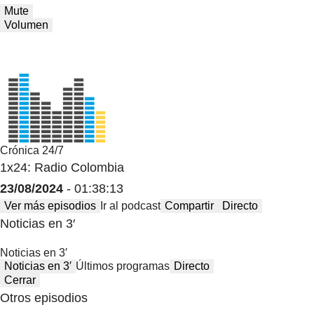
Mute
Volumen
Crónica 24/7
1x24: Radio Colombia
23/08/2024
- 01:38:13
Ver más episodios
Ir al podcast
Compartir
Directo
Noticias en 3′
Noticias en 3′
Noticias en 3′
Últimos programas
Directo
Cerrar
Otros episodios