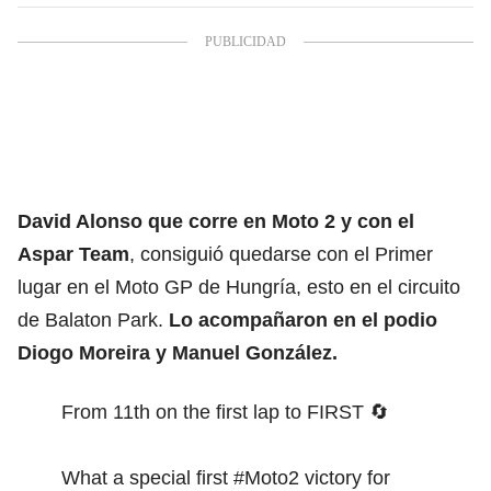
David Alonso que corre en Moto 2 y con el
Aspar Team
, consiguió quedarse con el Primer
lugar en el Moto GP de Hungría, esto en el circuito
de Balaton Park.
Lo acompañaron en el podio
Diogo Moreira y Manuel González.
From 11th on the first lap to FIRST 🔄
What a special first
#Moto2
victory for