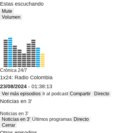
Estas escuchando
Mute
Volumen
Crónica 24/7
1x24: Radio Colombia
23/08/2024
- 01:38:13
Ver más episodios
Ir al podcast
Compartir
Directo
Noticias en 3′
Noticias en 3′
Noticias en 3′
Últimos programas
Directo
Cerrar
Otros episodios