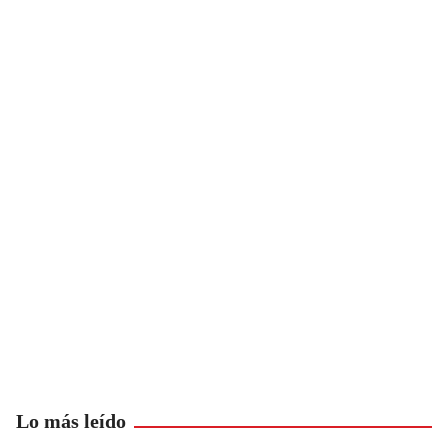
Lo más leído