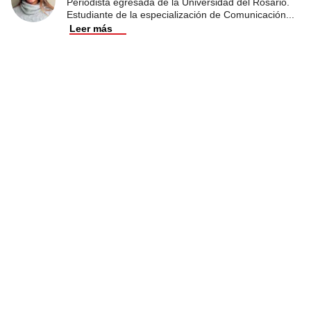
Periodista egresada de la Universidad del Rosario.
Estudiante de la especialización de Comunicación
...
Leer más