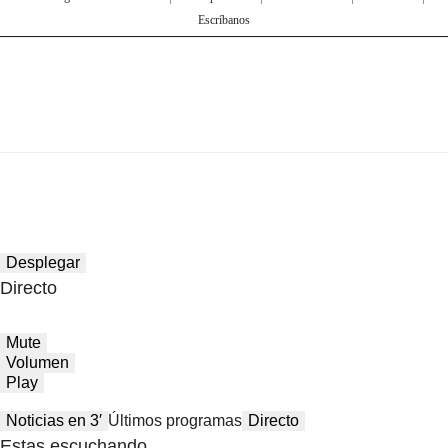
Escríbanos
Desplegar
Directo
Mute
Volumen
Play
Noticias en 3′
Últimos programas
Directo
Estas escuchando