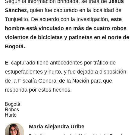
Según la información brindada, se trata de
Jesús
Sánchez
, quien fue capturado en la localidad de
Tunjuelito. De acuerdo con la investigación,
este
hombre está vinculado en más de cuatro robos
violentos de bicicletas y patinetas en el norte de
Bogotá.
El capturado tiene antecedentes por tráfico de
estupefacientes y hurto, y fue dejado a disposición
de la Fiscalía General de la Nación para que
responda por estos hechos.
Bogotá
Robos
Hurto
Maria Alejandra Uribe