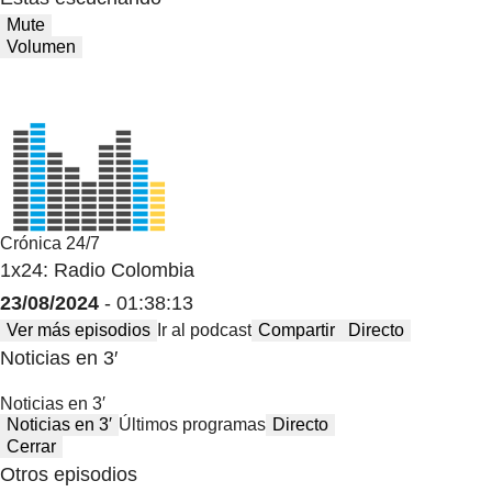
Mute
Volumen
Crónica 24/7
1x24: Radio Colombia
23/08/2024
- 01:38:13
Ver más episodios
Ir al podcast
Compartir
Directo
Noticias en 3′
Noticias en 3′
Noticias en 3′
Últimos programas
Directo
Cerrar
Otros episodios