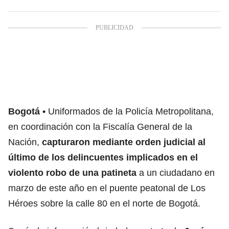
Bogotá
Uniformados de la Policía Metropolitana,
en coordinación con la Fiscalía General de la
Nación,
capturaron mediante orden judicial al
último de los delincuentes implicados en el
violento robo de una patineta
a un ciudadano en
marzo de este año en el puente peatonal de Los
Héroes sobre la calle 80 en el norte de Bogotá.