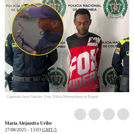
Capturado Jesús Sánchez. Foto: Policía Metropolitana de Bogotá
Maria Alejandra Uribe
27/08/2025 - 13:03
GMT-5