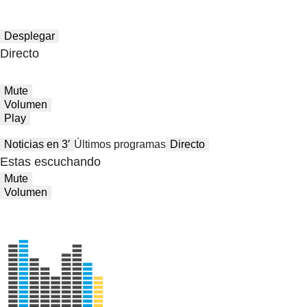
Desplegar
Directo
Mute
Volumen
Play
Noticias en 3′
Últimos programas
Directo
Estas escuchando
Mute
Volumen