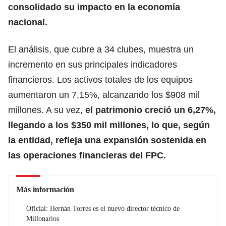
consolidado su impacto en la economía
nacional.
El análisis, que cubre a 34 clubes, muestra un
incremento en sus principales indicadores
financieros.
Los activos totales de los equipos
aumentaron
un 7,15%, alcanzando los $908 mil
millones. A su vez,
el patrimonio creció un 6,27%,
llegando a los $350 mil millones, lo que, según
la entidad, refleja una expansión sostenida en
las operaciones financieras del FPC.
Más información
Oficial: Hernán Torres es el nuevo director técnico de
Millonarios