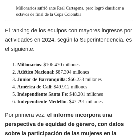
Millonarios sufrió ante Real Cartagena, pero logró clasificar a
octavos de final de la Copa Colombia
El ranking de los equipos con mayore
s ingresos por
actividades en 2024,
según la Superintendencia, es
el siguiente:
Millonarios
: $106.470 millones
Atlético Nacional
: $87.394 millones
Junior de Barranquilla
: $66.233 millones
América de Cali
: $49.912 millones
Independiente Santa Fe
: $48.201 millones
Independiente Medellín
: $47.791 millones
Por primera vez,
el informe incorpora una
perspectiva de equidad de género, con datos
sobre la participación de las mujeres en la