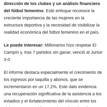
dirección de los clubes y un análisis financiero
del fútbol femenino
. Este enfoque reconoce la
creciente importancia de las mujeres en la
estructura deportiva y la necesidad de visibilizar la
realidad económica del fútbol femenino en el país.
Le puede interesar:
Millonarios hizo respetar El
Campín y, tras 7 partidos sin ganar, venció al Junior
3-0
El informe destaca especialmente el crecimiento de
los ingresos por taquilla y abonos, que se
incrementaron en un 17,2%. Este dato evidencia
u
na recuperación significativa de la asistencia a los
estadios
y el fortalecimiento del vínculo entre los