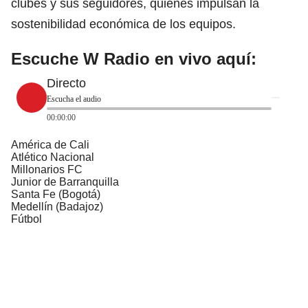
clubes y sus seguidores, quienes impulsan la
sostenibilidad económica de los equipos.
Escuche W Radio en vivo aquí:
Directo
Escucha el audio
00:00:00
América de Cali
Atlético Nacional
Millonarios FC
Junior de Barranquilla
Santa Fe (Bogotá)
Medellín (Badajoz)
Fútbol