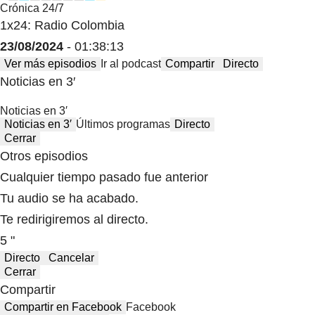
Crónica 24/7
1x24: Radio Colombia
23/08/2024
- 01:38:13
Ver más episodios
Ir al podcast
Compartir
Directo
Noticias en 3′
Noticias en 3′
Noticias en 3′
Últimos programas
Directo
Cerrar
Otros episodios
Cualquier tiempo pasado fue anterior
Tu audio se ha acabado.
Te redirigiremos al directo.
5 "
Directo
Cancelar
Cerrar
Compartir
Compartir en Facebook
Facebook