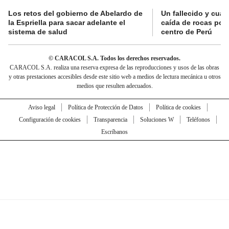
Los retos del gobierno de Abelardo de
Un fallecido y cuat
la Espriella para sacar adelante el
caída de rocas por 
sistema de salud
centro de Perú
© CARACOL S.A. Todos los derechos reservados.
CARACOL S.A. realiza una reserva expresa de las reproducciones y usos de las obras
y otras prestaciones accesibles desde este sitio web a medios de lectura mecánica u otros
medios que resulten adecuados.
Aviso legal
Política de Protección de Datos
Política de cookies
Configuración de cookies
Transparencia
Soluciones W
Teléfonos
Escríbanos