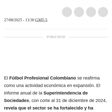
27/08/2025 - 13:30
GMT-5
El
Fútbol Profesional Colombiano
se reafirma
como una actividad económica en expansión. El
informe anual de la
Superintendencia de
Sociedades
,
con corte al 31 de diciembre de 2024
,
revela que el sector se ha fortalecido y ha