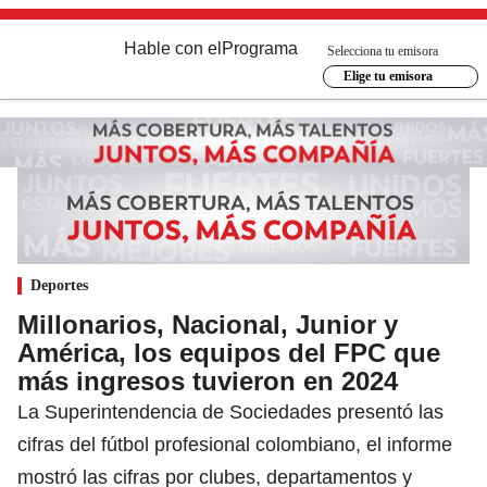
Hable con el
Programa
Selecciona tu emisora
Elige tu emisora
Deportes
Millonarios, Nacional, Junior y
América, los equipos del FPC que
más ingresos tuvieron en 2024
La Superintendencia de Sociedades presentó las
cifras del fútbol profesional colombiano, el informe
mostró las cifras por clubes, departamentos y