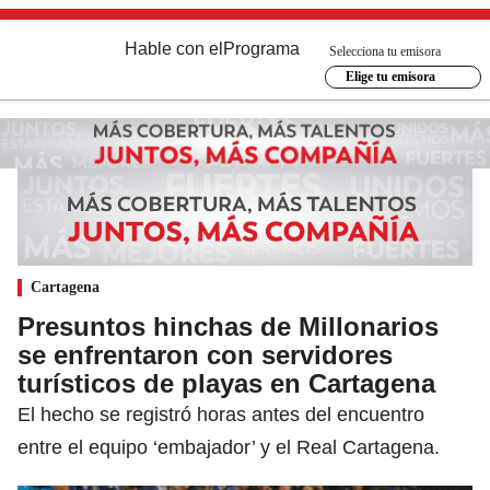
Hable con el
Programa
Selecciona tu emisora
Elige tu emisora
Cartagena
Presuntos hinchas de Millonarios
se enfrentaron con servidores
turísticos de playas en Cartagena
El hecho se registró horas antes del encuentro
entre el equipo ‘embajador’ y el Real Cartagena.