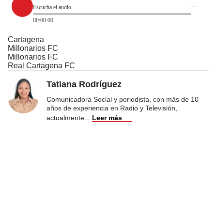
Escucha el audio
00:00:00
Cartagena
Millonarios FC
Millonarios FC
Real Cartagena FC
Tatiana Rodríguez
Comunicadora Social y periodista, con más de 10
años de experiencia en Radio y Televisión,
actualmente
...
Leer más