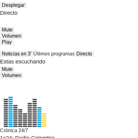
Desplegar
Directo
Mute
Volumen
Play
Noticias en 3′
Últimos programas
Directo
Estas escuchando
Mute
Volumen
Crónica 24/7