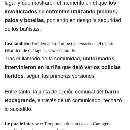
lugar y que mostraron el momento en el que
los
involucrados se enfrentan utilizando piedras,
palos y botellas
, poniendo en riesgo la seguridad
de los bañistas.
Lea también:
Emblemático Parque Centenario en el Centro
Histórico de Cartagena será restaurado
Tras el llamado de la comunidad,
uniformados
intervinieron en la riña
que
dejó varios policías
heridos
, según las primeras versiones.
Entre tanto, la junta de acción comunal del
barrio
Bocagrande
, a través de un comunicado, rechazó
lo sucedido.
Le puede interesar:
Temporada de cometas en Cartagena: