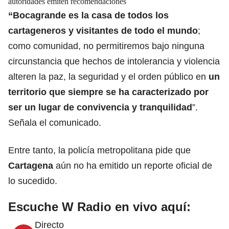
autoridades emiten recomendaciones
“
Bocagrande
es la casa de todos los
cartageneros y visitantes de todo el mundo
;
como comunidad, no permitiremos bajo ninguna
circunstancia que hechos de intolerancia y violencia
alteren la paz, la seguridad y el orden público en
un
territorio que siempre se ha caracterizado por
ser un lugar de convivencia y tranquilidad
”.
Señala el comunicado.
Entre tanto, la policía metropolitana pide que
Cartagena
aún no ha emitido un reporte oficial de
lo sucedido.
Escuche W Radio en vivo aquí:
Directo