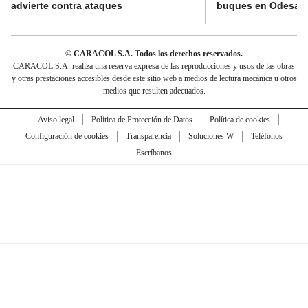
advierte contra ataques
buques en Odesa
© CARACOL S.A. Todos los derechos reservados.
CARACOL S.A. realiza una reserva expresa de las reproducciones y usos de las obras
y otras prestaciones accesibles desde este sitio web a medios de lectura mecánica u otros
medios que resulten adecuados.
Aviso legal
Política de Protección de Datos
Política de cookies
Configuración de cookies
Transparencia
Soluciones W
Teléfonos
Escríbanos