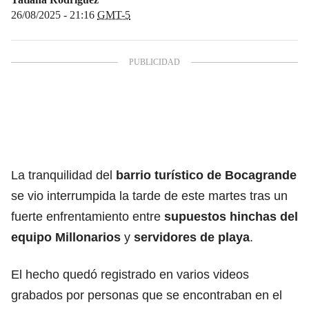
26/08/2025 - 21:16
GMT-5
La tranquilidad del
barrio turístico de Bocagrande
se vio interrumpida la tarde de este martes tras un
fuerte enfrentamiento entre
supuestos hinchas del
equipo Millonarios
y
servidores de playa
.
El hecho quedó registrado en varios videos
grabados por personas que se encontraban en el