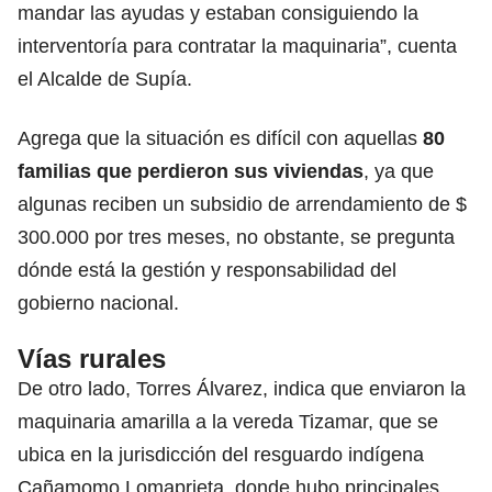
mandar las ayudas y estaban consiguiendo la
interventoría para contratar la maquinaria”, cuenta
el Alcalde de Supía.
Agrega que la situación es difícil con aquellas
80
familias que perdieron sus viviendas
, ya que
algunas reciben un subsidio de arrendamiento de $
300.000 por tres meses, no obstante, se pregunta
dónde está la gestión y responsabilidad del
gobierno nacional.
Vías rurales
De otro lado, Torres Álvarez, indica que enviaron la
maquinaria amarilla a la vereda Tizamar, que se
ubica en la jurisdicción del resguardo indígena
Cañamomo Lomaprieta, donde hubo principales