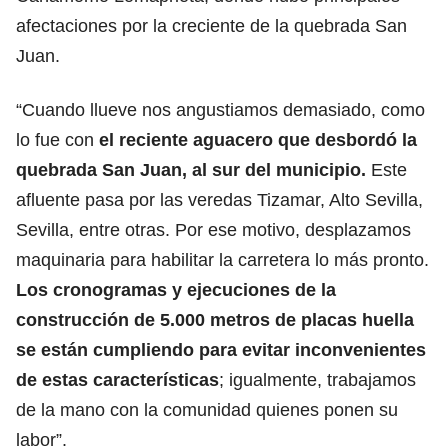
afectaciones por la creciente de la quebrada San
Juan.
“Cuando llueve nos angustiamos demasiado, como
lo fue con
el reciente aguacero que desbordó la
quebrada San Juan, al sur del municipio.
Este
afluente pasa por las veredas Tizamar, Alto Sevilla,
Sevilla, entre otras. Por ese motivo, desplazamos
maquinaria para habilitar la carretera lo más pronto.
Los cronogramas y ejecuciones de la
construcción de 5.000 metros de placas huella
se están cumpliendo para evitar inconvenientes
de estas características
; igualmente, trabajamos
de la mano con la comunidad quienes ponen su
labor”.