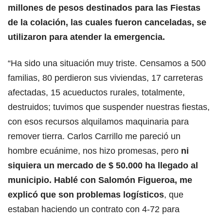
millones de pesos destinados para las Fiestas
de la colación, las cuales fueron canceladas, se
utilizaron para atender la emergencia.
“Ha sido una situación muy triste. Censamos a 500
familias, 80 perdieron sus viviendas, 17 carreteras
afectadas, 15 acueductos rurales, totalmente,
destruidos; tuvimos que suspender nuestras fiestas,
con esos recursos alquilamos maquinaria para
remover tierra. Carlos Carrillo me pareció un
hombre ecuánime, nos hizo promesas, pero
ni
siquiera un mercado de $ 50.000 ha llegado al
municipio. Hablé con Salomón Figueroa, me
explicó que son problemas logísticos
, que
estaban haciendo un contrato con 4-72 para