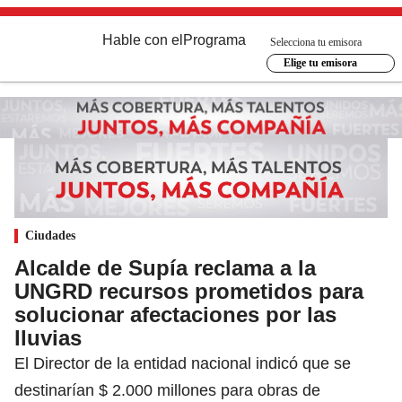
Hable con el
Programa
Selecciona tu emisora
Elige tu emisora
Ciudades
Alcalde de Supía reclama a la
UNGRD recursos prometidos para
solucionar afectaciones por las
lluvias
El Director de la entidad nacional indicó que se
destinarían $ 2.000 millones para obras de