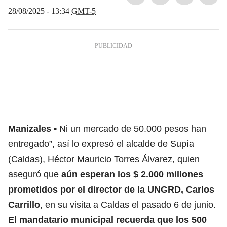
28/08/2025 - 13:34
GMT-5
Manizales
Ni un mercado de 50.000 pesos han
entregado”, así lo expresó el alcalde de Supía
(Caldas), Héctor Mauricio Torres Álvarez, quien
aseguró que
aún esperan los $ 2.000 millones
prometidos por el director de la UNGRD, Carlos
Carrillo
, en su visita a Caldas el pasado 6 de junio.
El mandatario municipal recuerda que los 500