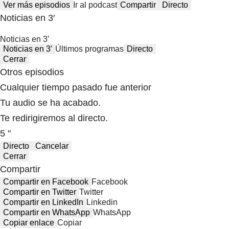
Ver más episodios
Ir al podcast
Compartir
Directo
Noticias en 3′
Noticias en 3′
Noticias en 3′
Últimos programas
Directo
Cerrar
Otros episodios
Cualquier tiempo pasado fue anterior
Tu audio se ha acabado.
Te redirigiremos al directo.
5 "
Directo
Cancelar
Cerrar
Compartir
Compartir en Facebook
Facebook
Compartir en Twitter
Twitter
Compartir en LinkedIn
Linkedin
Compartir en WhatsApp
WhatsApp
Copiar enlace
Copiar