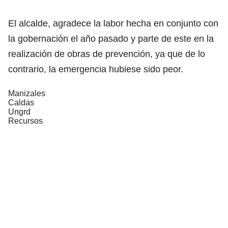
El alcalde, agradece la labor hecha en conjunto con
la gobernación el año pasado y parte de este en la
realización de obras de prevención, ya que de lo
contrario, la emergencia hubiese sido peor.
Manizales
Caldas
Ungrd
Recursos