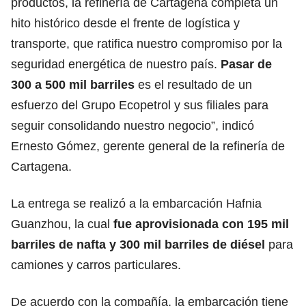
productos, la refinería de Cartagena completa un
hito histórico desde el frente de logística y
transporte, que ratifica nuestro compromiso por la
seguridad energética de nuestro país.
Pasar de
300 a 500 mil barriles
es el resultado de un
esfuerzo del Grupo Ecopetrol y sus filiales para
seguir consolidando nuestro negocio”, indicó
Ernesto Gómez, gerente general de la refinería de
Cartagena.
La entrega se realizó a la embarcación Hafnia
Guanzhou, la cual
fue aprovisionada con 195 mil
barriles de nafta y 300 mil barriles de diésel
para
camiones y carros particulares.
De acuerdo con la compañía, la embarcación tiene