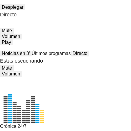
Desplegar
Directo
Mute
Volumen
Play
Noticias en 3′
Últimos programas
Directo
Estas escuchando
Mute
Volumen
Crónica 24/7