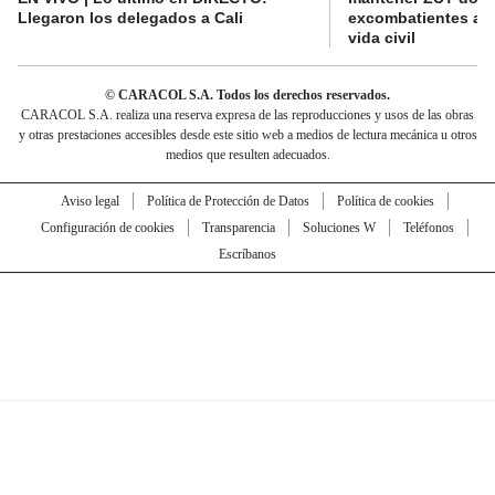
Llegaron los delegados a Cali
excombatientes ava
vida civil
© CARACOL S.A. Todos los derechos reservados.
CARACOL S.A. realiza una reserva expresa de las reproducciones y usos de las obras
y otras prestaciones accesibles desde este sitio web a medios de lectura mecánica u otros
medios que resulten adecuados.
Aviso legal
Política de Protección de Datos
Política de cookies
Configuración de cookies
Transparencia
Soluciones W
Teléfonos
Escríbanos