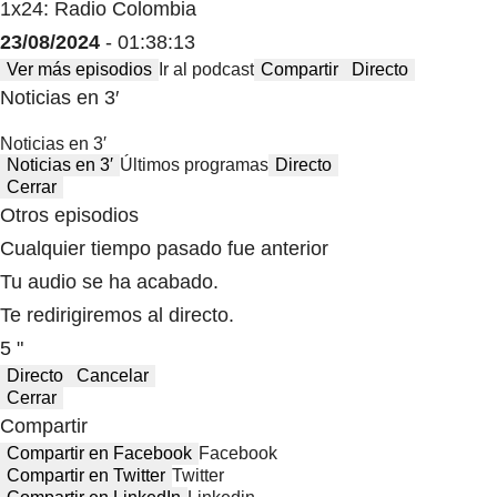
1x24: Radio Colombia
23/08/2024
- 01:38:13
Ver más episodios
Ir al podcast
Compartir
Directo
Noticias en 3′
Noticias en 3′
Noticias en 3′
Últimos programas
Directo
Cerrar
Otros episodios
Cualquier tiempo pasado fue anterior
Tu audio se ha acabado.
Te redirigiremos al directo.
5 "
Directo
Cancelar
Cerrar
Compartir
Compartir en Facebook
Facebook
Compartir en Twitter
Twitter