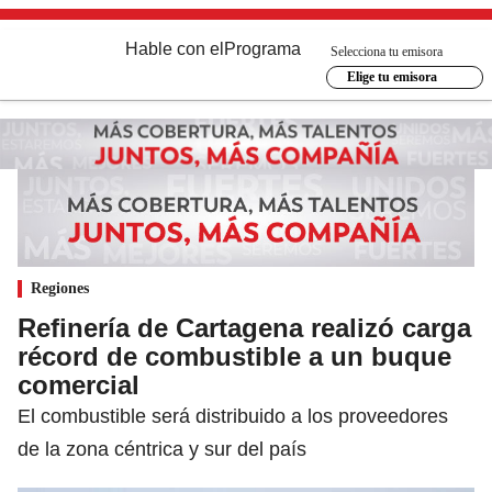
Hable con el
Programa
Selecciona tu emisora
Elige tu emisora
Regiones
Refinería de Cartagena realizó carga
récord de combustible a un buque
comercial
El combustible será distribuido a los proveedores
de la zona céntrica y sur del país