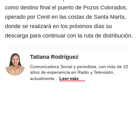
como destino final el puerto de Pozos Colorados,
operado por Cenit en las costas de Santa Marta,
donde se realizará en los próximos días su
descarga para continuar con la ruta de distribución.
Tatiana Rodríguez
Comunicadora Social y periodista, con más de 10
años de experiencia en Radio y Televisión,
actualmente
...
Leer más