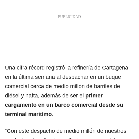
Una cifra récord registró la refinería de Cartagena
en la última semana al despachar en un buque
comercial cerca de medio millón de barriles de
diésel y nafta, además de ser el
primer
cargamento en un barco comercial desde su
terminal marítimo
.
“Con este despacho de medio millón de nuestros