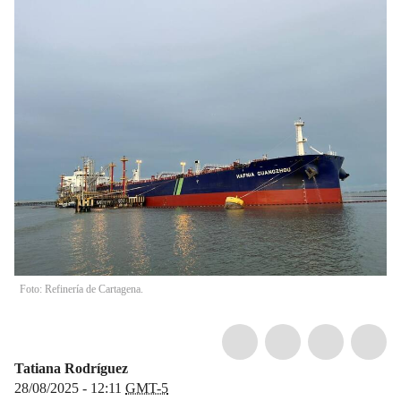
Foto: Refinería de Cartagena.
Tatiana Rodríguez
28/08/2025 - 12:11
GMT-5