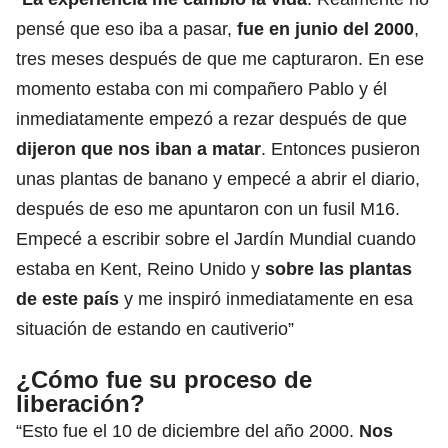
pensé que eso iba a pasar,
fue en junio del 2000
,
tres meses después de que me capturaron. En ese
momento estaba con mi compañero Pablo y él
inmediatamente empezó a rezar después de que
dijeron que nos iban a matar
. Entonces pusieron
unas plantas de banano y empecé a abrir el diario,
después de eso me apuntaron con un fusil M16.
Empecé a escribir sobre el Jardín Mundial cuando
estaba en Kent, Reino Unido y
sobre las plantas
de este país
y me inspiró inmediatamente en esa
situación de estando en cautiverio”
¿Cómo fue su proceso de
liberación?
“Esto fue el 10 de diciembre del año 2000.
Nos