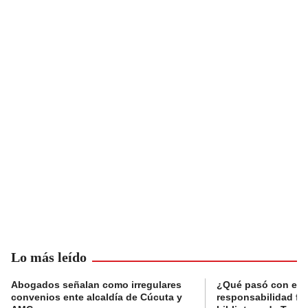
Lo más leído
Abogados señalan como irregulares
¿Qué pasó con el 
convenios ente alcaldía de Cúcuta y
responsabilidad fis