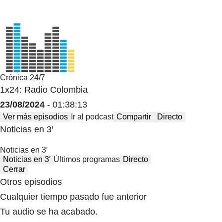
Crónica 24/7
1x24: Radio Colombia
23/08/2024
- 01:38:13
Ver más episodios
Ir al podcast
Compartir
Directo
Noticias en 3′
Noticias en 3′
Noticias en 3′
Últimos programas
Directo
Cerrar
Otros episodios
Cualquier tiempo pasado fue anterior
Tu audio se ha acabado.