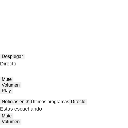
Desplegar
Directo
Mute
Volumen
Play
Noticias en 3′
Últimos programas
Directo
Estas escuchando
Mute
Volumen