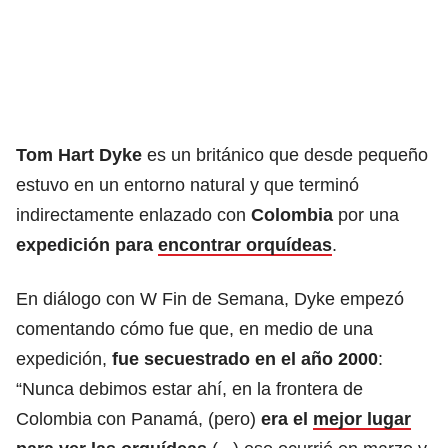
Tom Hart Dyke
es un británico que desde pequeño
estuvo en un entorno natural y que terminó
indirectamente enlazado con
Colombia
por una
expedición para
encontrar orquídeas
.
En diálogo con W Fin de Semana, Dyke empezó
comentando cómo fue que, en medio de una
expedición,
fue secuestrado en el año 2000
:
“Nunca debimos estar ahí, en la frontera de
Colombia con Panamá, (pero)
era el
mejor lugar