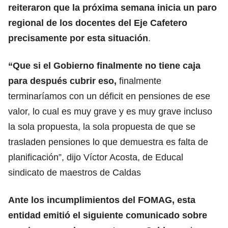
reiteraron que la próxima semana inicia un paro
regional de los docentes del Eje Cafetero
precisamente por esta situación
.
“Que si el Gobierno finalmente no tiene caja
para después cubrir eso,
finalmente
terminaríamos con un déficit en pensiones de ese
valor, lo cual es muy grave y es muy grave incluso
la sola propuesta, la sola propuesta de que se
trasladen pensiones lo que demuestra es falta de
planificación”, dijo Víctor Acosta, de Educal
sindicato de maestros de Caldas
Ante los incumplimientos del
FOMAG
, esta
entidad emitió el siguiente comunicado sobre