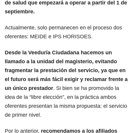
de salud que empezará a operar a partir del 1 de
septiembre.
Actualmente, solo permanecen en el proceso dos
oferentes: MEIDE e IPS HORISOES.
Desde la Veeduría Ciudadana hacemos un
llamado a la unidad del magisterio, evitando
fragmentar la prestación del servicio, ya que en
el futuro será más fácil exigir y reclamar frente a
un único prestador
. Si bien se ha promovido la
idea de la “libre elección”, en la práctica ambos
oferentes presentan la misma propuesta: el servicio
de primer nivel.
Por lo anterior,
recomendamos a los afiliados