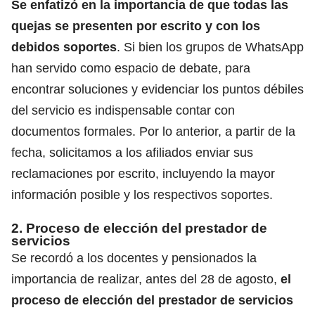
Se enfatizó en la importancia de que todas las
quejas se presenten por escrito y con los
debidos soportes
. Si bien los grupos de WhatsApp
han servido como espacio de debate, para
encontrar soluciones y evidenciar los puntos débiles
del servicio es indispensable contar con
documentos formales. Por lo anterior, a partir de la
fecha, solicitamos a los afiliados enviar sus
reclamaciones por escrito, incluyendo la mayor
información posible y los respectivos soportes.
2. Proceso de elección del prestador de
servicios
Se recordó a los docentes y pensionados la
importancia de realizar, antes del 28 de agosto,
el
proceso de elección del prestador de servicios