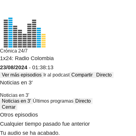
Crónica 24/7
1x24: Radio Colombia
23/08/2024
- 01:38:13
Ver más episodios
Ir al podcast
Compartir
Directo
Noticias en 3′
Noticias en 3′
Noticias en 3′
Últimos programas
Directo
Cerrar
Otros episodios
Cualquier tiempo pasado fue anterior
Tu audio se ha acabado.