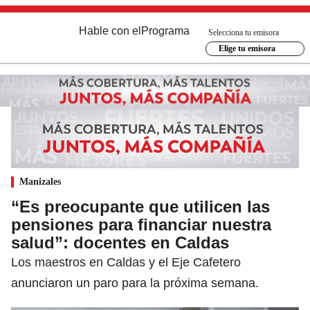
Hable con el
Programa
Selecciona tu emisora
Elige tu emisora
Manizales
“Es preocupante que utilicen las
pensiones para financiar nuestra
salud”: docentes en Caldas
Los maestros en Caldas y el Eje Cafetero
anunciaron un paro para la próxima semana.