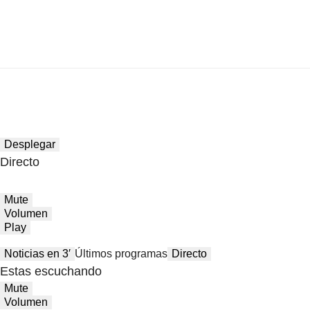
Desplegar
Directo
Mute
Volumen
Play
Noticias en 3′
Últimos programas
Directo
Estas escuchando
Mute
Volumen