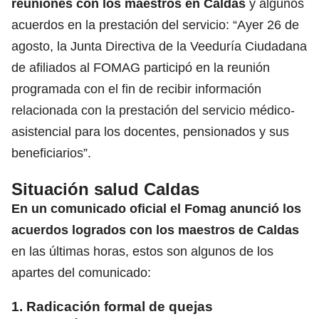
reuniones con los maestros en Caldas
y algunos
acuerdos en la prestación del servicio: “Ayer 26 de
agosto, la Junta Directiva de la Veeduría Ciudadana
de afiliados al FOMAG participó en la reunión
programada con el fin de recibir información
relacionada con la prestación del servicio médico-
asistencial para los docentes, pensionados y sus
beneficiarios”.
Situación salud Caldas
En un comunicado oficial el Fomag anunció los
acuerdos logrados con los maestros de Caldas
en las últimas horas, estos son algunos de los
apartes del comunicado:
1. Radicación formal de quejas