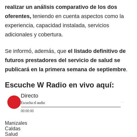
realizar un análisis comparativo de los dos
oferentes,
teniendo en cuenta aspectos como la
experiencia, capacidad instalada, servicios
adicionales y cobertura.
Se informó, además, que
el listado definitivo de
futuros prestadores del servicio de
salud
se
publicará en la primera semana de septiembre
.
Escuche W Radio en vivo aquí:
Directo
Escucha el audio
00:00:00
Manizales
Caldas
Salud