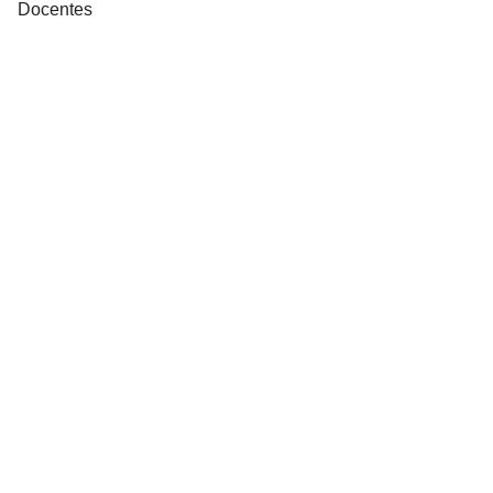
Docentes