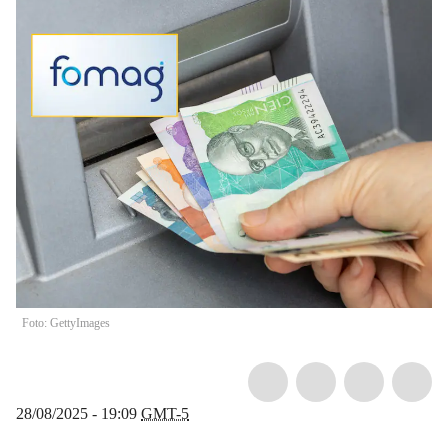
Foto: GettyImages
28/08/2025 - 19:09
GMT-5