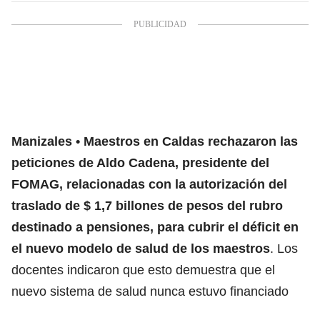
Manizales
Maestros en Caldas rechazaron las
peticiones de Aldo Cadena, presidente del
FOMAG, relacionadas con la autorización del
traslado de $ 1,7 billones de pesos del rubro
destinado a pensiones, para cubrir el déficit en
el nuevo modelo de salud de los maestros
. Los
docentes indicaron que esto demuestra que el
nuevo sistema de salud nunca estuvo financiado