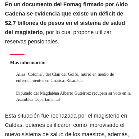
En un documento del Fomag firmado por Aldo
Cadena se evidencia que existe un déficit de
$2,7 billones de pesos en el sistema de salud
del
magisterio
, por lo cual propone utilizar
reservas pensionales.
Más información
Alias ‘Colonia’, del Clan del Golfo, murió en medio de
enfrentamientos en Guática, Risaralda
Diputado del Magdalena Alberto Gutiérrez recupera su voto en la
Asamblea Departamental
Esta situación fue rechazada por el magisterio en
Caldas, quienes calificaron como improvisado el
nuevo sistema de salud de los maestros, además,