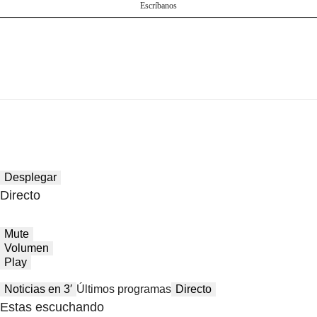
Escríbanos
Desplegar
Directo
Mute
Volumen
Play
Noticias en 3′
Últimos programas
Directo
Estas escuchando