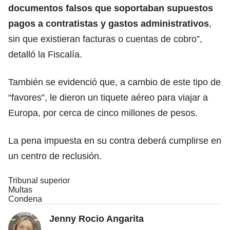
documentos falsos que soportaban supuestos
pagos a contratistas y gastos administrativos
,
sin que existieran facturas o cuentas de cobro”,
detalló la Fiscalía.
También se evidenció que, a cambio de este tipo de
“favores”, le dieron un tiquete aéreo para viajar a
Europa, por cerca de cinco millones de pesos.
La pena impuesta en su contra deberá cumplirse en
un centro de reclusión.
Tribunal superior
Multas
Condena
Jenny Rocio Angarita