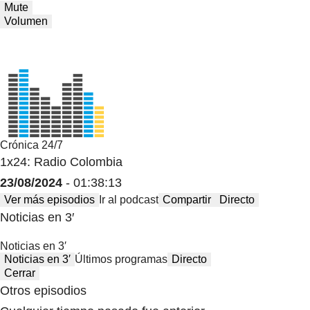
Mute
Volumen
Crónica 24/7
1x24: Radio Colombia
23/08/2024
- 01:38:13
Ver más episodios
Ir al podcast
Compartir
Directo
Noticias en 3′
Noticias en 3′
Noticias en 3′
Últimos programas
Directo
Cerrar
Otros episodios