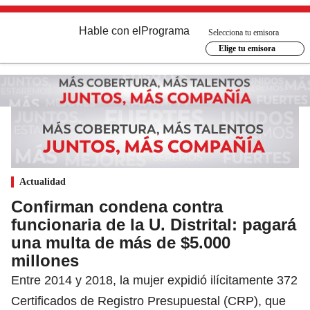
Hable con el
Programa
Selecciona tu emisora
Elige tu emisora
Actualidad
Confirman condena contra
funcionaria de la U. Distrital: pagará
una multa de más de $5.000
millones
Entre 2014 y 2018, la mujer expidió ilícitamente 372
Certificados de Registro Presupuestal (CRP), que