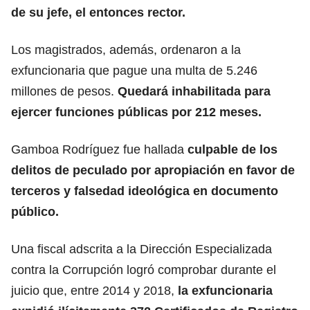
de su jefe, el entonces rector.
Los magistrados, además, ordenaron a la
exfuncionaria que pague una multa de 5.246
millones de pesos.
Quedará inhabilitada para
ejercer funciones públicas por 212 meses.
Gamboa Rodríguez fue hallada
culpable de los
delitos de peculado por apropiación en favor de
terceros
y falsedad ideológica en documento
público.
Una fiscal adscrita a la Dirección Especializada
contra la Corrupción logró comprobar durante el
juicio que, entre 2014 y 2018,
la exfuncionaria