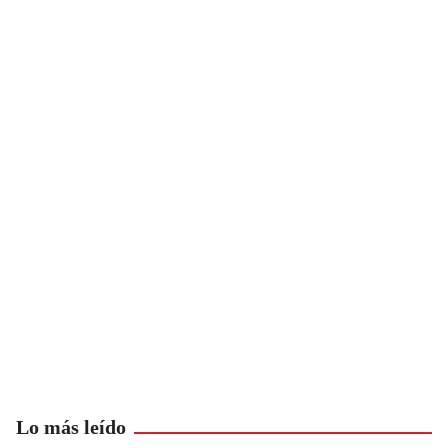
Lo más leído