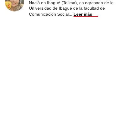
Nació en Ibagué (Tolima), es egresada de la
Universidad de Ibagué de la facultad de
Comunicación Social
...
Leer más