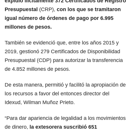
expidió ilícitamente 372 Certificados de Registro
Presupuestal
(CRP),
con los que se tramitaron
igual número de órdenes de pago por 6.995
millones de pesos.
También se evidenció que, entre los años 2015 y
2019, gestionó 279 Certificados de Disponibilidad
Presupuestal (CDP) para autorizar la transferencia
de 4.852 millones de pesos.
De esta manera, permitió y facilitó la apropiación de
los recursos a favor del entonces director del
Idexud, Wilman Muñoz Prieto.
“Para dar apariencia de legalidad a los movimientos
de dinero,
la extesorera suscribió 651