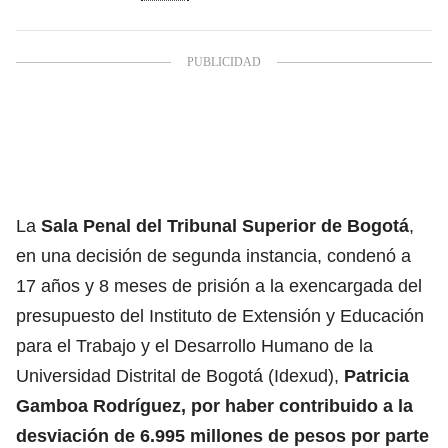
La
Sala Penal del Tribunal Superior de Bogotá
,
en una decisión de segunda instancia, condenó a
17 años y 8 meses de prisión a la exencargada del
presupuesto del Instituto de Extensión y Educación
para el Trabajo y el Desarrollo Humano de la
Universidad Distrital de Bogotá (Idexud),
Patricia
Gamboa Rodríguez, por haber contribuido a la
desviación de 6.995 millones de pesos por parte