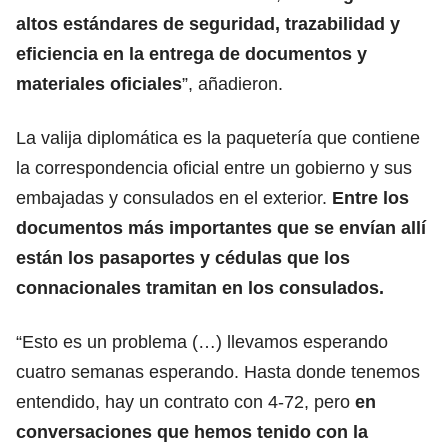
altos estándares de seguridad, trazabilidad y
eficiencia en la entrega de documentos y
materiales oficiales
”, añadieron.
La valija diplomática es la paquetería que contiene
la correspondencia oficial entre un gobierno y sus
embajadas y consulados en el exterior.
Entre los
documentos más importantes que se envían allí
están los pasaportes y cédulas que los
connacionales tramitan en los consulados.
“Esto es un problema (…) llevamos esperando
cuatro semanas esperando. Hasta donde tenemos
entendido, hay un contrato con 4-72, pero
en
conversaciones que hemos tenido con la