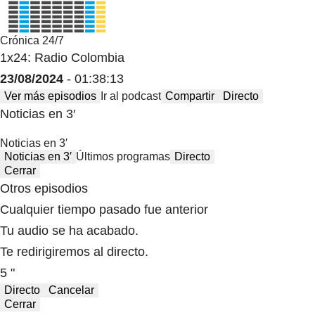
Crónica 24/7
1x24: Radio Colombia
23/08/2024
- 01:38:13
Ver más episodios
Ir al podcast
Compartir
Directo
Noticias en 3′
Noticias en 3′
Noticias en 3′
Últimos programas
Directo
Cerrar
Otros episodios
Cualquier tiempo pasado fue anterior
Tu audio se ha acabado.
Te redirigiremos al directo.
5 "
Directo
Cancelar
Cerrar