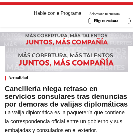
Hable con el
Programa
Selecciona tu emisora
Elige tu emisora
Actualidad
Cancillería niega retraso en
servicios consulares tras denuncias
por demoras de valijas diplomáticas
La valija diplomática es la paquetería que contiene
la correspondencia oficial entre un gobierno y sus
embajadas y consulados en el exterior.