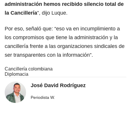
administración hemos recibido silencio total de
la Cancillería
”, dijo Luque.
Por eso, señaló que: “eso va en incumplimiento a
los compromisos que tiene la administración y la
cancillería frente a las organizaciones sindicales de
ser transparentes con la información”.
Cancillería colombiana
Diplomacia
José David Rodríguez
Periodista W.