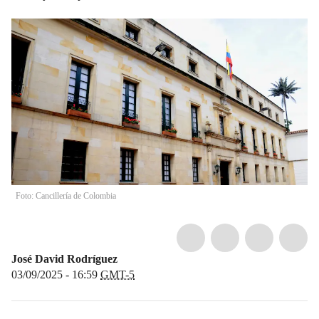
Foto: Cancillería de Colombia
José David Rodríguez
03/09/2025 - 16:59
GMT-5