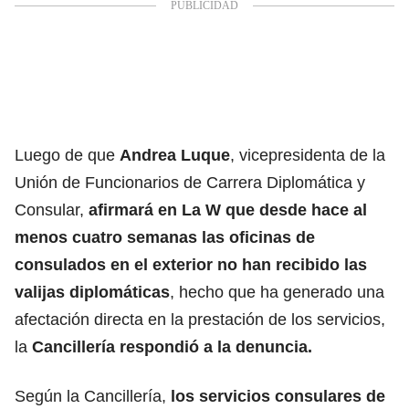
Luego de que
Andrea Luque
, vicepresidenta de la
Unión de Funcionarios de Carrera Diplomática y
Consular,
afirmará en La W que desde hace al
menos cuatro semanas las
oficinas de
consulados en el exterior no han recibido las
valijas diplomáticas
, hecho que ha generado una
afectación directa en la prestación de los servicios,
la
Cancillería
respondió a la denuncia.
Según la Cancillería,
los servicios consulares de