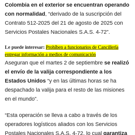
Colombia en el exterior se encuentran operando
con normalidad
, “derivado de la suscripción del
Contrato 512-2025 del 21 de agosto de 2025 con
Servicios Postales Nacionales S.A.S. 4-72”.
Le puede interesar:
Prohíben a funcionarios de Cancillería
entregar información a medios de comunicación
Aseguran que el martes 2 de septiembre
se realizó
el envío de la valija correspondiente a los
Estados Unidos
“y en las últimas horas se ha
despachado la valija para el resto de las misiones
en el mundo”.
“Esta operación se lleva a cabo a través de los
operadores logísticos aliados con los Servicios
Postales Nacionales S.A.S. 4-72, lo cual
garantiza