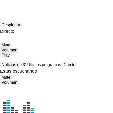
Desplegar
Directo
Mute
Volumen
Play
Noticias en 3′
Últimos programas
Directo
Estas escuchando
Mute
Volumen