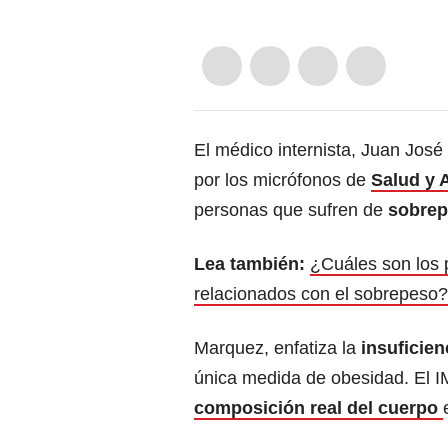
El médico internista, Juan José
por los micrófonos de
Salud y 
personas que sufren de
sobrep
Lea también:
¿Cuáles son los
relacionados con el sobrepeso?
Marquez, enfatiza la
insuficien
única medida de obesidad. El I
composición real del cuerpo