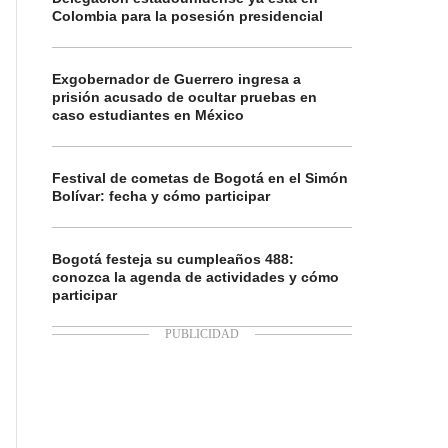
Colombia para la posesión presidencial
Exgobernador de Guerrero ingresa a
prisión acusado de ocultar pruebas en
caso estudiantes en México
Festival de cometas de Bogotá en el Simón
Bolívar: fecha y cómo participar
Bogotá festeja su cumpleaños 488:
conozca la agenda de actividades y cómo
participar