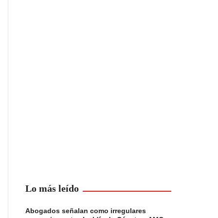
Lo más leído
Abogados señalan como irregulares