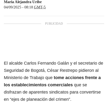
Maria Alejandra Uribe
04/09/2025 - 08:18
GMT-5
El alcalde Carlos Fernando Galán y el secretario de
Seguridad de Bogotá, César Restrepo pidieron al
Ministerio de Trabajo que
tome acciones frente a
los establecimientos comerciales
que se
disfrazan de aparentes sindicatos para convertirse
en “ejes de planeación del crimen”.