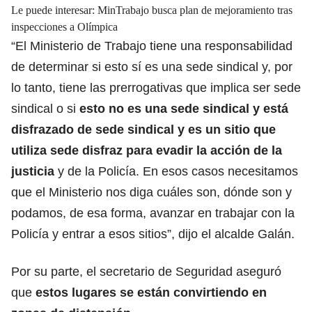
Le puede interesar:
MinTrabajo busca plan de mejoramiento tras
inspecciones a Olímpica
“El Ministerio de Trabajo tiene una responsabilidad
de determinar si esto sí es una sede sindical y, por
lo tanto, tiene las prerrogativas que implica ser sede
sindical o si
esto no es una sede sindical y está
disfrazado de sede sindical y es un sitio que
utiliza sede disfraz para evadir la acción de la
justicia
y de la Policía. En esos casos necesitamos
que el Ministerio nos diga cuáles son, dónde son y
podamos, de esa forma, avanzar en trabajar con la
Policía y entrar a esos sitios”, dijo el alcalde Galán.
Por su parte, el secretario de Seguridad aseguró
que
estos lugares se están convirtiendo en