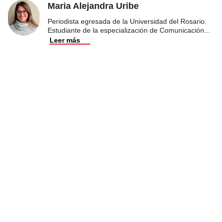
Maria Alejandra Uribe
Periodista egresada de la Universidad del Rosario.
Estudiante de la especialización de Comunicación
...
Leer más