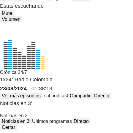
Estas escuchando
Mute
Volumen
Crónica 24/7
1x24: Radio Colombia
23/08/2024
- 01:38:13
Ver más episodios
Ir al podcast
Compartir
Directo
Noticias en 3′
Noticias en 3′
Noticias en 3′
Últimos programas
Directo
Cerrar