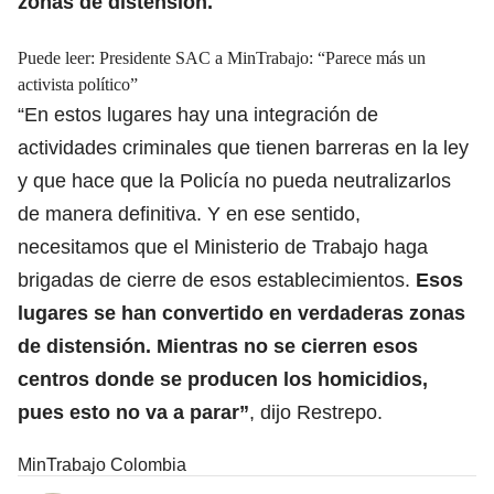
zonas de distensión.
Puede leer:
Presidente SAC a MinTrabajo: “Parece más un
activista político”
“En estos lugares hay una integración de
actividades criminales que tienen barreras en la ley
y que hace que la Policía no pueda neutralizarlos
de manera definitiva. Y en ese sentido,
necesitamos que el Ministerio de Trabajo haga
brigadas de cierre de esos establecimientos.
Esos
lugares se han convertido en verdaderas zonas
de distensión. Mientras no se cierren esos
centros donde se producen los homicidios,
pues esto no va a parar”
, dijo Restrepo.
MinTrabajo Colombia