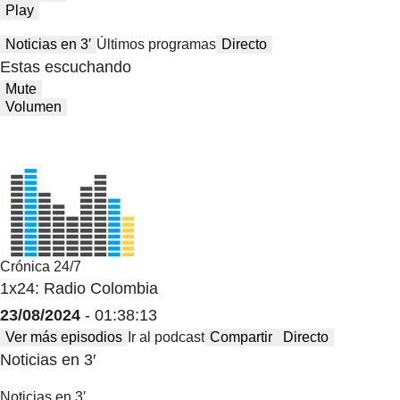
Play
Noticias en 3′
Últimos programas
Directo
Estas escuchando
Mute
Volumen
Crónica 24/7
1x24: Radio Colombia
23/08/2024
- 01:38:13
Ver más episodios
Ir al podcast
Compartir
Directo
Noticias en 3′
Noticias en 3′