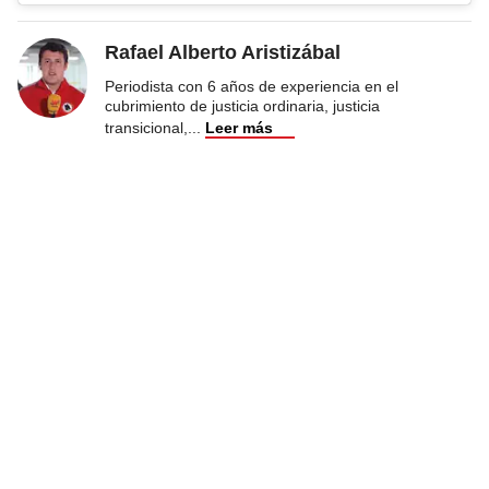
Rafael Alberto Aristizábal
Periodista con 6 años de experiencia en el
cubrimiento de justicia ordinaria, justicia
transicional,
...
Leer más