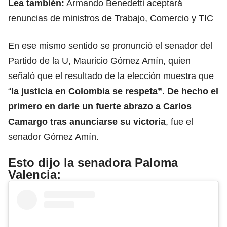
Lea también:
Armando Benedetti aceptará
renuncias de ministros de Trabajo, Comercio y TIC
En ese mismo sentido se pronunció el senador del
Partido de la U, Mauricio Gómez Amín, quien
señaló que el resultado de la elección muestra que
“
la justicia en Colombia se respeta”. De hecho el
primero en darle un fuerte abrazo a Carlos
Camargo tras anunciarse su victoria
, fue el
senador Gómez Amín.
Esto dijo la senadora Paloma
Valencia: