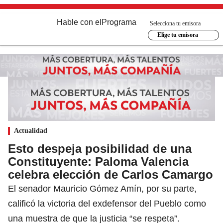
Hable con el
Programa
Selecciona tu emisora
Elige tu emisora
Actualidad
Esto despeja posibilidad de una
Constituyente: Paloma Valencia
celebra elección de Carlos Camargo
El senador Mauricio Gómez Amín, por su parte,
calificó la victoria del exdefensor del Pueblo como
una muestra de que la justicia “se respeta”.