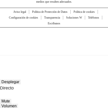
medios que resulten adecuados.
Aviso legal
Política de Protección de Datos
Política de cookies
Configuración de cookies
Transparencia
Soluciones W
Teléfonos
Escríbanos
Desplegar
Directo
Mute
Volumen