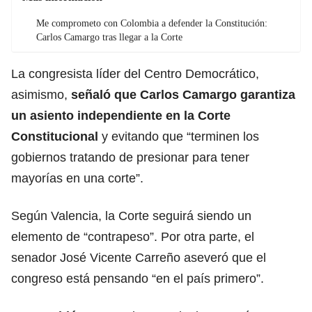
Me comprometo con Colombia a defender la Constitución:
Carlos Camargo tras llegar a la Corte
La congresista líder del Centro Democrático,
asimismo,
señaló que Carlos Camargo garantiza
un asiento independiente en la Corte
Constitucional
y evitando que “terminen los
gobiernos tratando de presionar para tener
mayorías en una corte”.
Según Valencia, la Corte seguirá siendo un
elemento de “contrapeso”. Por otra parte, el
senador José Vicente Carreño aseveró que el
congreso está pensando “en el país primero”.