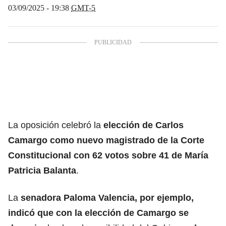
03/09/2025 - 19:38
GMT-5
La oposición celebró la
elección
de Carlos
Camargo como nuevo magistrado de la Corte
Constitucional
con 62 votos sobre 41 de María
Patricia Balanta
.
La
senadora Paloma Valencia, por ejemplo,
indicó que con la elección de Camargo se