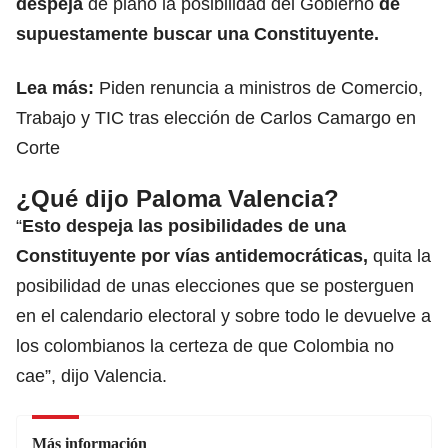
despeja
de plano la posibilidad del Gobierno
de
supuestamente buscar una Constituyente.
Lea más:
Piden renuncia a ministros de Comercio,
Trabajo y TIC tras elección de Carlos Camargo en
Corte
¿Qué dijo Paloma Valencia?
“
Esto despeja las posibilidades de una
Constituyente por vías antidemocráticas,
quita la
posibilidad de unas elecciones que se posterguen
en el calendario electoral y sobre todo le devuelve a
los colombianos la certeza de que Colombia no
cae”, dijo Valencia.
Más información