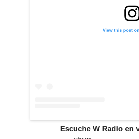
View this post o
Escuche W Radio en v