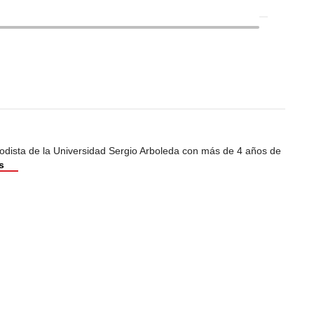
odista de la Universidad Sergio Arboleda con más de 4 años de
s