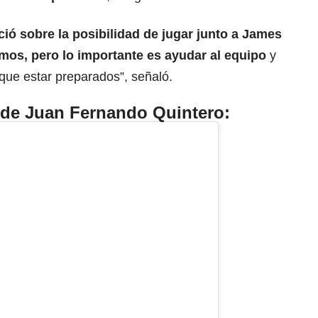
ió sobre la posibilidad de jugar junto a James
mos, pero lo importante es ayudar al equipo
y
que estar preparados”, señaló.
 de Juan Fernando Quintero: