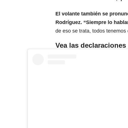
El
volante
también se pronunc
Rodríguez. “Siempre lo habla
de eso se trata, todos tenemos 
Vea las declaraciones