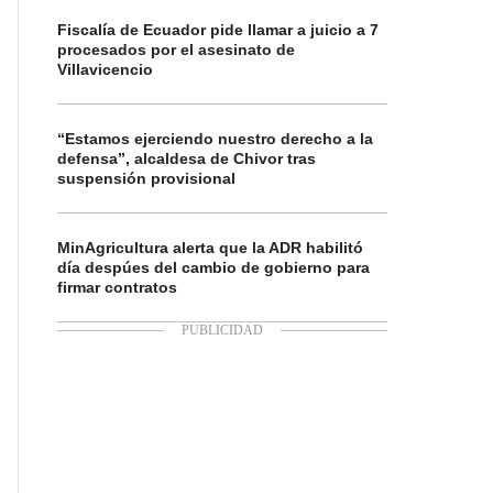
Fiscalía de Ecuador pide llamar a juicio a 7
procesados por el asesinato de
Villavicencio
“Estamos ejerciendo nuestro derecho a la
defensa”, alcaldesa de Chivor tras
suspensión provisional
MinAgricultura alerta que la ADR habilitó
día despúes del cambio de gobierno para
firmar contratos