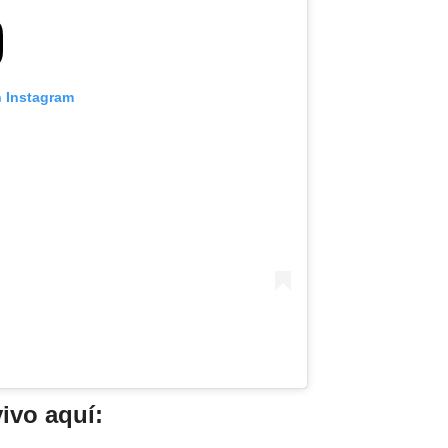
n Instagram
ivo aquí: