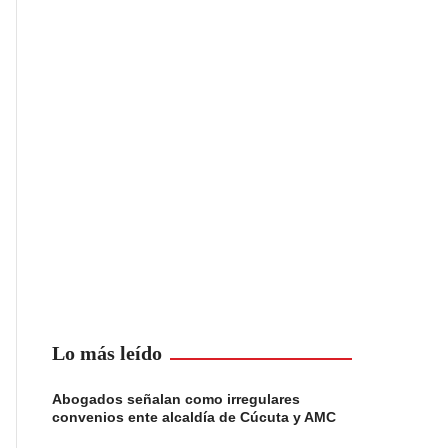
Lo más leído
Abogados señalan como irregulares
convenios ente alcaldía de Cúcuta y AMC