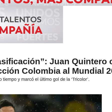
asificación”: Juan Quintero 
cción Colombia al Mundial 
 tiempo y marcó el último gol de la ‘Tricolor’.