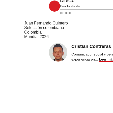
Directo
Escucha el audio
00:00:00
Juan Fernando Quintero
Selección colombiana
Colombia
Mundial 2026
Cristian Contreras
Comunicador social y peri
experiencia en
...
Leer má