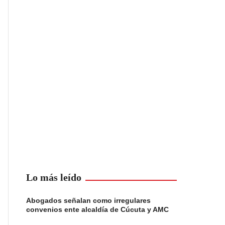
Lo más leído
Abogados señalan como irregulares
convenios ente alcaldía de Cúcuta y AMC