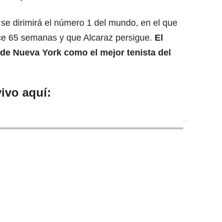
 se dirimirá el número 1 del mundo, en el que
ce 65 semanas y que Alcaraz persigue.
El
de Nueva York como el mejor tenista del
ivo aquí: