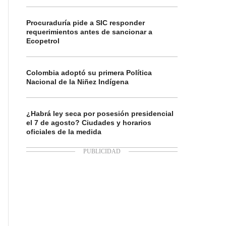
Procuraduría pide a SIC responder
requerimientos antes de sancionar a
Ecopetrol
Colombia adoptó su primera Política
Nacional de la Niñez Indígena
¿Habrá ley seca por posesión presidencial
el 7 de agosto? Ciudades y horarios
oficiales de la medida