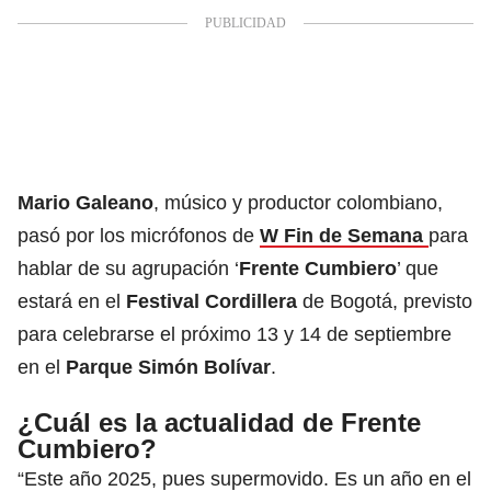
Mario Galeano
, músico y productor colombiano,
pasó por los micrófonos de
W Fin de Semana
para
hablar de su agrupación ‘
Frente Cumbiero
’ que
estará en el
Festival Cordillera
de Bogotá, previsto
para celebrarse el próximo 13 y 14 de septiembre
en el
Parque Simón Bolívar
.
¿Cuál es la actualidad de Frente
Cumbiero?
“Este año 2025, pues supermovido. Es un año en el