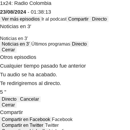
1x24: Radio Colombia
23/08/2024
- 01:38:13
Ver más episodios
Ir al podcast
Compartir
Directo
Noticias en 3′
Noticias en 3′
Noticias en 3′
Últimos programas
Directo
Cerrar
Otros episodios
Cualquier tiempo pasado fue anterior
Tu audio se ha acabado.
Te redirigiremos al directo.
5 "
Directo
Cancelar
Cerrar
Compartir
Compartir en Facebook
Facebook
Compartir en Twitter
Twitter