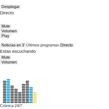
Desplegar
Directo
Mute
Volumen
Play
Noticias en 3′
Últimos programas
Directo
Estas escuchando
Mute
Volumen
Crónica 24/7