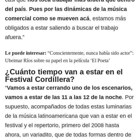
del país
.
Pues por las dinámicas de la música
comercial como se mueven acá
, estamos más
obligados a estar saliendo a buscar el trabajo
afuera.”
Le puede interesar:
“Conscientemente, nunca había sido actor”:
Ubeimar Ríos sobre su papel en la película ‘El Poeta’
¿Cuánto tiempo van a estar en el
Festival Cordillera?
“
Vamos a estar cerrando uno de los escenarios,
vamos a estar de las 11 a las 12 de la noche
. Por
supuesto, acompañados de todas estas luminarias
de la música latinoamericana que van a estar en el
festival y el repertorio, primero del 2008 hasta
ahora, un variadito, que de todas formas dentro de