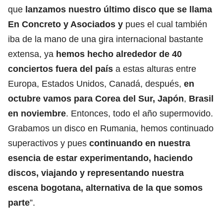
que
lanzamos nuestro último disco que se llama
En Concreto y Asociados y
pues el cual también
iba de la mano de una gira internacional bastante
extensa, ya
hemos hecho alrededor de 40
conciertos fuera del país
a estas alturas entre
Europa, Estados Unidos, Canadá, después,
en
octubre vamos para Corea del Sur, Japón
,
Brasil
en noviembre
. Entonces, todo el año supermovido.
Grabamos un disco en Rumania, hemos continuado
superactivos y pues
continuando en nuestra
esencia de estar experimentando, haciendo
discos, viajando y representando nuestra
escena bogotana, alternativa de la que somos
parte
”.