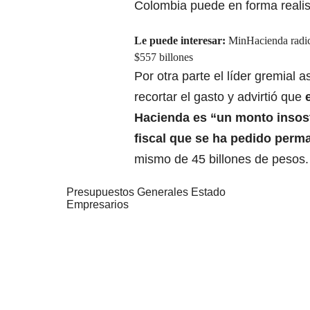
Colombia puede en forma realis
Le puede interesar:
MinHacienda radic
$557 billones
Por otra parte el líder gremial 
recortar el gasto y advirtió que
Hacienda es “un monto insost
fiscal que se ha pedido per
mismo de 45 billones de pesos.
Presupuestos Generales Estado
Empresarios