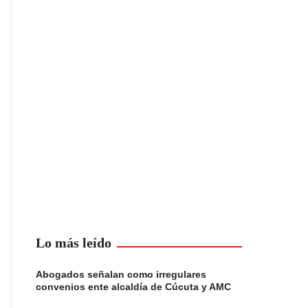
Lo más leído
Abogados señalan como irregulares
convenios ente alcaldía de Cúcuta y AMC