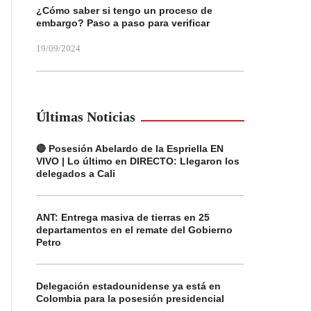
¿Cómo saber si tengo un proceso de
embargo? Paso a paso para verificar
19/09/2024
Últimas Noticias
🔴 Posesión Abelardo de la Espriella EN
VIVO | Lo último en DIRECTO: Llegaron los
delegados a Cali
ANT: Entrega masiva de tierras en 25
departamentos en el remate del Gobierno
Petro
Delegación estadounidense ya está en
Colombia para la posesión presidencial