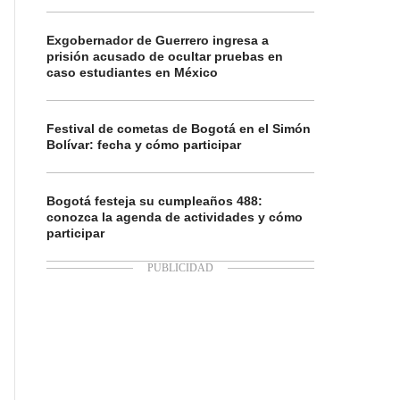
Exgobernador de Guerrero ingresa a
prisión acusado de ocultar pruebas en
caso estudiantes en México
Festival de cometas de Bogotá en el Simón
Bolívar: fecha y cómo participar
Bogotá festeja su cumpleaños 488:
conozca la agenda de actividades y cómo
participar