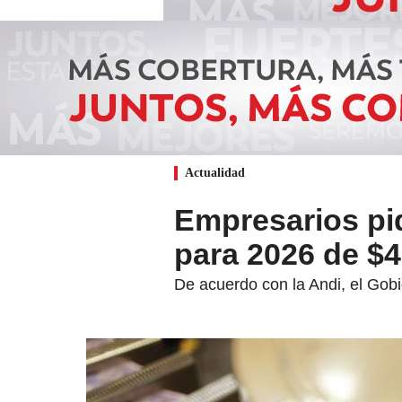
Actualidad
Empresarios pi
para 2026 de $4
De acuerdo con la Andi, el Gobi