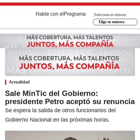
Hable con el
Programa
Selecciona tu emisora
Elige tu emisora
Actualidad
Sale MinTic del Gobierno:
presidente Petro aceptó su renuncia
Se espera la salida de otros funcionarios del
Gobierno Nacional en las próximas horas.