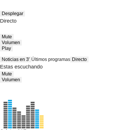
Desplegar
Directo
Mute
Volumen
Play
Noticias en 3′
Últimos programas
Directo
Estas escuchando
Mute
Volumen