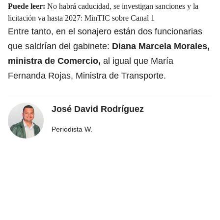
Puede leer:
No habrá caducidad, se investigan sanciones y la
licitación va hasta 2027: MinTIC sobre Canal 1
Entre tanto, en el sonajero están dos funcionarias
que saldrían del gabinete:
Diana Marcela Morales,
ministra de Comercio,
al igual que María
Fernanda Rojas, Ministra de Transporte.
José David Rodríguez
Periodista W.