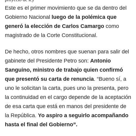
Este es el primer movimiento que se da dentro del
Gobierno Nacional
luego de la polémica que
generó la elección de Carlos Camargo
como
magistrado de la Corte Constitucional.
De hecho, otros nombres que suenan para salir del
gabinete del Presidente Petro son:
Antonio
Sanguino, ministro de trabajo quien confirmó
que presentó su carta de renuncia
. “Bueno sí, a
uno le solicitan la carta, pues uno la presenta, pero
la continuidad en el cargo depende de la aceptación
de esa carta que está en manos del presidente de
la República.
Yo aspiro a seguirlo acompañando
hasta el final del Gobierno”.