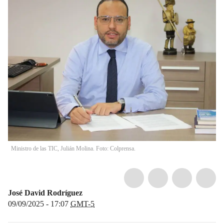
Ministro de las TIC, Julián Molina. Foto: Colprensa.
José David Rodríguez
09/09/2025 - 17:07
GMT-5