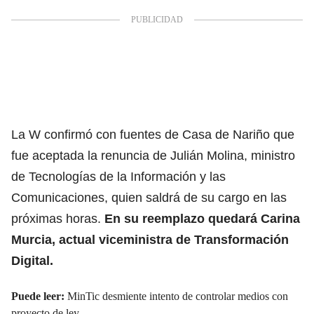
La W confirmó con fuentes de Casa de Nariño que
fue aceptada la renuncia de Julián Molina, ministro
de Tecnologías de la Información y las
Comunicaciones, quien saldrá de su cargo en las
próximas horas.
En su reemplazo quedará Carina
Murcia, actual viceministra de Transformación
Digital.
Puede leer:
MinTic desmiente intento de controlar medios con
proyecto de ley