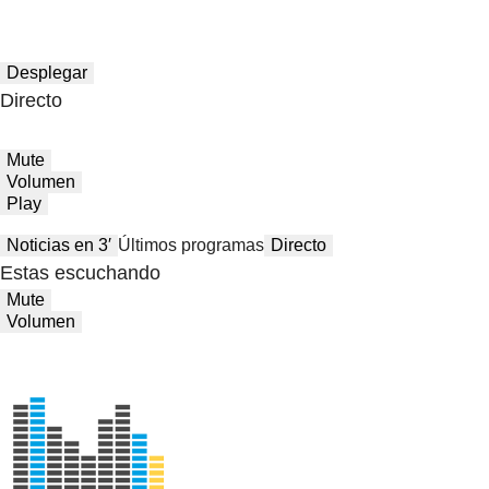
Desplegar
Directo
Mute
Volumen
Play
Noticias en 3′
Últimos programas
Directo
Estas escuchando
Mute
Volumen