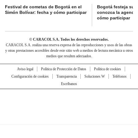
Festival de cometas de Bogotá en el
Bogotá festeja su 
Simón Bolívar: fecha y cómo participar
conozca la agenda 
cómo participar
© CARACOL S.A. Todos los derechos reservados.
CARACOL S.A. realiza una reserva expresa de las reproducciones y usos de las obras
y otras prestaciones accesibles desde este sitio web a medios de lectura mecánica u otros
medios que resulten adecuados.
Aviso legal
Política de Protección de Datos
Política de cookies
Configuración de cookies
Transparencia
Soluciones W
Teléfonos
Escríbanos