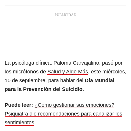
La psicóloga clínica, Paloma Carvajalino, pasó por
los micrófonos de
Salud y Algo Más
, este miércoles,
10 de septiembre, para hablar del
Día Mundial
para la Prevención del Suicidio.
Puede leer:
¿Cómo gestionar sus emociones?
Psiquiatra dio recomendaciones para canalizar los
sentimientos