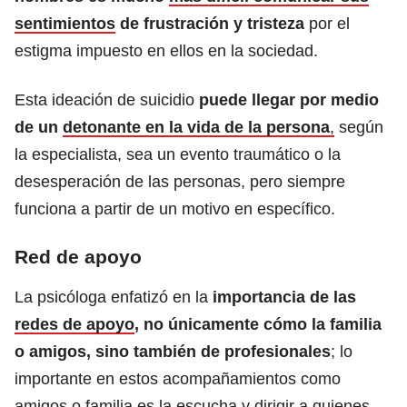
sentimientos
de frustración y tristeza
por el
estigma impuesto en ellos en la sociedad.
Esta ideación de suicidio
puede llegar por medio
de un
detonante en la vida de la persona
,
según
la especialista, sea un evento traumático o la
desesperación de las personas, pero siempre
funciona a partir de un motivo en específico.
Red de apoyo
La psicóloga enfatizó en la
importancia de las
redes de apoyo
, no únicamente cómo la familia
o amigos, sino también de profesionales
; lo
importante en estos acompañamientos como
amigos o familia es la escucha y dirigir a quienes