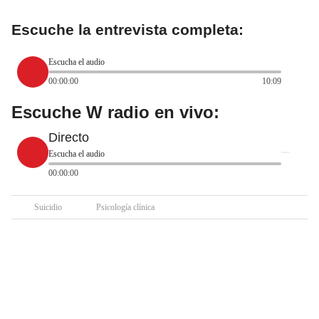
Escuche la entrevista completa:
Escucha el audio
00:00:00
10:09
Escuche W radio en vivo:
Directo
Escucha el audio
00:00:00
Suicidio
Psicología clínica