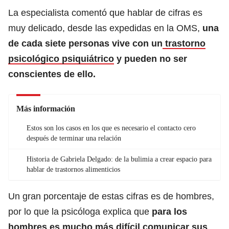
La especialista comentó que hablar de cifras es
muy delicado, desde las expedidas en la OMS,
una
de cada siete personas vive con un
trastorno
psicológico psiquiátrico
y pueden no ser
conscientes de ello.
Más información
Estos son los casos en los que es necesario el contacto cero
después de terminar una relación
Historia de Gabriela Delgado: de la bulimia a crear espacio para
hablar de trastornos alimenticios
Un gran porcentaje de estas cifras es de hombres,
por lo que la psicóloga explica que
para los
hombres es mucho
más difícil comunicar sus