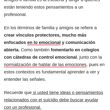
están teniendo estos pensamientos a un
profesional.
En los términos de familia y amigos se refiere a
crear vínculos protectores, mucho más
enfocados
en lo emocional
y comunicación
abierta.
Como también
fomentarlo en colegios
con cátedras de control emocional
, junto con la
normalización de hablar de las emociones
, pues en
estos contextos es fundamental aprender a ver y
entender las señales.
Recuerde que
si usted tiene ideas o pensamientos
relacionados con el suicidio debe buscar ayudar
con un profesional.