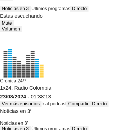
Noticias en 3′
Últimos programas
Directo
Estas escuchando
Mute
Volumen
Crónica 24/7
1x24: Radio Colombia
23/08/2024
- 01:38:13
Ver más episodios
Ir al podcast
Compartir
Directo
Noticias en 3′
Noticias en 3′
Noticias en 3′
Últimos programas
Directo