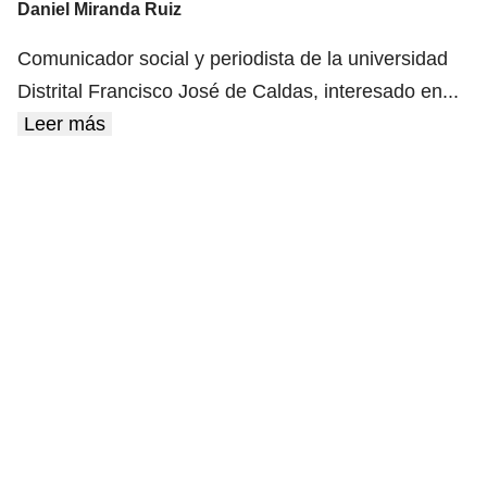
Daniel Miranda Ruiz
Comunicador social y periodista de la universidad
Distrital Francisco José de Caldas, interesado en
...
Leer más