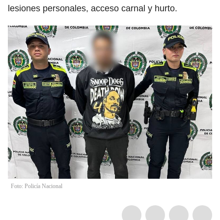
lesiones personales, acceso carnal y hurto.
Foto: Policía Nacional