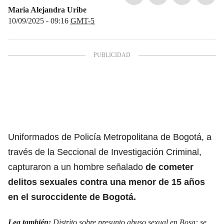
Maria Alejandra Uribe
10/09/2025 - 09:16
GMT-5
Uniformados de Policía Metropolitana de Bogotá, a
través de la Seccional de Investigación Criminal,
capturaron a un hombre señalado
de cometer
delitos sexuales contra una menor de 15 años
en el suroccidente de Bogotá.
Lea también:
Distrito sobre presunto abuso sexual en Bosa: se