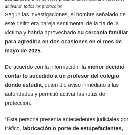
activaron todos los protocolos
Según las investigaciones, el hombre señalado de
este delito era pareja sentimental d
e la tía de la
víctima y habría aprovechado
su cercanía familiar
para agredirla en dos ocasiones en el mes de
mayo de 2025.
De acuerdo con la información,
la menor decidió
contar lo sucedido a un
profesor del colegio
donde estudia
,
quien dio aviso inmediato a las
autoridades y permitió activar las rutas de
protección.
“Esta persona
presenta antecedentes judiciales por
tráfico,
f
abricación o porte de estupefacientes,