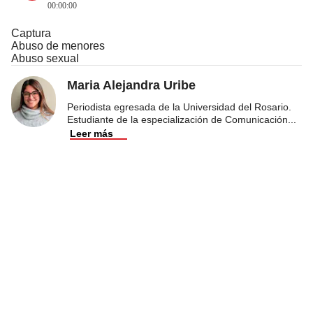
00:00:00
Captura
Abuso de menores
Abuso sexual
Maria Alejandra Uribe
Periodista egresada de la Universidad del Rosario.
Estudiante de la especialización de Comunicación
...
Leer más