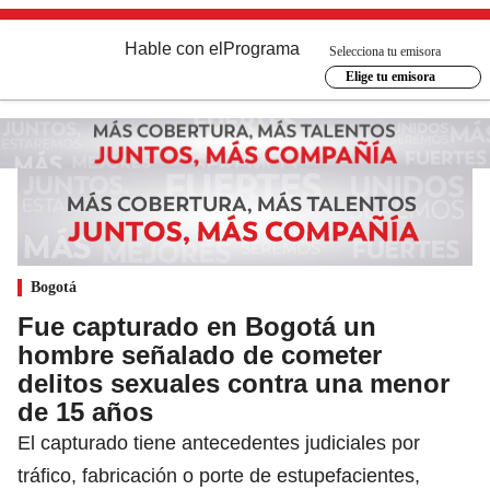
Hable con el
Programa
Selecciona tu emisora
Elige tu emisora
Bogotá
Fue capturado en Bogotá un
hombre señalado de cometer
delitos sexuales contra una menor
de 15 años
El capturado tiene antecedentes judiciales por
tráfico, fabricación o porte de estupefacientes,