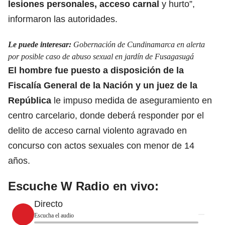
lesiones personales, acceso carnal
y hurto”,
informaron las autoridades.
Le puede interesar:
Gobernación de Cundinamarca en alerta
por posible caso de abuso sexual en jardín de Fusagasugá
El hombre fue puesto a disposición de la
Fiscalía General de la Nación y un juez de la
República
le impuso medida de aseguramiento en
centro carcelario,
donde deberá responder por el
delito de acceso carnal violento agravado en
concurso con actos sexuales con menor de 14
años.
Escuche W Radio en vivo:
Directo
Escucha el audio